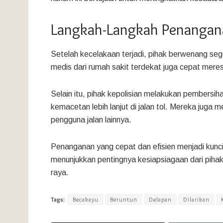
Langkah-Langkah Penangan
Setelah kecelakaan terjadi, pihak berwenang se
medis dari rumah sakit terdekat juga cepat mere
Selain itu, pihak kepolisian melakukan pembersih
kemacetan lebih lanjut di jalan tol. Mereka juga 
pengguna jalan lainnya.
Penanganan yang cepat dan efisien menjadi kunci
menunjukkan pentingnya kesiapsiagaan dari pihak
raya.
Tags:
Becakayu
Beruntun
Delapan
Dilarikan