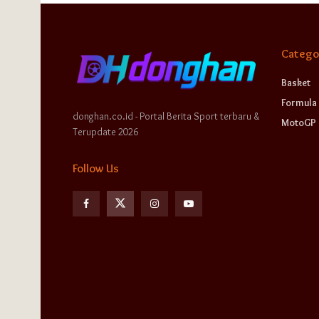
Catego
Basket
Formula 
donghan.co.id - Portal Berita Sport terbaru &
MotoGP
Terupdate 2026
Follow Us