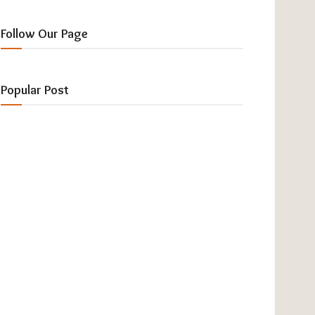
Follow Our Page
Popular Post