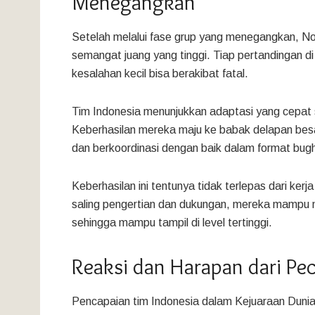
Menegangkan
Setelah melalui fase grup yang menegangkan, No
semangat juang yang tinggi. Tiap pertandingan di
kesalahan kecil bisa berakibat fatal.
Tim Indonesia menunjukkan adaptasi yang cepat s
Keberhasilan mereka maju ke babak delapan bes
dan berkoordinasi dengan baik dalam format bugh
Keberhasilan ini tentunya tidak terlepas dari ke
saling pengertian dan dukungan, mereka mampu 
sehingga mampu tampil di level tertinggi.
Reaksi dan Harapan dari Pec
Pencapaian tim Indonesia dalam Kejuaraan Dunia 