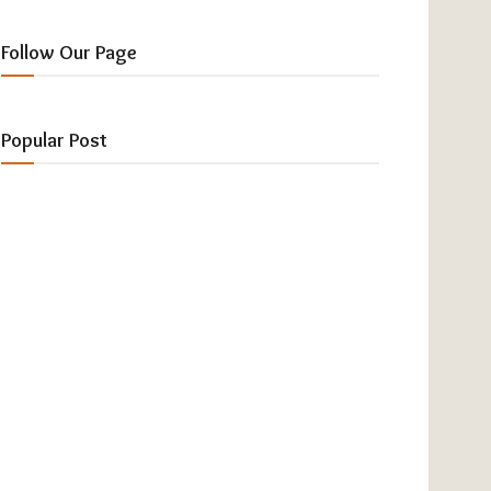
Follow Our Page
Popular Post