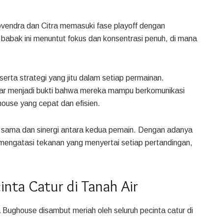
vendra dan Citra memasuki fase playoff dengan
 babak ini menuntut fokus dan konsentrasi penuh, di mana
erta strategi yang jitu dalam setiap permainan.
ar menjadi bukti bahwa mereka mampu berkomunikasi
ouse yang cepat dan efisien.
rja sama dan sinergi antara kedua pemain. Dengan adanya
mengatasi tekanan yang menyertai setiap pertandingan,
inta Catur di Tanah Air
Bughouse disambut meriah oleh seluruh pecinta catur di