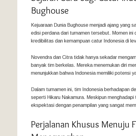
Bughouse
Kejuaraan Dunia Bughouse menjadi ajang yang sang
edisi perdana dari turnamen tersebut. Momen ini
kredibilitas dan kemampuan catur Indonesia di lev
Novendra dan Citra tidak hanya sekadar mengambi
banyak tim berkelas. Mereka menemukan diri me
menunjukkan bahwa Indonesia memiliki potensi ya
Dalam turnamen ini, tim Indonesia berhadapan de
seperti Hikaru Nakamura. Meskipun menghadapi 
ekspektasi dengan penampilan yang sangat me
Perjalanan Khusus Menuju 