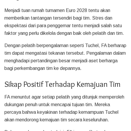
Menjadi tuan rumah turnamen Euro 2028 tentu akan
memberikan tantangan tersendiri bagi tim. Stres dan
ekspektasi dari para penggemar tentu menjadi salah satu
faktor yang perlu dikelola dengan baik oleh pelatih dan tim.
Dengan pelatih berpengalaman seperti Tuchel, FA berharap
tim dapat mengatasi tekanan tersebut. Pengalaman dalam
menghadapi pertandingan besar menjadi aset berharga
bagi perkembangan tim ke depannya.
Sikap Positif Terhadap Kemajuan Tim
FA menuntut agar setiap pelatih yang ditunjuk memperoleh
dukungan penuh untuk mencapai tujuan tim. Mereka
percaya bahwa keyakinan terhadap kemampuan Tuchel
akan mendorong kemajuan tim secara keseluruhan.