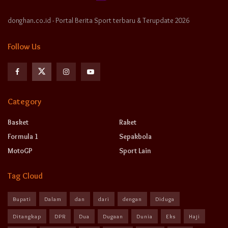
donghan.co.id - Portal Berita Sport terbaru & Terupdate 2026
Follow Us
Category
Basket
Raket
Formula 1
Sepakbola
MotoGP
Sport Lain
Tag Cloud
Bupati
Dalam
dan
dari
dengan
Diduga
Ditangkap
DPR
Dua
Dugaan
Dunia
Eks
Haji