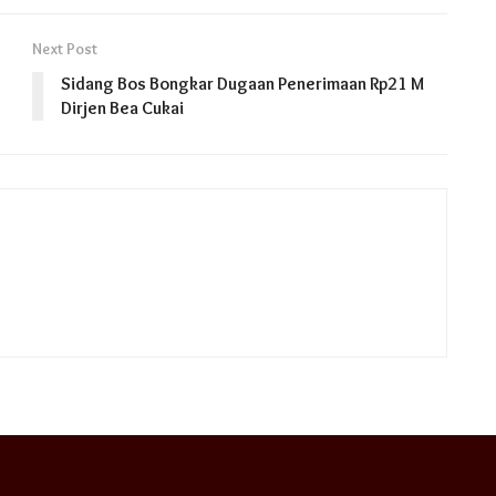
Next Post
Sidang Bos Bongkar Dugaan Penerimaan Rp21 M
Dirjen Bea Cukai