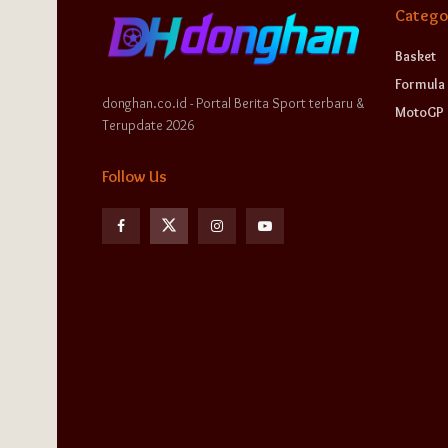
Catego
Basket
Formula 
donghan.co.id - Portal Berita Sport terbaru &
MotoGP
Terupdate 2026
Follow Us