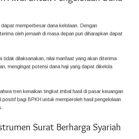
 dapat memperbesar dana kelolaan. Dengan
diterima oleh jemaah di masa depan pun diharapkan dapat
i tidak dilaksanakan, nilai manfaat yang akan diterima
ian, mengingat potensi dana haji yang dapat dikelola
bahwa tren kenaikan tingkat imbal hasil di pasar keuangan
 positif bagi BPKH untuk memperoleh hasil pengelolaan
s.
nstrumen Surat Berharga Syariah