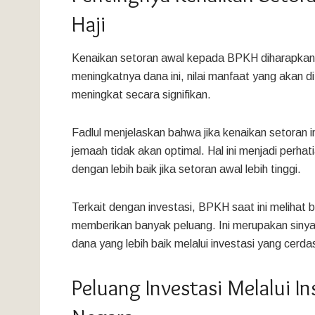
Haji
Kenaikan setoran awal kepada BPKH diharapkan
meningkatnya dana ini, nilai manfaat yang akan 
meningkat secara signifikan.
Fadlul menjelaskan bahwa jika kenaikan setoran in
jemaah tidak akan optimal. Hal ini menjadi perhat
dengan lebih baik jika setoran awal lebih tinggi.
Terkait dengan investasi, BPKH saat ini melihat 
memberikan banyak peluang. Ini merupakan sinyal
dana yang lebih baik melalui investasi yang cerda
Peluang Investasi Melalui I