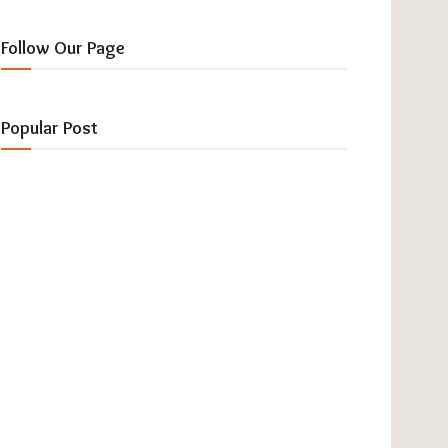
Follow Our Page
Popular Post