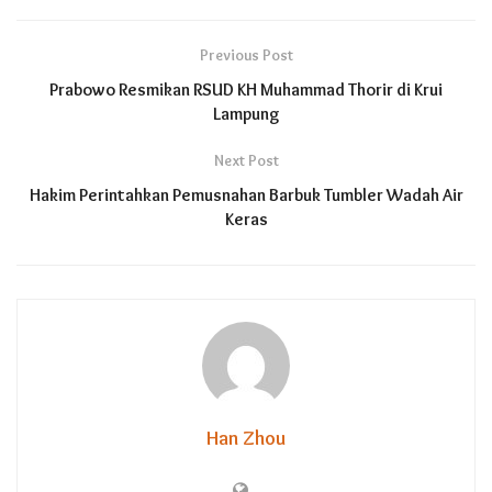
Previous Post
Prabowo Resmikan RSUD KH Muhammad Thorir di Krui
Lampung
Next Post
Hakim Perintahkan Pemusnahan Barbuk Tumbler Wadah Air
Keras
Han Zhou