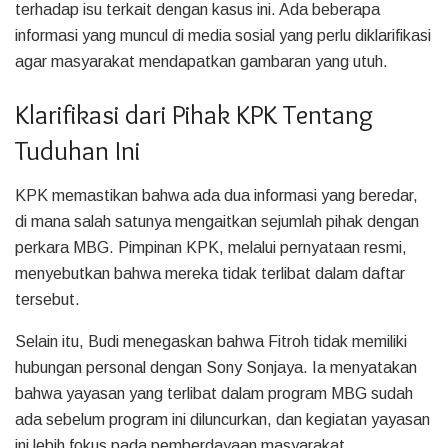
terhadap isu terkait dengan kasus ini. Ada beberapa
informasi yang muncul di media sosial yang perlu diklarifikasi
agar masyarakat mendapatkan gambaran yang utuh.
Klarifikasi dari Pihak KPK Tentang
Tuduhan Ini
KPK memastikan bahwa ada dua informasi yang beredar,
di mana salah satunya mengaitkan sejumlah pihak dengan
perkara MBG. Pimpinan KPK, melalui pernyataan resmi,
menyebutkan bahwa mereka tidak terlibat dalam daftar
tersebut.
Selain itu, Budi menegaskan bahwa Fitroh tidak memiliki
hubungan personal dengan Sony Sonjaya. Ia menyatakan
bahwa yayasan yang terlibat dalam program MBG sudah
ada sebelum program ini diluncurkan, dan kegiatan yayasan
ini lebih fokus pada pemberdayaan masyarakat.