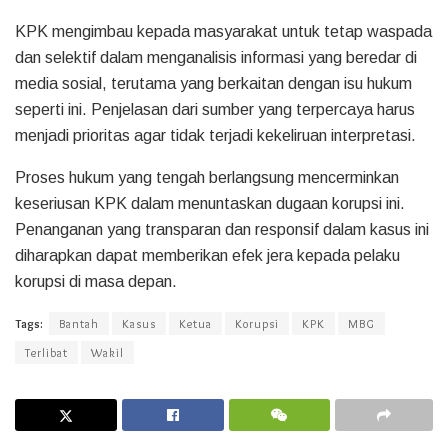
KPK mengimbau kepada masyarakat untuk tetap waspada
dan selektif dalam menganalisis informasi yang beredar di
media sosial, terutama yang berkaitan dengan isu hukum
seperti ini. Penjelasan dari sumber yang terpercaya harus
menjadi prioritas agar tidak terjadi kekeliruan interpretasi.
Proses hukum yang tengah berlangsung mencerminkan
keseriusan KPK dalam menuntaskan dugaan korupsi ini.
Penanganan yang transparan dan responsif dalam kasus ini
diharapkan dapat memberikan efek jera kepada pelaku
korupsi di masa depan.
Tags:
Bantah
Kasus
Ketua
Korupsi
KPK
MBG
Terlibat
Wakil