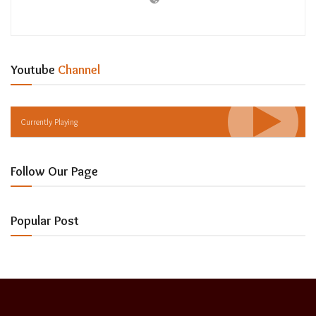
Youtube
Channel
Currently Playing
Follow Our Page
Popular Post