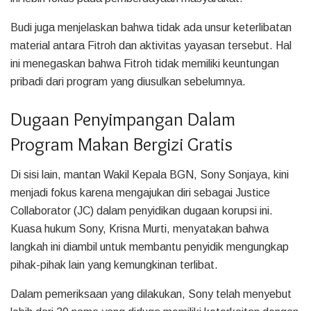
Budi juga menjelaskan bahwa tidak ada unsur keterlibatan
material antara Fitroh dan aktivitas yayasan tersebut. Hal
ini menegaskan bahwa Fitroh tidak memiliki keuntungan
pribadi dari program yang diusulkan sebelumnya.
Dugaan Penyimpangan Dalam
Program Makan Bergizi Gratis
Di sisi lain, mantan Wakil Kepala BGN, Sony Sonjaya, kini
menjadi fokus karena mengajukan diri sebagai Justice
Collaborator (JC) dalam penyidikan dugaan korupsi ini.
Kuasa hukum Sony, Krisna Murti, menyatakan bahwa
langkah ini diambil untuk membantu penyidik mengungkap
pihak-pihak lain yang kemungkinan terlibat.
Dalam pemeriksaan yang dilakukan, Sony telah menyebut