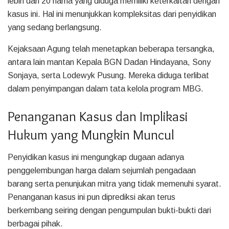
lebih dari 20 nama yang diduga memiliki keterkaitan dengan
kasus ini. Hal ini menunjukkan kompleksitas dari penyidikan
yang sedang berlangsung.
Kejaksaan Agung telah menetapkan beberapa tersangka,
antara lain mantan Kepala BGN Dadan Hindayana, Sony
Sonjaya, serta Lodewyk Pusung. Mereka diduga terlibat
dalam penyimpangan dalam tata kelola program MBG.
Penanganan Kasus dan Implikasi
Hukum yang Mungkin Muncul
Penyidikan kasus ini mengungkap dugaan adanya
penggelembungan harga dalam sejumlah pengadaan
barang serta penunjukan mitra yang tidak memenuhi syarat.
Penanganan kasus ini pun diprediksi akan terus
berkembang seiring dengan pengumpulan bukti-bukti dari
berbagai pihak.