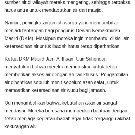
sumber air di wilayah mereka mengering, sehingga terpaksa
harus antre untuk mendapatkan air dari masjid.
Namun, peningkatan jumlah warga yang mengambil air
menjadi tantangan bagi pengurus Dewan Kemakmuran
Masjid (DKM). Meskipun mereka ingin membantu, di sisi lain
ketersediaan air untuk ibadah harus tetap diperhatikan.
Ketua DKM Masjid Jami Al Ihsan, Uun Suhendar,
menyatakan bahwa mereka memutuskan untuk tetap
memberikan akses air dengan aturan khusus. Pengambilan
air dihentikan sepuluh menit sebelum azan salat, untuk
memastikan ketersediaan air wudu bagi jamaah.
Uun menambahkan bahwa kebutuhan akan air sangat
mendasar. Mereka berusaha memberikan bantuan dengan
tetap menjaga kegiatan ibadah agar tidak terganggu akibat
kekurangan air.