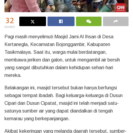
32
SHARES
Pagi masih menyelimuti Masjid Jami Al Ihsan di Desa
Kertanegla, Kecamatan Bojonggambir, Kabupaten
Tasikmalaya. Saat itu, warga mulai berdatangan,
membawa jeriken dan galon, untuk mengambil air bersih
yang sangat dibutuhkan dalam kehidupan sehari-hari
mereka.
Belakangan ini, masjid tersebut bukan hanya berfungsi
sebagai tempat ibadah. Bagi keluarga-keluarga di Dusun
Cipari dan Dusun Cipatat, masjid ini telah menjadi satu-
satunya sumber air yang dapat diandalkan di tengah
kemarau yang berkepanjangan.
Akibat kekeringan yang melanda daerah tersebut, sumber-