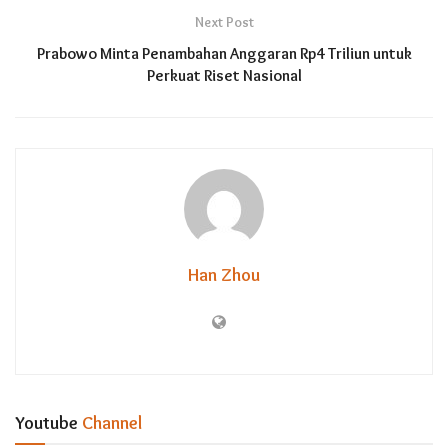
Next Post
Prabowo Minta Penambahan Anggaran Rp4 Triliun untuk
Perkuat Riset Nasional
Han Zhou
Youtube
Channel