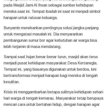
pada Masjid Jami Al Ihsan sebagai sumber kehidupan
mereka saat ini. Tempat ibadah ini saat ini menjadi simbol
harapan untuk ratusan keluarga.
Bunyamin menekankan pentingnya solusi jangka panjang
untuk mengatasi masalah ini. Dia menyarankan
pembangunan sumur bor agar kebutuhan air warga bisa
lebih terjamin di masa mendatang.
Sampai saat hujan benar-benar turun, masjid akan terus
menjadi pusat kehidupan masyarakat Desa Kertanegla.
Tempat ini, yang biasanya digunakan untuk berdoa, kini
bertransformasi menjadi harapan bagi mereka di tengah
kesulitan.
Krisis ini menggambarkan betapa sulitnya kehidupan sehari-
hari warga di tengah kemarau. Masyarakat tetap berupaya
mencari cara untuk bertahan hidup, dengan harapan agar