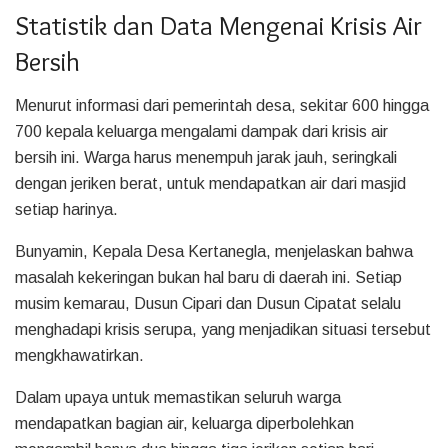
Statistik dan Data Mengenai Krisis Air
Bersih
Menurut informasi dari pemerintah desa, sekitar 600 hingga
700 kepala keluarga mengalami dampak dari krisis air
bersih ini. Warga harus menempuh jarak jauh, seringkali
dengan jeriken berat, untuk mendapatkan air dari masjid
setiap harinya.
Bunyamin, Kepala Desa Kertanegla, menjelaskan bahwa
masalah kekeringan bukan hal baru di daerah ini. Setiap
musim kemarau, Dusun Cipari dan Dusun Cipatat selalu
menghadapi krisis serupa, yang menjadikan situasi tersebut
mengkhawatirkan.
Dalam upaya untuk memastikan seluruh warga
mendapatkan bagian air, keluarga diperbolehkan