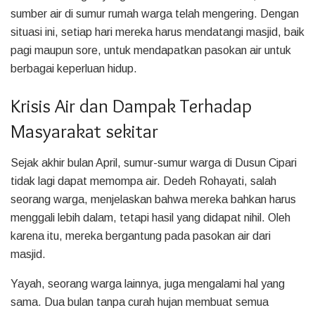
sumber air di sumur rumah warga telah mengering. Dengan
situasi ini, setiap hari mereka harus mendatangi masjid, baik
pagi maupun sore, untuk mendapatkan pasokan air untuk
berbagai keperluan hidup.
Krisis Air dan Dampak Terhadap
Masyarakat sekitar
Sejak akhir bulan April, sumur-sumur warga di Dusun Cipari
tidak lagi dapat memompa air. Dedeh Rohayati, salah
seorang warga, menjelaskan bahwa mereka bahkan harus
menggali lebih dalam, tetapi hasil yang didapat nihil. Oleh
karena itu, mereka bergantung pada pasokan air dari
masjid.
Yayah, seorang warga lainnya, juga mengalami hal yang
sama. Dua bulan tanpa curah hujan membuat semua