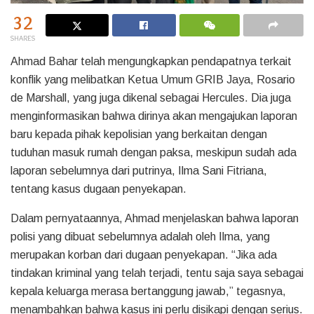
32
SHARES
Ahmad Bahar telah mengungkapkan pendapatnya terkait
konflik yang melibatkan Ketua Umum GRIB Jaya, Rosario
de Marshall, yang juga dikenal sebagai Hercules. Dia juga
menginformasikan bahwa dirinya akan mengajukan laporan
baru kepada pihak kepolisian yang berkaitan dengan
tuduhan masuk rumah dengan paksa, meskipun sudah ada
laporan sebelumnya dari putrinya, Ilma Sani Fitriana,
tentang kasus dugaan penyekapan.
Dalam pernyataannya, Ahmad menjelaskan bahwa laporan
polisi yang dibuat sebelumnya adalah oleh Ilma, yang
merupakan korban dari dugaan penyekapan. “Jika ada
tindakan kriminal yang telah terjadi, tentu saja saya sebagai
kepala keluarga merasa bertanggung jawab,” tegasnya,
menambahkan bahwa kasus ini perlu disikapi dengan serius.