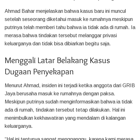
Ahmad Bahar menjelaskan bahwa kasus baru ini muncul
setelah seseorang diketahui masuk ke rumahnya meskipun
putrinya telah memberi tahu bahwa ia tidak ada di rumah. Ia
merasa bahwa tindakan tersebut melanggar privasi
keluarganya dan tidak bisa dibiarkan begitu saja.
Menggali Latar Belakang Kasus
Dugaan Penyekapan
Menurut Ahmad, insiden ini terjadi ketika anggota dari GRIB
Jaya berusaha masuk ke rumahnya dengan paksa.
Meskipun putrinya sudah menginformasikan bahwa ia tidak
ada di rumah, tindakan tersebut tetap dilakukan. Hal ini
menimbulkan kekhawatiran yang mendalam di kalangan
keluarganya.
“Hal ini tentunya sangat mengganggu, karena kami merasa