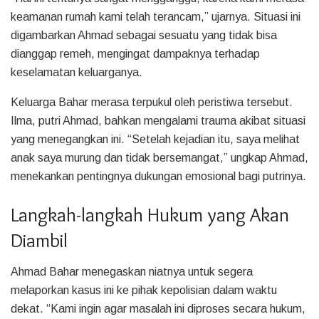
keamanan rumah kami telah terancam,” ujarnya. Situasi ini
digambarkan Ahmad sebagai sesuatu yang tidak bisa
dianggap remeh, mengingat dampaknya terhadap
keselamatan keluarganya.
Keluarga Bahar merasa terpukul oleh peristiwa tersebut.
Ilma, putri Ahmad, bahkan mengalami trauma akibat situasi
yang menegangkan ini. “Setelah kejadian itu, saya melihat
anak saya murung dan tidak bersemangat,” ungkap Ahmad,
menekankan pentingnya dukungan emosional bagi putrinya.
Langkah-langkah Hukum yang Akan
Diambil
Ahmad Bahar menegaskan niatnya untuk segera
melaporkan kasus ini ke pihak kepolisian dalam waktu
dekat. “Kami ingin agar masalah ini diproses secara hukum,