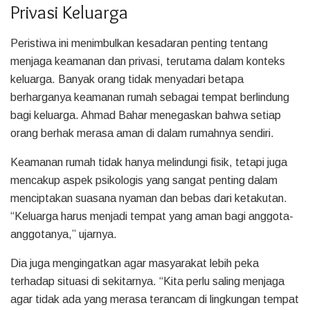
Privasi Keluarga
Peristiwa ini menimbulkan kesadaran penting tentang
menjaga keamanan dan privasi, terutama dalam konteks
keluarga. Banyak orang tidak menyadari betapa
berharganya keamanan rumah sebagai tempat berlindung
bagi keluarga. Ahmad Bahar menegaskan bahwa setiap
orang berhak merasa aman di dalam rumahnya sendiri.
Keamanan rumah tidak hanya melindungi fisik, tetapi juga
mencakup aspek psikologis yang sangat penting dalam
menciptakan suasana nyaman dan bebas dari ketakutan.
“Keluarga harus menjadi tempat yang aman bagi anggota-
anggotanya,” ujarnya.
Dia juga mengingatkan agar masyarakat lebih peka
terhadap situasi di sekitarnya. “Kita perlu saling menjaga
agar tidak ada yang merasa terancam di lingkungan tempat