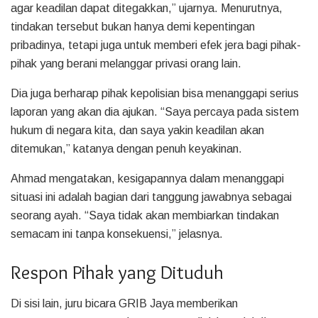
agar keadilan dapat ditegakkan,” ujarnya. Menurutnya,
tindakan tersebut bukan hanya demi kepentingan
pribadinya, tetapi juga untuk memberi efek jera bagi pihak-
pihak yang berani melanggar privasi orang lain.
Dia juga berharap pihak kepolisian bisa menanggapi serius
laporan yang akan dia ajukan. “Saya percaya pada sistem
hukum di negara kita, dan saya yakin keadilan akan
ditemukan,” katanya dengan penuh keyakinan.
Ahmad mengatakan, kesigapannya dalam menanggapi
situasi ini adalah bagian dari tanggung jawabnya sebagai
seorang ayah. “Saya tidak akan membiarkan tindakan
semacam ini tanpa konsekuensi,” jelasnya.
Respon Pihak yang Dituduh
Di sisi lain, juru bicara GRIB Jaya memberikan