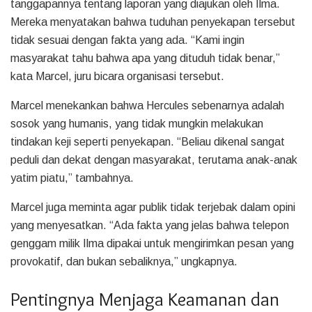
tanggapannya tentang laporan yang diajukan oleh Ilma.
Mereka menyatakan bahwa tuduhan penyekapan tersebut
tidak sesuai dengan fakta yang ada. “Kami ingin
masyarakat tahu bahwa apa yang dituduh tidak benar,”
kata Marcel, juru bicara organisasi tersebut.
Marcel menekankan bahwa Hercules sebenarnya adalah
sosok yang humanis, yang tidak mungkin melakukan
tindakan keji seperti penyekapan. “Beliau dikenal sangat
peduli dan dekat dengan masyarakat, terutama anak-anak
yatim piatu,” tambahnya.
Marcel juga meminta agar publik tidak terjebak dalam opini
yang menyesatkan. “Ada fakta yang jelas bahwa telepon
genggam milik Ilma dipakai untuk mengirimkan pesan yang
provokatif, dan bukan sebaliknya,” ungkapnya.
Pentingnya Menjaga Keamanan dan