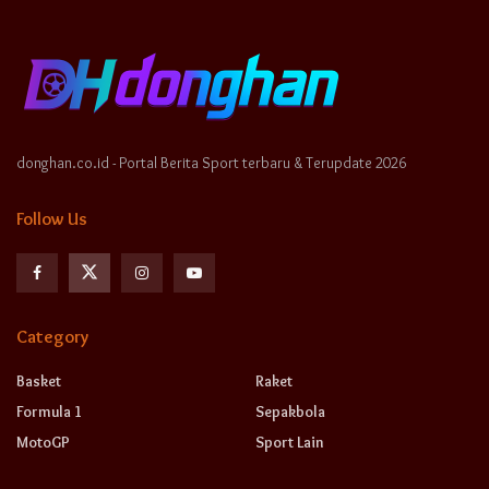
donghan.co.id - Portal Berita Sport terbaru & Terupdate 2026
Follow Us
Category
Basket
Raket
Formula 1
Sepakbola
MotoGP
Sport Lain