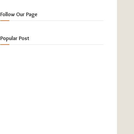
Follow Our Page
Popular Post