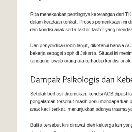
Rita menekankan pentingnya keterangan dari TK
dalam keadaan terikat. Proses pemeriksaan ini 
dan kondisi anak serta faktor-faktor yang mendas
Dari penyelidikan lebih lanjut, diketahui bahwa 
bekerja sebagai sopir di Jakarta. Situasi ini m
tanggung jawab orang tua terhadap kondisi anak
Dampak Psikologis dan Keb
Setelah berhasil ditemukan, kondisi ACB dipasti
pengalaman tersebut masih perlu mendapatkan per
anak kecil terikat, menunjukkan adanya trauma 
Balita tersebut kini dirawat oleh keluarga lain 