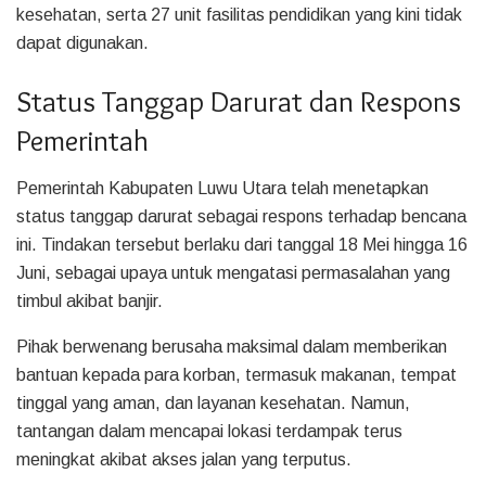
kesehatan, serta 27 unit fasilitas pendidikan yang kini tidak
dapat digunakan.
Status Tanggap Darurat dan Respons
Pemerintah
Pemerintah Kabupaten Luwu Utara telah menetapkan
status tanggap darurat sebagai respons terhadap bencana
ini. Tindakan tersebut berlaku dari tanggal 18 Mei hingga 16
Juni, sebagai upaya untuk mengatasi permasalahan yang
timbul akibat banjir.
Pihak berwenang berusaha maksimal dalam memberikan
bantuan kepada para korban, termasuk makanan, tempat
tinggal yang aman, dan layanan kesehatan. Namun,
tantangan dalam mencapai lokasi terdampak terus
meningkat akibat akses jalan yang terputus.