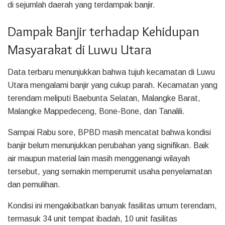
di sejumlah daerah yang terdampak banjir.
Dampak Banjir terhadap Kehidupan
Masyarakat di Luwu Utara
Data terbaru menunjukkan bahwa tujuh kecamatan di Luwu
Utara mengalami banjir yang cukup parah. Kecamatan yang
terendam meliputi Baebunta Selatan, Malangke Barat,
Malangke Mappedeceng, Bone-Bone, dan Tanalili.
Sampai Rabu sore, BPBD masih mencatat bahwa kondisi
banjir belum menunjukkan perubahan yang signifikan. Baik
air maupun material lain masih menggenangi wilayah
tersebut, yang semakin memperumit usaha penyelamatan
dan pemulihan.
Kondisi ini mengakibatkan banyak fasilitas umum terendam,
termasuk 34 unit tempat ibadah, 10 unit fasilitas