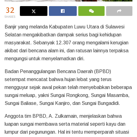
32
SHARES
Banjir yang melanda Kabupaten Luwu Utara di Sulawesi
Selatan mengakibatkan dampak serius bagi kehidupan
masyarakat. Sebanyak 12.307 orang mengalami kerugian
akibat dari bencana alam ini, dan ratusan lainnya terpaksa
mengungsi untuk menyelamatkan diri.
Badan Penanggulangan Bencana Daerah (BPBD)
setempat mencatat bahwa hujan lebat yang terus
mengguyur sejak awal pekan telah menyebabkan beberapa
sungai meluap, yakni Sungai Rongkong, Sungai Masamba,
Sungai Baliase, Sungai Kanjiro, dan Sungai Bungadidi.
Anggota tim BPBD, A. Zulkarnain, menjelaskan bahwa
luapan sungai membawa serta material seperti kayu dan
lumpur dari pegunungan. Hal ini tentu memperparah situasi