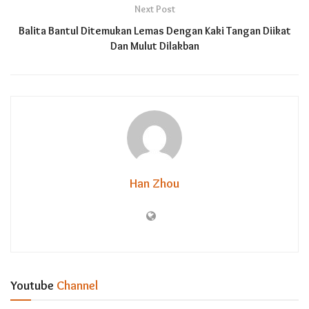
Next Post
Balita Bantul Ditemukan Lemas Dengan Kaki Tangan Diikat
Dan Mulut Dilakban
Han Zhou
Youtube
Channel