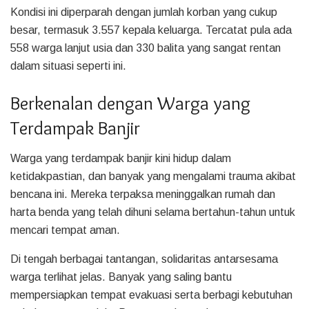
Kondisi ini diperparah dengan jumlah korban yang cukup
besar, termasuk 3.557 kepala keluarga. Tercatat pula ada
558 warga lanjut usia dan 330 balita yang sangat rentan
dalam situasi seperti ini.
Berkenalan dengan Warga yang
Terdampak Banjir
Warga yang terdampak banjir kini hidup dalam
ketidakpastian, dan banyak yang mengalami trauma akibat
bencana ini. Mereka terpaksa meninggalkan rumah dan
harta benda yang telah dihuni selama bertahun-tahun untuk
mencari tempat aman.
Di tengah berbagai tantangan, solidaritas antarsesama
warga terlihat jelas. Banyak yang saling bantu
mempersiapkan tempat evakuasi serta berbagi kebutuhan