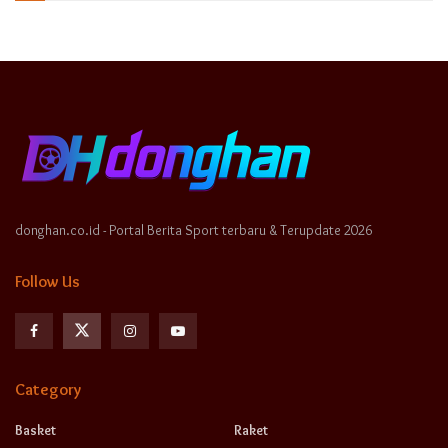
donghan.co.id - Portal Berita Sport terbaru & Terupdate 2026
Follow Us
Category
Basket
Raket