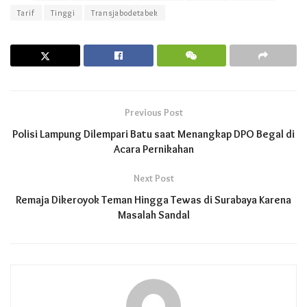
Tarif
Tinggi
Transjabodetabek
Previous Post
Polisi Lampung Dilempari Batu saat Menangkap DPO Begal di
Acara Pernikahan
Next Post
Remaja Dikeroyok Teman Hingga Tewas di Surabaya Karena
Masalah Sandal