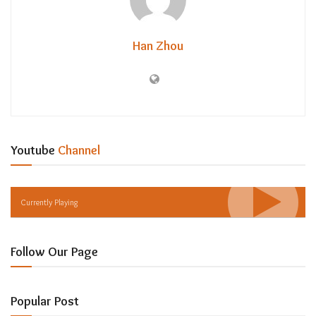
Han Zhou
Youtube
Channel
Currently Playing
Follow Our Page
Popular Post