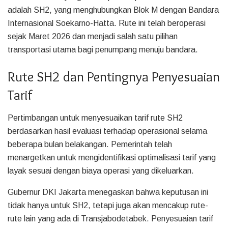
adalah SH2, yang menghubungkan Blok M dengan Bandara
Internasional Soekarno-Hatta. Rute ini telah beroperasi
sejak Maret 2026 dan menjadi salah satu pilihan
transportasi utama bagi penumpang menuju bandara.
Rute SH2 dan Pentingnya Penyesuaian
Tarif
Pertimbangan untuk menyesuaikan tarif rute SH2
berdasarkan hasil evaluasi terhadap operasional selama
beberapa bulan belakangan. Pemerintah telah
menargetkan untuk mengidentifikasi optimalisasi tarif yang
layak sesuai dengan biaya operasi yang dikeluarkan.
Gubernur DKI Jakarta menegaskan bahwa keputusan ini
tidak hanya untuk SH2, tetapi juga akan mencakup rute-
rute lain yang ada di Transjabodetabek. Penyesuaian tarif