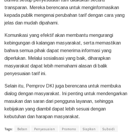
transparan. Mereka berencana untuk menginformasikan
kepada publik mengenai perubahan tarif dengan cara yang
jelas dan mudah dipahami.
Komunikasi yang efektif akan membantu mengurangi
kebingungan di kalangan masyarakat, serta memastikan
bahwa semua pihak dapat menerima informasi yang
diperlukan. Melalui sosialisasi yang baik, diharapkan
masyarakat dapat lebih memahami alasan di balik
penyesuaian tarif ini.
Selain itu, Pemprov DKI juga berencana untuk membuka
dialog dengan masyarakat. Ini penting untuk mendengarkan
masukan dan saran dari pengguna layanan, sehingga
kebijakan yang diambil dapat lebih sesuai dengan
kebutuhan dan harapan masyarakat.
Tags:
Beban
Penyesuaian
Pramono
Siapkan
Subsidi