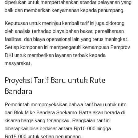
diperlukan untuk mempertahankan standar pelayanan yang
baik dan memberikan kenyamanan kepada penumpang.
Keputusan untuk meninjau kembali tarif ini juga didorong
oleh analisis terhadap biaya bahan bakar, pemeliharaan
fasilitas, dan biaya operasional lain yang terus meningkat.
Setiap komponen ini mempengaruhi kemampuan Pemprov
DKI untuk memberikan layanan terbaik kepada
masyarakat.
Proyeksi Tarif Baru untuk Rute
Bandara
Pemerintah memproyeksikan bahwa tarif baru untuk rute
dari Blok M ke Bandara Soekarno-Hatta akan berada di
kisaran harga yang terjangkau. Rangkaian tarif ini
diharapkan bisa berkisar antara Rp10.000 hingga
Rp15.000 untuk setiap penumpang.