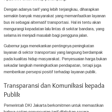
Dengan adanya tarif yang lebih terjangkau, diharapkan
semakin banyak masyarakat yang memanfaatkan layanan
bus ini sebagai alternatif transportasi. Hal ini tentu akan
mengurangi kepadatan lalu lintas di sekitar bandara, yang
selama ini menjadi masalah bagi pengguna jalan.
Gubernur juga menekankan pentingnya peningkatan
layanan di sektor transportasi yang langsung berdampak
pada kualitas hidup masyarakat. Penyesuaian harga bukan
sekadar langkah meningkatkan pendapatan, tetapi juga
memberikan persepsi positif terhadap layanan publik.
Transparansi dan Komunikasi kepada
Publik
Pemerintah DKI Jakarta berkomitmen untuk memastikan
bahwa setiap penyesuaian tarif dilakukan secara