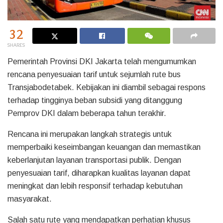
32
SHARES
Pemerintah Provinsi DKI Jakarta telah mengumumkan
rencana penyesuaian tarif untuk sejumlah rute bus
Transjabodetabek. Kebijakan ini diambil sebagai respons
terhadap tingginya beban subsidi yang ditanggung
Pemprov DKI dalam beberapa tahun terakhir.
Rencana ini merupakan langkah strategis untuk
memperbaiki keseimbangan keuangan dan memastikan
keberlanjutan layanan transportasi publik. Dengan
penyesuaian tarif, diharapkan kualitas layanan dapat
meningkat dan lebih responsif terhadap kebutuhan
masyarakat.
Salah satu rute yang mendapatkan perhatian khusus