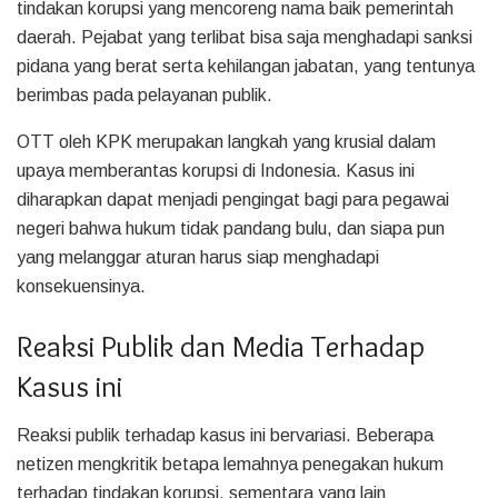
tindakan korupsi yang mencoreng nama baik pemerintah
daerah. Pejabat yang terlibat bisa saja menghadapi sanksi
pidana yang berat serta kehilangan jabatan, yang tentunya
berimbas pada pelayanan publik.
OTT oleh KPK merupakan langkah yang krusial dalam
upaya memberantas korupsi di Indonesia. Kasus ini
diharapkan dapat menjadi pengingat bagi para pegawai
negeri bahwa hukum tidak pandang bulu, dan siapa pun
yang melanggar aturan harus siap menghadapi
konsekuensinya.
Reaksi Publik dan Media Terhadap
Kasus ini
Reaksi publik terhadap kasus ini bervariasi. Beberapa
netizen mengkritik betapa lemahnya penegakan hukum
terhadap tindakan korupsi, sementara yang lain