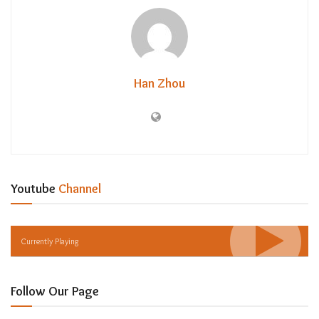
Han Zhou
Youtube
Channel
Currently Playing
Follow Our Page