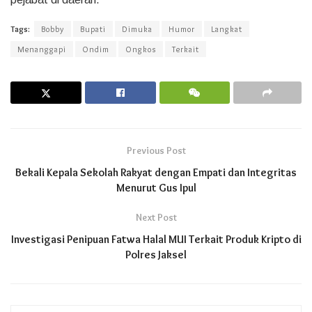
Tags:
Bobby
Bupati
Dimuka
Humor
Langkat
Menanggapi
Ondim
Ongkos
Terkait
Previous Post
Bekali Kepala Sekolah Rakyat dengan Empati dan Integritas
Menurut Gus Ipul
Next Post
Investigasi Penipuan Fatwa Halal MUI Terkait Produk Kripto di
Polres Jaksel