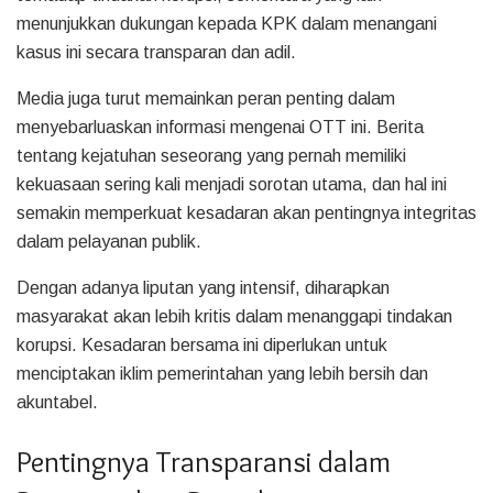
menunjukkan dukungan kepada KPK dalam menangani
kasus ini secara transparan dan adil.
Media juga turut memainkan peran penting dalam
menyebarluaskan informasi mengenai OTT ini. Berita
tentang kejatuhan seseorang yang pernah memiliki
kekuasaan sering kali menjadi sorotan utama, dan hal ini
semakin memperkuat kesadaran akan pentingnya integritas
dalam pelayanan publik.
Dengan adanya liputan yang intensif, diharapkan
masyarakat akan lebih kritis dalam menanggapi tindakan
korupsi. Kesadaran bersama ini diperlukan untuk
menciptakan iklim pemerintahan yang lebih bersih dan
akuntabel.
Pentingnya Transparansi dalam