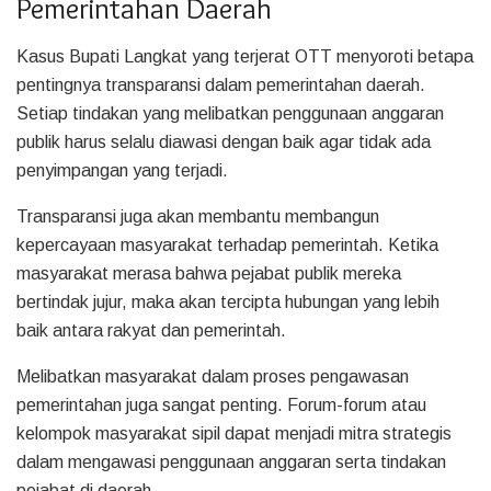
Pemerintahan Daerah
Kasus Bupati Langkat yang terjerat OTT menyoroti betapa
pentingnya transparansi dalam pemerintahan daerah.
Setiap tindakan yang melibatkan penggunaan anggaran
publik harus selalu diawasi dengan baik agar tidak ada
penyimpangan yang terjadi.
Transparansi juga akan membantu membangun
kepercayaan masyarakat terhadap pemerintah. Ketika
masyarakat merasa bahwa pejabat publik mereka
bertindak jujur, maka akan tercipta hubungan yang lebih
baik antara rakyat dan pemerintah.
Melibatkan masyarakat dalam proses pengawasan
pemerintahan juga sangat penting. Forum-forum atau
kelompok masyarakat sipil dapat menjadi mitra strategis
dalam mengawasi penggunaan anggaran serta tindakan
pejabat di daerah.