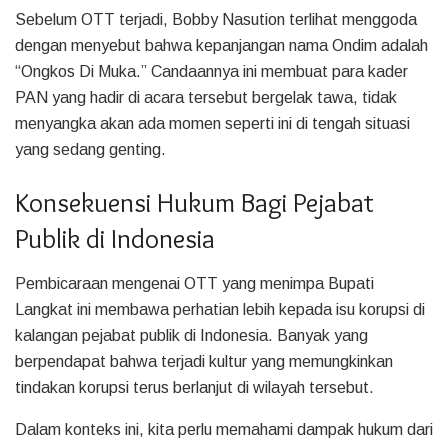
Sebelum OTT terjadi, Bobby Nasution terlihat menggoda
dengan menyebut bahwa kepanjangan nama Ondim adalah
“Ongkos Di Muka.” Candaannya ini membuat para kader
PAN yang hadir di acara tersebut bergelak tawa, tidak
menyangka akan ada momen seperti ini di tengah situasi
yang sedang genting.
Konsekuensi Hukum Bagi Pejabat
Publik di Indonesia
Pembicaraan mengenai OTT yang menimpa Bupati
Langkat ini membawa perhatian lebih kepada isu korupsi di
kalangan pejabat publik di Indonesia. Banyak yang
berpendapat bahwa terjadi kultur yang memungkinkan
tindakan korupsi terus berlanjut di wilayah tersebut.
Dalam konteks ini, kita perlu memahami dampak hukum dari