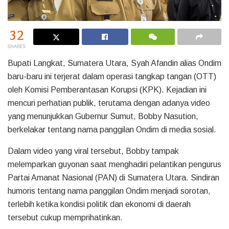
32
SHARES
Bupati Langkat, Sumatera Utara, Syah Afandin alias Ondim
baru-baru ini terjerat dalam operasi tangkap tangan (OTT)
oleh Komisi Pemberantasan Korupsi (KPK). Kejadian ini
mencuri perhatian publik, terutama dengan adanya video
yang menunjukkan Gubernur Sumut, Bobby Nasution,
berkelakar tentang nama panggilan Ondim di media sosial.
Dalam video yang viral tersebut, Bobby tampak
melemparkan guyonan saat menghadiri pelantikan pengurus
Partai Amanat Nasional (PAN) di Sumatera Utara. Sindiran
humoris tentang nama panggilan Ondim menjadi sorotan,
terlebih ketika kondisi politik dan ekonomi di daerah
tersebut cukup memprihatinkan.