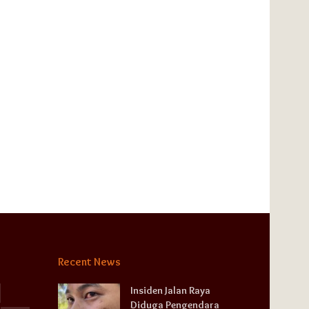
Recent News
Insiden Jalan Raya
Diduga Pengendara