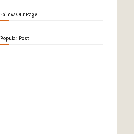
Follow Our Page
Popular Post