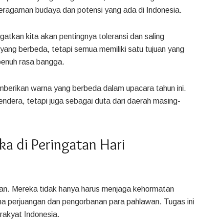
eragaman budaya dan potensi yang ada di Indonesia.
atkan kita akan pentingnya toleransi dan saling
 yang berbeda, tetapi semua memiliki satu tujuan yang
enuh rasa bangga.
mberikan warna yang berbeda dalam upacara tahun ini.
ndera, tetapi juga sebagai duta dari daerah masing-
ka di Peringatan Hari
gan. Mereka tidak hanya harus menjaga kehormatan
a perjuangan dan pengorbanan para pahlawan. Tugas ini
rakyat Indonesia.