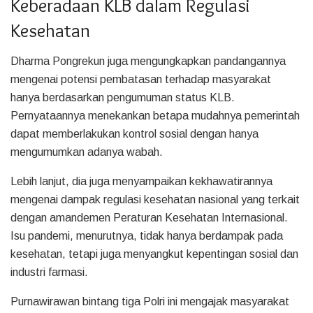
Keberadaan KLB dalam Regulasi
Kesehatan
Dharma Pongrekun juga mengungkapkan pandangannya
mengenai potensi pembatasan terhadap masyarakat
hanya berdasarkan pengumuman status KLB.
Pernyataannya menekankan betapa mudahnya pemerintah
dapat memberlakukan kontrol sosial dengan hanya
mengumumkan adanya wabah.
Lebih lanjut, dia juga menyampaikan kekhawatirannya
mengenai dampak regulasi kesehatan nasional yang terkait
dengan amandemen Peraturan Kesehatan Internasional.
Isu pandemi, menurutnya, tidak hanya berdampak pada
kesehatan, tetapi juga menyangkut kepentingan sosial dan
industri farmasi.
Purnawirawan bintang tiga Polri ini mengajak masyarakat