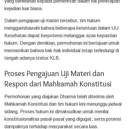
yang berlebihan kepada pemerintah dalam hal penetapan
kejadian luar biasa.
Dalam pengajuan uji materi tersebut, tim hukum
menggarisbawahi bahwa beberapa ketentuan dalam UU
Kesehatan dapat berpotensi melanggar azas kepastian
hukum. Dengan demikian, permohonan ini bertujuan untuk
memastikan bahwa hak-hak individual tetap terlindungi di
tengah adanya status KLB.
Proses Pengajuan Uji Materi dan
Respon dari Mahkamah Konstitusi
Permohonan yang diajukan Dharma telah diterima oleh
Mahkamah Konstitusi dan tim hukum kini menunggu jadwal
sidang. Proses hukum ini dimaksudkan untuk menilai
konstitusionalitas pasal-pasal yang digugat, serta potensi
dampaknya terhadap masyarakat secara luas.