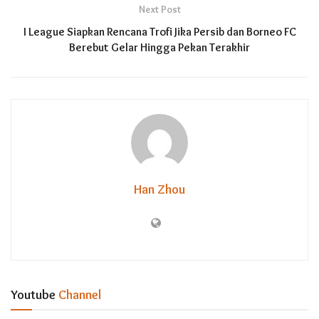
Next Post
I League Siapkan Rencana Trofi Jika Persib dan Borneo FC
Berebut Gelar Hingga Pekan Terakhir
Han Zhou
Youtube
Channel