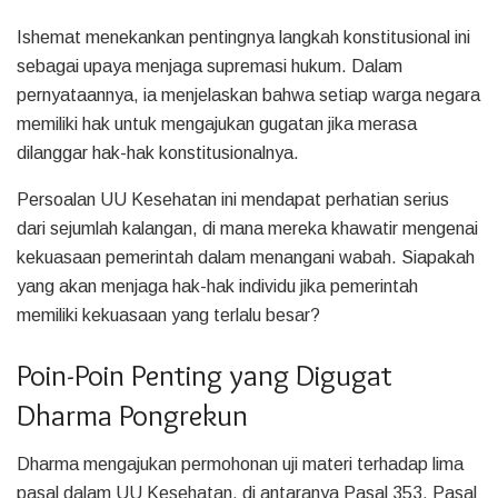
Ishemat menekankan pentingnya langkah konstitusional ini
sebagai upaya menjaga supremasi hukum. Dalam
pernyataannya, ia menjelaskan bahwa setiap warga negara
memiliki hak untuk mengajukan gugatan jika merasa
dilanggar hak-hak konstitusionalnya.
Persoalan UU Kesehatan ini mendapat perhatian serius
dari sejumlah kalangan, di mana mereka khawatir mengenai
kekuasaan pemerintah dalam menangani wabah. Siapakah
yang akan menjaga hak-hak individu jika pemerintah
memiliki kekuasaan yang terlalu besar?
Poin-Poin Penting yang Digugat
Dharma Pongrekun
Dharma mengajukan permohonan uji materi terhadap lima
pasal dalam UU Kesehatan, di antaranya Pasal 353, Pasal