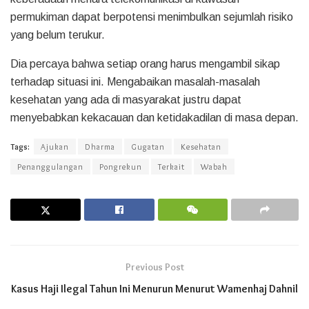
permukiman dapat berpotensi menimbulkan sejumlah risiko
yang belum terukur.
Dia percaya bahwa setiap orang harus mengambil sikap
terhadap situasi ini. Mengabaikan masalah-masalah
kesehatan yang ada di masyarakat justru dapat
menyebabkan kekacauan dan ketidakadilan di masa depan.
Tags:
Ajukan
Dharma
Gugatan
Kesehatan
Penanggulangan
Pongrekun
Terkait
Wabah
Previous Post
Kasus Haji Ilegal Tahun Ini Menurun Menurut Wamenhaj Dahnil