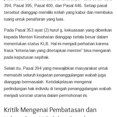
394, Pasal 395, Pasal 400, dan Pasal 446. Setiap pasal
tersebut dianggap memiliki istilah yang kabur dan membuka
ruang untuk penafsiran yang luas.
Pada Pasal 353 ayat (2) huruf g, kekuasaan yang diberikan
kepada Menteri Kesehatan dianggap terlalu besar dalam
menentukan status KLB. Hal ini menjadi perhatian karena
frasa “kriteria lain yang ditetapkan menteri” bisa mengarah
pada keputusan sepihak.
Selain itu, Pasal 394 yang mewajibkan masyarakat untuk
mematuhi seluruh kegiatan penanggulangan wabah juga
dianggap bermasalah. Ketidakjelasan mengenai
perlindungan hak individu di tengah penanggulangan wabah
menjadi sorotan utama dalam permohonan ini.
Kritik Mengenai Pembatasan dan