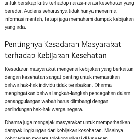
untuk bersikap kritis terhadap narasi-narasi kesehatan yang
beredar. Audiens seharusnya tidak hanya menerima
informasi mentah, tetapi juga memahami dampak kebijakan
yang ada.
Pentingnya Kesadaran Masyarakat
terhadap Kebijakan Kesehatan
Kesadaran masyarakat mengenai kebijakan yang berkaitan
dengan kesehatan sangat penting untuk memastikan
bahwa hak-hak individu tidak terabaikan. Dharma
mengingatkan bahwa langkah-langkah pencegahan dalam
penanggulangan wabah harus diimbangi dengan
perlindungan hak-hak warga negara.
Dharma juga mengajak masyarakat untuk memperhatikan
dampak lingkungan dari kebijakan kesehatan. Misalnya,
keberadaan menara telekomunikasi di kawasan