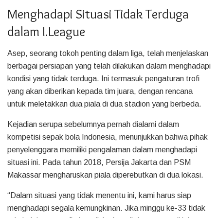
Menghadapi Situasi Tidak Terduga
dalam I.League
Asep, seorang tokoh penting dalam liga, telah menjelaskan
berbagai persiapan yang telah dilakukan dalam menghadapi
kondisi yang tidak terduga. Ini termasuk pengaturan trofi
yang akan diberikan kepada tim juara, dengan rencana
untuk meletakkan dua piala di dua stadion yang berbeda.
Kejadian serupa sebelumnya pernah dialami dalam
kompetisi sepak bola Indonesia, menunjukkan bahwa pihak
penyelenggara memiliki pengalaman dalam menghadapi
situasi ini. Pada tahun 2018, Persija Jakarta dan PSM
Makassar mengharuskan piala diperebutkan di dua lokasi.
“Dalam situasi yang tidak menentu ini, kami harus siap
menghadapi segala kemungkinan. Jika minggu ke-33 tidak