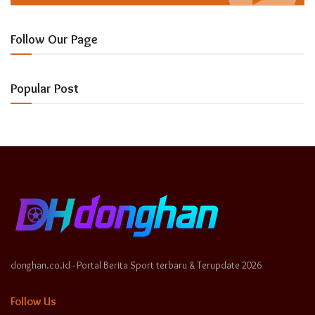
Follow Our Page
Popular Post
donghan.co.id - Portal Berita Sport terbaru & Terupdate 2026
Follow Us