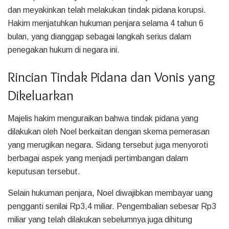
dan meyakinkan telah melakukan tindak pidana korupsi.
Hakim menjatuhkan hukuman penjara selama 4 tahun 6
bulan, yang dianggap sebagai langkah serius dalam
penegakan hukum di negara ini.
Rincian Tindak Pidana dan Vonis yang
Dikeluarkan
Majelis hakim menguraikan bahwa tindak pidana yang
dilakukan oleh Noel berkaitan dengan skema pemerasan
yang merugikan negara. Sidang tersebut juga menyoroti
berbagai aspek yang menjadi pertimbangan dalam
keputusan tersebut.
Selain hukuman penjara, Noel diwajibkan membayar uang
pengganti senilai Rp3,4 miliar. Pengembalian sebesar Rp3
miliar yang telah dilakukan sebelumnya juga dihitung