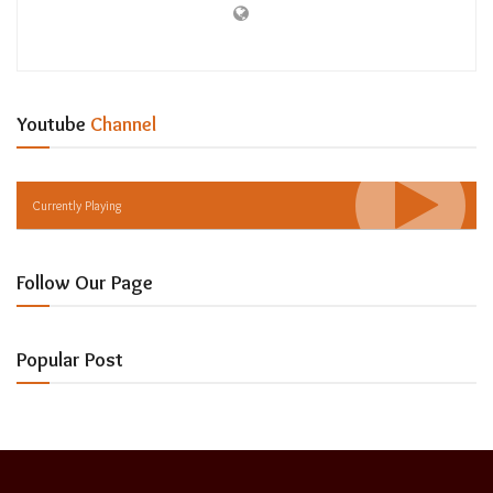
Youtube
Channel
Currently Playing
Follow Our Page
Popular Post