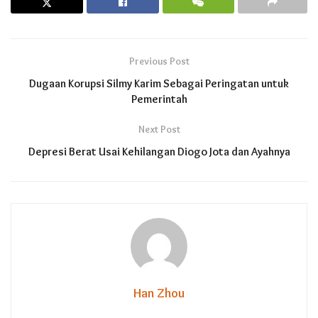
Previous Post
Dugaan Korupsi Silmy Karim Sebagai Peringatan untuk
Pemerintah
Next Post
Depresi Berat Usai Kehilangan Diogo Jota dan Ayahnya
Han Zhou