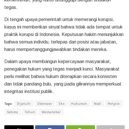
tegas.
Di tengah upaya pemerintah untuk memerangi korupsi,
kasus ini memberikan sinyal bahwa tidak ada tempat untuk
praktik korupsi di Indonesia. Keputusan hakim menunjukkan
bahwa semua individu, terlepas dari posisi atau jabatan,
harus mempertanggungjawabkan tindakan mereka.
Dalam upaya membangun kepercayaan masyarakat,
penegakan hukum yang tegas menjadi kunci. Masyarakat
perlu melihat bahwa hukum diterapkan secara konsisten
dan tidak pandang bulu, yang pada gilirannya memperkuat
integritas institusi publik.
Tags:
Dijatuhi
Ebenezer
Eks
Hukuman
Noel
Penjara
Selama
Tahun
Wamenaker