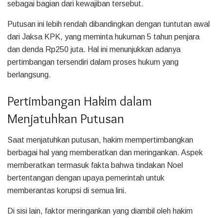
sebagai bagian dari kewajiban tersebut.
Putusan ini lebih rendah dibandingkan dengan tuntutan awal
dari Jaksa KPK, yang meminta hukuman 5 tahun penjara
dan denda Rp250 juta. Hal ini menunjukkan adanya
pertimbangan tersendiri dalam proses hukum yang
berlangsung.
Pertimbangan Hakim dalam
Menjatuhkan Putusan
Saat menjatuhkan putusan, hakim mempertimbangkan
berbagai hal yang memberatkan dan meringankan. Aspek
memberatkan termasuk fakta bahwa tindakan Noel
bertentangan dengan upaya pemerintah untuk
memberantas korupsi di semua lini.
Di sisi lain, faktor meringankan yang diambil oleh hakim