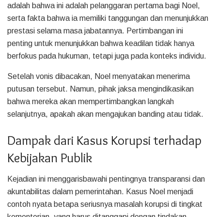
adalah bahwa ini adalah pelanggaran pertama bagi Noel,
serta fakta bahwa ia memiliki tanggungan dan menunjukkan
prestasi selama masa jabatannya. Pertimbangan ini
penting untuk menunjukkan bahwa keadilan tidak hanya
berfokus pada hukuman, tetapi juga pada konteks individu.
Setelah vonis dibacakan, Noel menyatakan menerima
putusan tersebut. Namun, pihak jaksa mengindikasikan
bahwa mereka akan mempertimbangkan langkah
selanjutnya, apakah akan mengajukan banding atau tidak.
Dampak dari Kasus Korupsi terhadap
Kebijakan Publik
Kejadian ini menggarisbawahi pentingnya transparansi dan
akuntabilitas dalam pemerintahan. Kasus Noel menjadi
contoh nyata betapa seriusnya masalah korupsi di tingkat
kementerian, yang harus ditanggapi dengan tindakan