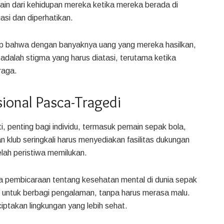
lain dari kehidupan mereka ketika mereka berada di
asi dan diperhatikan.
 bahwa dengan banyaknya uang yang mereka hasilkan,
adalah stigma yang harus diatasi, terutama ketika
raga.
onal Pasca-Tragedi
, penting bagi individu, termasuk pemain sepak bola,
klub seringkali harus menyediakan fasilitas dukungan
lah peristiwa memilukan.
a pembicaraan tentang kesehatan mental di dunia sepak
 untuk berbagi pengalaman, tanpa harus merasa malu.
iptakan lingkungan yang lebih sehat.