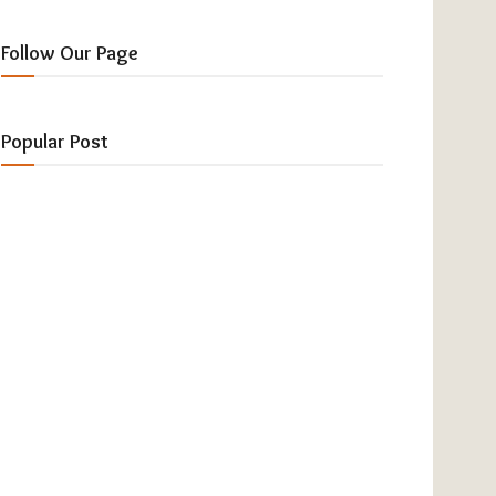
Follow Our Page
Popular Post