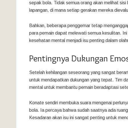
sepak bola. Tidak semua orang akan melihat sisi 
lapangan, di mana setiap gerakan mereka dievalu
Bahkan, beberapa penggemar tetap menganggap
para pemain dapat melewati semua kesulitan. Ini 
kesehatan mental menjadi isu penting dalam olah
Pentingnya Dukungan Emosi
Setelah kehilangan seseorang yang sangat berarti
untuk mendapatkan dukungan yang tepat. Tim dan 
mental untuk membantu pemain beradaptasi sete
Konate sendiri membuka suara mengenai perluny
bola. Ia percaya bahwa sudah saatnya ada ruang
Kesadaran akan isu ini sangat penting untuk menc