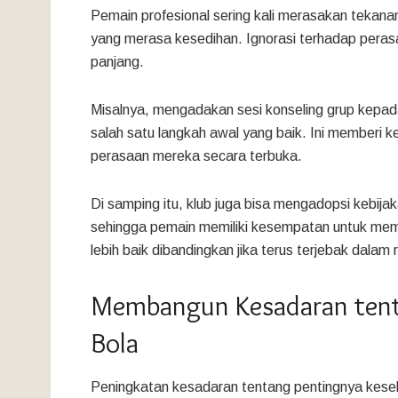
Pemain profesional sering kali merasakan tekanan
yang merasa kesedihan. Ignorasi terhadap peras
panjang.
Misalnya, mengadakan sesi konseling grup kepa
salah satu langkah awal yang baik. Ini memberi
perasaan mereka secara terbuka.
Di samping itu, klub juga bisa mengadopsi kebija
sehingga pemain memiliki kesempatan untuk me
lebih baik dibandingkan jika terus terjebak dalam
Membangun Kesadaran tent
Bola
Peningkatan kesadaran tentang pentingnya keseha