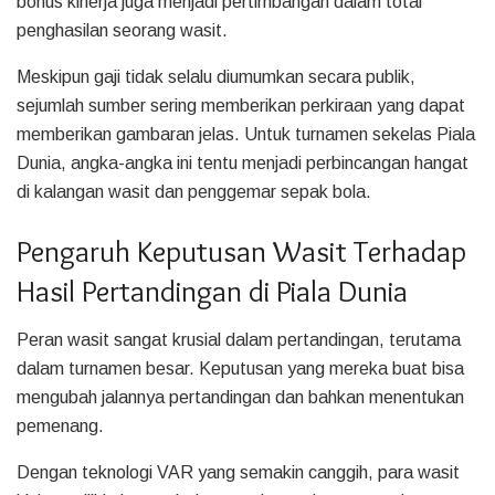
bonus kinerja juga menjadi pertimbangan dalam total
penghasilan seorang wasit.
Meskipun gaji tidak selalu diumumkan secara publik,
sejumlah sumber sering memberikan perkiraan yang dapat
memberikan gambaran jelas. Untuk turnamen sekelas Piala
Dunia, angka-angka ini tentu menjadi perbincangan hangat
di kalangan wasit dan penggemar sepak bola.
Pengaruh Keputusan Wasit Terhadap
Hasil Pertandingan di Piala Dunia
Peran wasit sangat krusial dalam pertandingan, terutama
dalam turnamen besar. Keputusan yang mereka buat bisa
mengubah jalannya pertandingan dan bahkan menentukan
pemenang.
Dengan teknologi VAR yang semakin canggih, para wasit