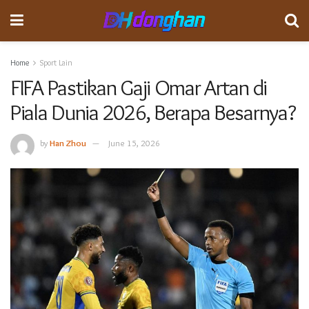
Home
Sport Lain
FIFA Pastikan Gaji Omar Artan di
Piala Dunia 2026, Berapa Besarnya?
by
Han Zhou
June 15, 2026