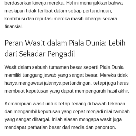
berdasarkan kinerja mereka. Hal ini menunjukkan bahwa
meskipun tidak terlibat dalam setiap pertandingan,
kontribusi dan reputasi mereka masih dihargai secara
finansial.
Peran Wasit dalam Piala Dunia: Lebih
dari Sekadar Pengadil
Wasit dalam sebuah turnamen besar seperti Piala Dunia
memiliki tanggung jawab yang sangat besar. Mereka tidak
hanya mengawasi jalannya pertandingan, tetapi juga harus
membuat keputusan yang dapat mempengaruhi hasil akhir.
Kemampuan wasit untuk tetap tenang di bawah tekanan
dan mengambil keputusan yang cepat menjadi nilai tambah
yang sangat dihargai. Inilah alasan mengapa wasit juga
mendapat perhatian besar dari media dan penonton.