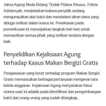
Jaksa Agung Muda Bidang Tindak Pidana Khusus, Febrie
Adriansyah, menjelaskan bahwa penyidik sedang
mengumpulkan alat bukti dan mendalami aliran dana yang
diduga terlibat dalam kasus ini. Penekanan pada
pemeriksaan ini menunjukkan langkah hati-hati untuk
memastikan semua pihak yang terlibat terdata dengan
baik.
Penyelidikan Kejaksaan Agung
terhadap Kasus Makan Bergizi Gratis
Pengawasan yang ketat terhadap program Makan Bergizi
Gratis memunculkan berbagai pertanyaan mengenai tata
kelola anggaran. Kejaksaan Agung menyatakan fokus
utama saat ini adalah pada identifikasi dan pengembangan
bukti dari orang-orang yang sudah ditangkap.