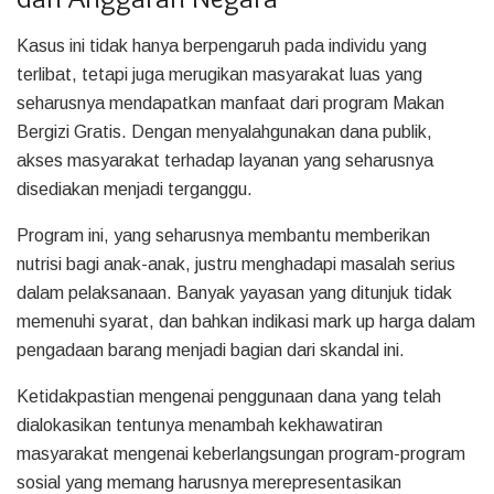
Kasus ini tidak hanya berpengaruh pada individu yang
terlibat, tetapi juga merugikan masyarakat luas yang
seharusnya mendapatkan manfaat dari program Makan
Bergizi Gratis. Dengan menyalahgunakan dana publik,
akses masyarakat terhadap layanan yang seharusnya
disediakan menjadi terganggu.
Program ini, yang seharusnya membantu memberikan
nutrisi bagi anak-anak, justru menghadapi masalah serius
dalam pelaksanaan. Banyak yayasan yang ditunjuk tidak
memenuhi syarat, dan bahkan indikasi mark up harga dalam
pengadaan barang menjadi bagian dari skandal ini.
Ketidakpastian mengenai penggunaan dana yang telah
dialokasikan tentunya menambah kekhawatiran
masyarakat mengenai keberlangsungan program-program
sosial yang memang harusnya merepresentasikan