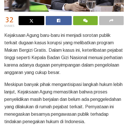
32
SHARES
Kejaksaan Agung baru-baru ini menjadi sorotan publik
terkait dugaan kasus korupsi yang melibatkan program
Makan Bergizi Gratis. Dalam kasus ini, keterlibatan pejabat
tinggi seperti Kepala Badan Gizi Nasional menuai perhatian
karena adanya dugaan penyimpangan dalam pengelolaan
anggaran yang cukup besar.
Meskipun banyak pihak mengantisipasi langkah hukum lebih
lanjut, Kejaksaan Agung memastikan bahwa proses
penyelidikan masih berjalan dan belum ada penggeledahan
yang dilakukan di rumah pejabat terkait. Pernyataan ini
menegaskan besarnya pengawasan publik terhadap
tindakan penegakan hukum di Indonesia.