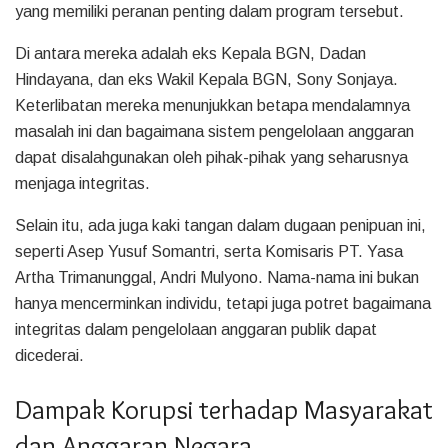
yang memiliki peranan penting dalam program tersebut.
Di antara mereka adalah eks Kepala BGN, Dadan
Hindayana, dan eks Wakil Kepala BGN, Sony Sonjaya.
Keterlibatan mereka menunjukkan betapa mendalamnya
masalah ini dan bagaimana sistem pengelolaan anggaran
dapat disalahgunakan oleh pihak-pihak yang seharusnya
menjaga integritas.
Selain itu, ada juga kaki tangan dalam dugaan penipuan ini,
seperti Asep Yusuf Somantri, serta Komisaris PT. Yasa
Artha Trimanunggal, Andri Mulyono. Nama-nama ini bukan
hanya mencerminkan individu, tetapi juga potret bagaimana
integritas dalam pengelolaan anggaran publik dapat
dicederai.
Dampak Korupsi terhadap Masyarakat
dan Anggaran Negara