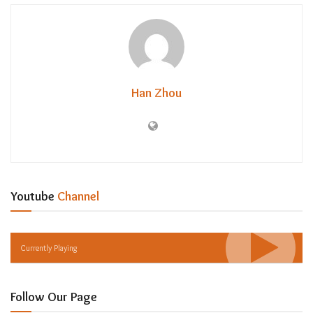
Han Zhou
Youtube
Channel
Currently Playing
Follow Our Page