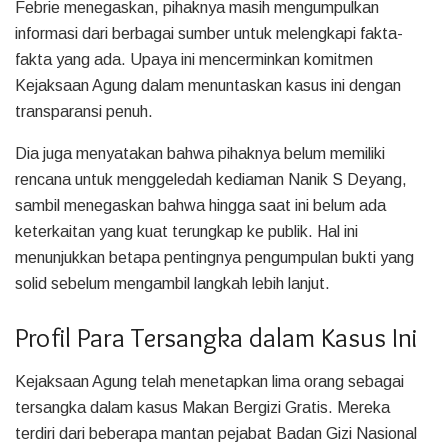
Febrie menegaskan, pihaknya masih mengumpulkan
informasi dari berbagai sumber untuk melengkapi fakta-
fakta yang ada. Upaya ini mencerminkan komitmen
Kejaksaan Agung dalam menuntaskan kasus ini dengan
transparansi penuh.
Dia juga menyatakan bahwa pihaknya belum memiliki
rencana untuk menggeledah kediaman Nanik S Deyang,
sambil menegaskan bahwa hingga saat ini belum ada
keterkaitan yang kuat terungkap ke publik. Hal ini
menunjukkan betapa pentingnya pengumpulan bukti yang
solid sebelum mengambil langkah lebih lanjut.
Profil Para Tersangka dalam Kasus Ini
Kejaksaan Agung telah menetapkan lima orang sebagai
tersangka dalam kasus Makan Bergizi Gratis. Mereka
terdiri dari beberapa mantan pejabat Badan Gizi Nasional