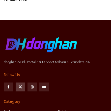
donghan.co.id - Portal Berita Sport terbaru & Terupdate 2026
Follow Us
Category