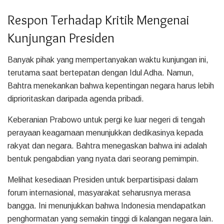
Respon Terhadap Kritik Mengenai
Kunjungan Presiden
Banyak pihak yang mempertanyakan waktu kunjungan ini,
terutama saat bertepatan dengan Idul Adha. Namun,
Bahtra menekankan bahwa kepentingan negara harus lebih
diprioritaskan daripada agenda pribadi.
Keberanian Prabowo untuk pergi ke luar negeri di tengah
perayaan keagamaan menunjukkan dedikasinya kepada
rakyat dan negara. Bahtra menegaskan bahwa ini adalah
bentuk pengabdian yang nyata dari seorang pemimpin.
Melihat kesediaan Presiden untuk berpartisipasi dalam
forum internasional, masyarakat seharusnya merasa
bangga. Ini menunjukkan bahwa Indonesia mendapatkan
penghormatan yang semakin tinggi di kalangan negara lain.