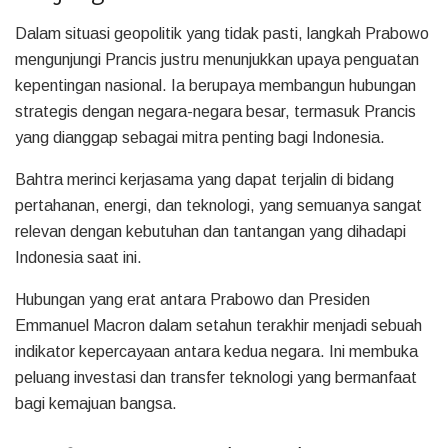
Dalam situasi geopolitik yang tidak pasti, langkah Prabowo
mengunjungi Prancis justru menunjukkan upaya penguatan
kepentingan nasional. Ia berupaya membangun hubungan
strategis dengan negara-negara besar, termasuk Prancis
yang dianggap sebagai mitra penting bagi Indonesia.
Bahtra merinci kerjasama yang dapat terjalin di bidang
pertahanan, energi, dan teknologi, yang semuanya sangat
relevan dengan kebutuhan dan tantangan yang dihadapi
Indonesia saat ini.
Hubungan yang erat antara Prabowo dan Presiden
Emmanuel Macron dalam setahun terakhir menjadi sebuah
indikator kepercayaan antara kedua negara. Ini membuka
peluang investasi dan transfer teknologi yang bermanfaat
bagi kemajuan bangsa.