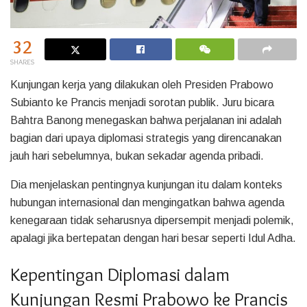
32
SHARES
Kunjungan kerja yang dilakukan oleh Presiden Prabowo
Subianto ke Prancis menjadi sorotan publik. Juru bicara
Bahtra Banong menegaskan bahwa perjalanan ini adalah
bagian dari upaya diplomasi strategis yang direncanakan
jauh hari sebelumnya, bukan sekadar agenda pribadi.
Dia menjelaskan pentingnya kunjungan itu dalam konteks
hubungan internasional dan mengingatkan bahwa agenda
kenegaraan tidak seharusnya dipersempit menjadi polemik,
apalagi jika bertepatan dengan hari besar seperti Idul Adha.
Kepentingan Diplomasi dalam
Kunjungan Resmi Prabowo ke Prancis