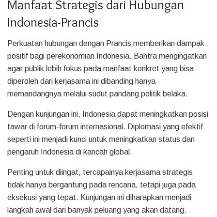
Manfaat Strategis dari Hubungan
Indonesia-Prancis
Perkuatan hubungan dengan Prancis memberikan dampak
positif bagi perekonomian Indonesia. Bahtra mengingatkan
agar publik lebih fokus pada manfaat konkret yang bisa
diperoleh dari kerjasama ini dibanding hanya
memandangnya melalui sudut pandang politik belaka.
Dengan kunjungan ini, Indonesia dapat meningkatkan posisi
tawar di forum-forum internasional. Diplomasi yang efektif
seperti ini menjadi kunci untuk meningkatkan status dan
pengaruh Indonesia di kancah global.
Penting untuk diingat, tercapainya kerjasama strategis
tidak hanya bergantung pada rencana, tetapi juga pada
eksekusi yang tepat. Kunjungan ini diharapkan menjadi
langkah awal dari banyak peluang yang akan datang.