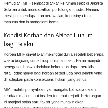
Kemudian, MHF sempat dilarikan ke rumah sakit di Jakarta
Selatan untuk mendapatkan pertolongan medis. Namun,
meskipun mendapatkan perawatan, kondisinya terus
menurun dan ia mengalami koma.
Kondisi Korban dan Akibat Hukum
bagi Pelaku
Korban MHF dinyatakan meninggal dunia setelah beberapa
waktu berjuang untuk hidup di rumah sakit. Hal ini menjadi
penegasan bahwa tindakan kekerasan dapat berakibat
fatal, tidak hanya bagi korban tetapi juga bagi pelaku yang
dihadapkan pada konsekuensi hukum yang serius.
MIA, melalui pernyataannya, mengaku bahwa ia dalam
keadaan mabuk saat insiden tersebut terjadi. Keterangan
ini menjadi salah satu faktor yang mungkin akan