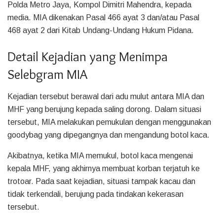
Polda Metro Jaya, Kompol Dimitri Mahendra, kepada
media. MIA dikenakan Pasal 466 ayat 3 dan/atau Pasal
468 ayat 2 dari Kitab Undang-Undang Hukum Pidana.
Detail Kejadian yang Menimpa
Selebgram MIA
Kejadian tersebut berawal dari adu mulut antara MIA dan
MHF yang berujung kepada saling dorong. Dalam situasi
tersebut, MIA melakukan pemukulan dengan menggunakan
goodybag yang dipegangnya dan mengandung botol kaca.
Akibatnya, ketika MIA memukul, botol kaca mengenai
kepala MHF, yang akhirnya membuat korban terjatuh ke
trotoar. Pada saat kejadian, situasi tampak kacau dan
tidak terkendali, berujung pada tindakan kekerasan
tersebut.