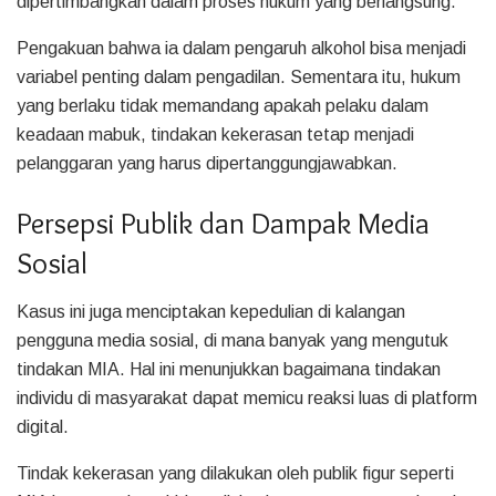
dipertimbangkan dalam proses hukum yang berlangsung.
Pengakuan bahwa ia dalam pengaruh alkohol bisa menjadi
variabel penting dalam pengadilan. Sementara itu, hukum
yang berlaku tidak memandang apakah pelaku dalam
keadaan mabuk, tindakan kekerasan tetap menjadi
pelanggaran yang harus dipertanggungjawabkan.
Persepsi Publik dan Dampak Media
Sosial
Kasus ini juga menciptakan kepedulian di kalangan
pengguna media sosial, di mana banyak yang mengutuk
tindakan MIA. Hal ini menunjukkan bagaimana tindakan
individu di masyarakat dapat memicu reaksi luas di platform
digital.
Tindak kekerasan yang dilakukan oleh publik figur seperti