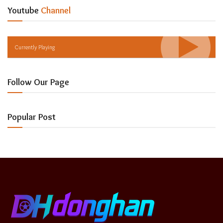
Youtube
Channel
Currently Playing
Follow Our Page
Popular Post