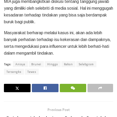
MIA juga membangkitkan diskusi tentang tanggung jawab
yang dimiliki oleh selebriti di media sosial. Hal ini menggugah
kesadaran terhadap tindakan yang bisa saja berdampak
buruk bagi publik.
Masyarakat berharap melalui kasus ini, akan ada lebih
banyak perhatian terhadap isu kekerasan dan dampaknya,
serta mengedukasi para influencer untuk lebih berhati-hati
dalam mengambil tindakan.
Tags:
Aniaya
Brunei
Hingga
Rekan
Selebgram
Tersangka
Tewas
Previous Post