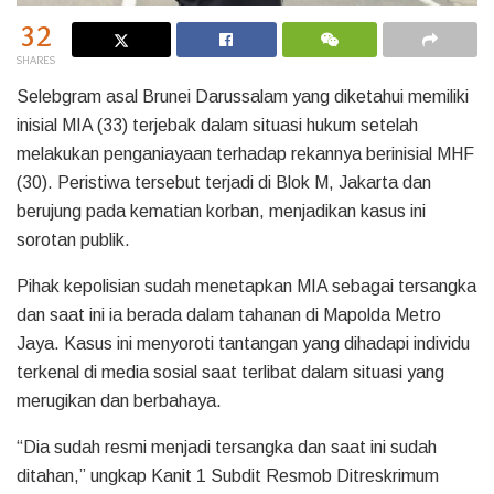
32
SHARES
Selebgram asal Brunei Darussalam yang diketahui memiliki
inisial MIA (33) terjebak dalam situasi hukum setelah
melakukan penganiayaan terhadap rekannya berinisial MHF
(30). Peristiwa tersebut terjadi di Blok M, Jakarta dan
berujung pada kematian korban, menjadikan kasus ini
sorotan publik.
Pihak kepolisian sudah menetapkan MIA sebagai tersangka
dan saat ini ia berada dalam tahanan di Mapolda Metro
Jaya. Kasus ini menyoroti tantangan yang dihadapi individu
terkenal di media sosial saat terlibat dalam situasi yang
merugikan dan berbahaya.
“Dia sudah resmi menjadi tersangka dan saat ini sudah
ditahan,” ungkap Kanit 1 Subdit Resmob Ditreskrimum