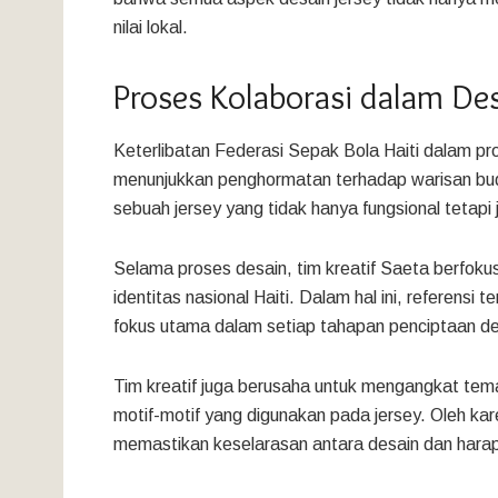
nilai lokal.
Proses Kolaborasi dalam Des
Keterlibatan Federasi Sepak Bola Haiti dalam pr
menunjukkan penghormatan terhadap warisan bud
sebuah jersey yang tidak hanya fungsional tetap
Selama proses desain, tim kreatif Saeta berfok
identitas nasional Haiti. Dalam hal ini, referensi 
fokus utama dalam setiap tahapan penciptaan de
Tim kreatif juga berusaha untuk mengangkat te
motif-motif yang digunakan pada jersey. Oleh kare
memastikan keselarasan antara desain dan harap