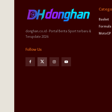
Catego
Basket
Formula 
donghan.co.id - Portal Berita Sport terbaru &
MotoGP
Terupdate 2026
Follow Us