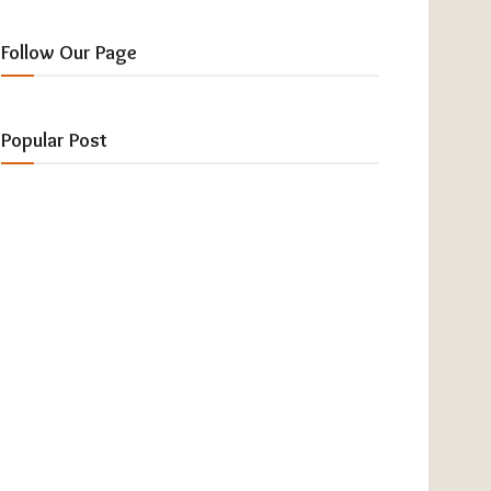
Follow Our Page
Popular Post