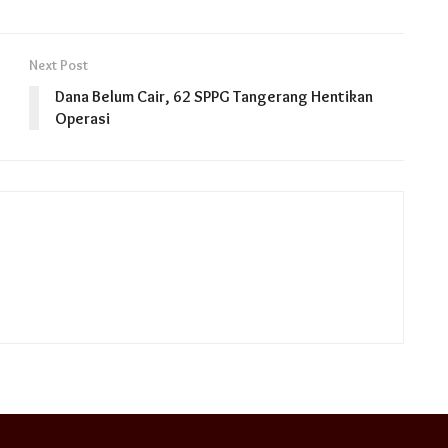
Next Post
Dana Belum Cair, 62 SPPG Tangerang Hentikan
Operasi