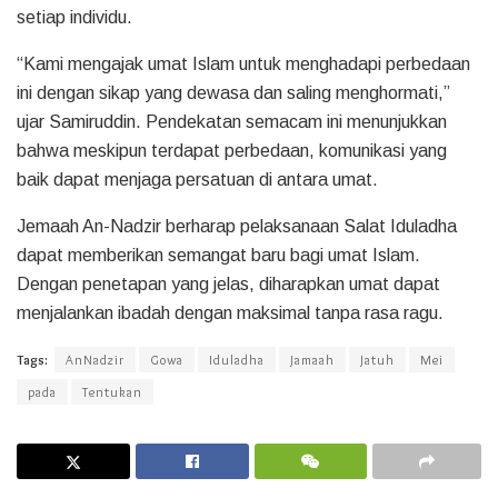
setiap individu.
“Kami mengajak umat Islam untuk menghadapi perbedaan
ini dengan sikap yang dewasa dan saling menghormati,”
ujar Samiruddin. Pendekatan semacam ini menunjukkan
bahwa meskipun terdapat perbedaan, komunikasi yang
baik dapat menjaga persatuan di antara umat.
Jemaah An-Nadzir berharap pelaksanaan Salat Iduladha
dapat memberikan semangat baru bagi umat Islam.
Dengan penetapan yang jelas, diharapkan umat dapat
menjalankan ibadah dengan maksimal tanpa rasa ragu.
Tags:
AnNadzir
Gowa
Iduladha
Jamaah
Jatuh
Mei
pada
Tentukan