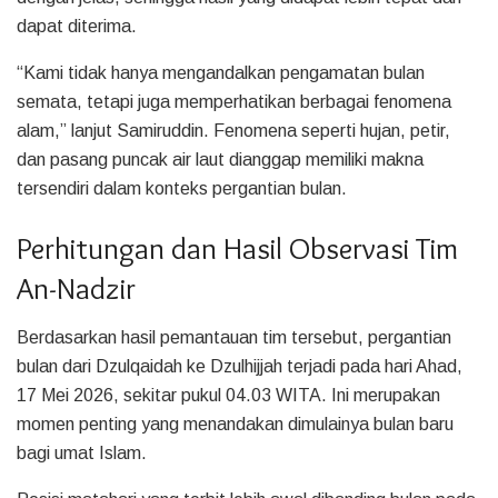
dapat diterima.
“Kami tidak hanya mengandalkan pengamatan bulan
semata, tetapi juga memperhatikan berbagai fenomena
alam,” lanjut Samiruddin. Fenomena seperti hujan, petir,
dan pasang puncak air laut dianggap memiliki makna
tersendiri dalam konteks pergantian bulan.
Perhitungan dan Hasil Observasi Tim
An-Nadzir
Berdasarkan hasil pemantauan tim tersebut, pergantian
bulan dari Dzulqaidah ke Dzulhijjah terjadi pada hari Ahad,
17 Mei 2026, sekitar pukul 04.03 WITA. Ini merupakan
momen penting yang menandakan dimulainya bulan baru
bagi umat Islam.