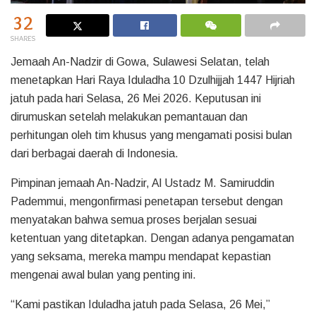
32
SHARES
Jemaah An-Nadzir di Gowa, Sulawesi Selatan, telah
menetapkan Hari Raya Iduladha 10 Dzulhijjah 1447 Hijriah
jatuh pada hari Selasa, 26 Mei 2026. Keputusan ini
dirumuskan setelah melakukan pemantauan dan
perhitungan oleh tim khusus yang mengamati posisi bulan
dari berbagai daerah di Indonesia.
Pimpinan jemaah An-Nadzir, Al Ustadz M. Samiruddin
Pademmui, mengonfirmasi penetapan tersebut dengan
menyatakan bahwa semua proses berjalan sesuai
ketentuan yang ditetapkan. Dengan adanya pengamatan
yang seksama, mereka mampu mendapat kepastian
mengenai awal bulan yang penting ini.
“Kami pastikan Iduladha jatuh pada Selasa, 26 Mei,”