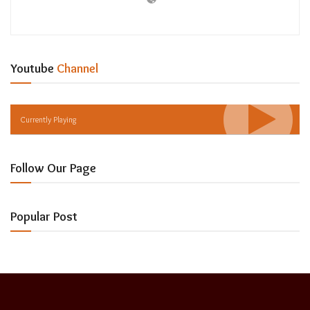
Youtube
Channel
Currently Playing
Follow Our Page
Popular Post