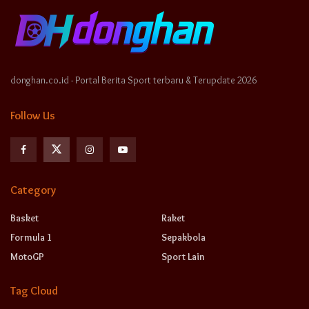
donghan.co.id - Portal Berita Sport terbaru & Terupdate 2026
Follow Us
Category
Basket
Raket
Formula 1
Sepakbola
MotoGP
Sport Lain
Tag Cloud