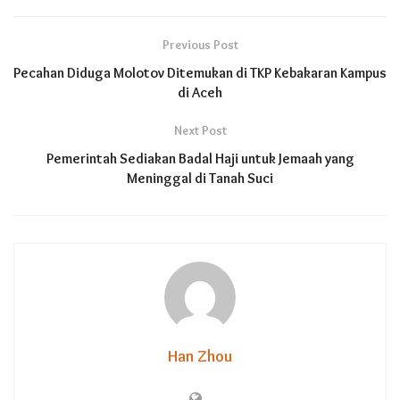
Previous Post
Pecahan Diduga Molotov Ditemukan di TKP Kebakaran Kampus
di Aceh
Next Post
Pemerintah Sediakan Badal Haji untuk Jemaah yang
Meninggal di Tanah Suci
Han Zhou