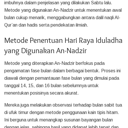
imbuhnya dalam penjelasan yang dilakukan Sabtu lalu.
Metode yang digunakan An-Nadzir untuk menentukan awal
bulan cukup menarik, menggabungkan antara dalil naqli Al-
Qur’an dan hadis serta pendekatan ilmiah.
Metode Penentuan Hari Raya Iduladha
yang Digunakan An-Nadzir
Metode yang diterapkan An-Nadzir berfokus pada
pengamatan fase bulan dalam berbagai bentuk. Proses ini
diawali dengan pemantauan fase bulan yang dimulai pada
tanggal 14, 15, dan 16 bulan sebelumnya untuk
menentukan posisinya secara akurat.
Mereka juga melakukan observasi terhadap bulan sabit tua
di ufuk timur dengan metode penggunaan kain tipis hitam.
Ini berguna untuk menangkap susunan bayangan bulan
dengan jelas, sehingga hasil yang didapat lebih tepat dan