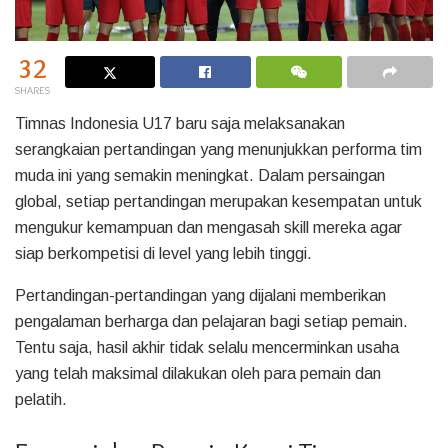
32
SHARES
Timnas Indonesia U17 baru saja melaksanakan
serangkaian pertandingan yang menunjukkan performa tim
muda ini yang semakin meningkat. Dalam persaingan
global, setiap pertandingan merupakan kesempatan untuk
mengukur kemampuan dan mengasah skill mereka agar
siap berkompetisi di level yang lebih tinggi.
Pertandingan-pertandingan yang dijalani memberikan
pengalaman berharga dan pelajaran bagi setiap pemain.
Tentu saja, hasil akhir tidak selalu mencerminkan usaha
yang telah maksimal dilakukan oleh para pemain dan
pelatih.