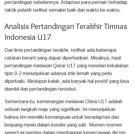
pertandingan sebelumnya. Adaptasi para pemain terhadap
taktik pelatih terlihat semakin baik dari waktu ke waktu.
Analisis Pertandingan Terakhir Timnas
Indonesia U17
Dari lima pertandingan terakhir, terlihat ada beberapa
catatan berarti yang dapat diperhatikan. Misalnya, hasil
pertandingan melawan Qatar U17 yang menelan kekalahan
tipis 0-2 menunjukkan adanya titik lemah yang perlu
diperbaiki. Meskipun kalah, ada banyak hal positif yang bisa
diambil dari pertandingan tersebut.
Sementara itu, kemenangan melawan China U17 adalah
sebuah langkah maju yang signifikan. Ini menunjukkan
bahwa tim memiliki kemampuan untuk beradaptasi dan
berjuang meski dalam kondisi yang sulit. Momen-momen
seperti ini penting dalam membangun kepercayaan diri tim.