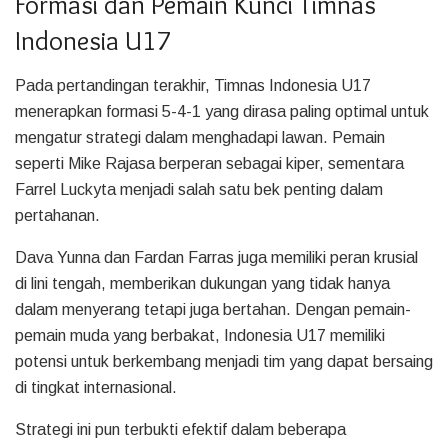
Formasi dan Pemain Kunci Timnas
Indonesia U17
Pada pertandingan terakhir, Timnas Indonesia U17
menerapkan formasi 5-4-1 yang dirasa paling optimal untuk
mengatur strategi dalam menghadapi lawan. Pemain
seperti Mike Rajasa berperan sebagai kiper, sementara
Farrel Luckyta menjadi salah satu bek penting dalam
pertahanan.
Dava Yunna dan Fardan Farras juga memiliki peran krusial
di lini tengah, memberikan dukungan yang tidak hanya
dalam menyerang tetapi juga bertahan. Dengan pemain-
pemain muda yang berbakat, Indonesia U17 memiliki
potensi untuk berkembang menjadi tim yang dapat bersaing
di tingkat internasional.
Strategi ini pun terbukti efektif dalam beberapa