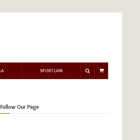
LA
SPORT LAIN
Follow Our Page