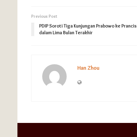
Previous Post
PDIP Soroti Tiga Kunjungan Prabowo ke Prancis
dalam Lima Bulan Terakhir
Han Zhou