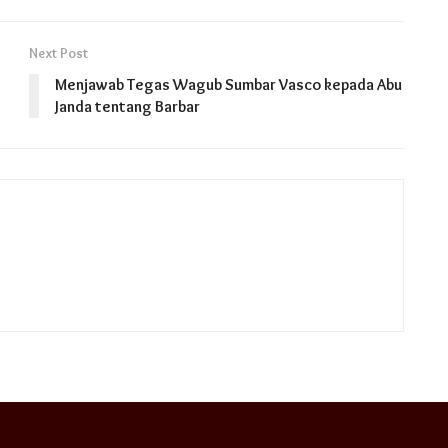
Next Post
Menjawab Tegas Wagub Sumbar Vasco kepada Abu
Janda tentang Barbar