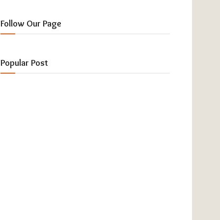
Follow Our Page
Popular Post