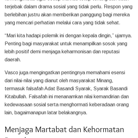
terjebak dalam drama sosial yang tidak perlu. Respon yang
berlebihan justru akan memberikan panggung bagi mereka
yang mencari perhatian melalui cara yang tidak sehat.
“Mari kita hadapi polemik ini dengan kepala dingin,” ujarnya.
Penting bagi masyarakat untuk menampilkan sosok yang
lebih positif demi menjaga keharmonisan dan reputasi
daerah.
Vasco juga mengingatkan pentingnya memahami esensi
dari nilai-nilai yang dianut oleh masyarakat Minang,
termasuk falsafah Adat Basandi Syarak, Syarak Basandi
Kitabullah. Falsafah ini menanamkan nilai kemandirian dan
kedewasaan sosial serta menghormati keberadaan orang
lain, bagaimanapun latar belakangnya.
Menjaga Martabat dan Kehormatan