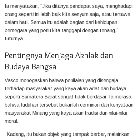
Ia menyatakan, “Jika ditanya pendapat saya, menghadapi
orang seperti ini lebih baik kita senyum saja, atau tertawa
dalam hati. Semua itu adalah bagian dari kehidupan
bernegara yang perlu kita tanggapi dengan tenang,”
tuturnya.
Pentingnya Menjaga Akhlak dan
Budaya Bangsa
Vasco menegaskan bahwa penilaian yang disengaja
terhadap masyarakat yang kaya akan adat dan budaya
seperti Sumatera Barat sangat tidak berdasar. Ia merasa
bahwa tuduhan tersebut bukanlah cerminan dari kenyataan
masyarakat Minang yang kaya akan tradisi dan nilai-nilai
moral.
“Kadang, itu bukan objek yang tampak barbar, melainkan