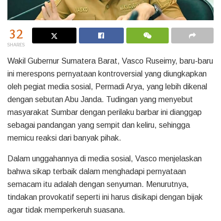
32
SHARES
Wakil Gubernur Sumatera Barat, Vasco Ruseimy, baru-baru
ini merespons pernyataan kontroversial yang diungkapkan
oleh pegiat media sosial, Permadi Arya, yang lebih dikenal
dengan sebutan Abu Janda. Tudingan yang menyebut
masyarakat Sumbar dengan perilaku barbar ini dianggap
sebagai pandangan yang sempit dan keliru, sehingga
memicu reaksi dari banyak pihak.
Dalam unggahannya di media sosial, Vasco menjelaskan
bahwa sikap terbaik dalam menghadapi pernyataan
semacam itu adalah dengan senyuman. Menurutnya,
tindakan provokatif seperti ini harus disikapi dengan bijak
agar tidak memperkeruh suasana.