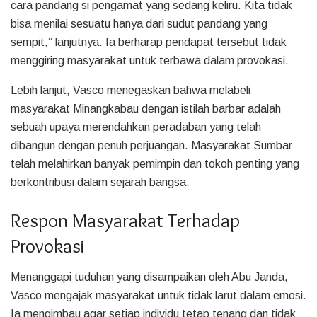
cara pandang si pengamat yang sedang keliru. Kita tidak
bisa menilai sesuatu hanya dari sudut pandang yang
sempit,” lanjutnya. Ia berharap pendapat tersebut tidak
menggiring masyarakat untuk terbawa dalam provokasi.
Lebih lanjut, Vasco menegaskan bahwa melabeli
masyarakat Minangkabau dengan istilah barbar adalah
sebuah upaya merendahkan peradaban yang telah
dibangun dengan penuh perjuangan. Masyarakat Sumbar
telah melahirkan banyak pemimpin dan tokoh penting yang
berkontribusi dalam sejarah bangsa.
Respon Masyarakat Terhadap
Provokasi
Menanggapi tuduhan yang disampaikan oleh Abu Janda,
Vasco mengajak masyarakat untuk tidak larut dalam emosi.
Ia mengimbau agar setiap individu tetap tenang dan tidak