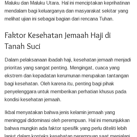
Maluku dan Maluku Utara. Hal ini menciptakan keprihatinan
mendalam bagi keluarganya dan masyarakat sekitar yang
melihat ujian ini sebagai bagian dari rencana Tuhan.
Faktor Kesehatan Jemaah Haji di
Tanah Suci
Dalam pelaksanaan ibadah haji, kesehatan jemaah menjadi
prioritas yang sangat penting. Mengingat, cuaca yang
ekstrem dan kepadatan kerumunan merupakan tantangan
bagi kesehatan. Oleh karena itu, penting bagi pihak
penyelenggara untuk memberikan perhatian khusus pada
kondisi kesehatan jemaah.
Ikbal menyatakan bahwa jenis kelamin jemaah yang
meninggal didominasi oleh perempuan. Hal ini menunjukkan
bahwa mungkin ada faktor spesifik yang perlu diteliti lebih
lanjut dalam konteks kesehatan perempuan saat menjalani