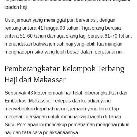
ibadah haji.
Usia jemaah yang meninggal pun bervariasi, dengan
rentang antara 41 hingga 90 tahun. Tiga orang berusia
antara 51-60 tahun dan tiga orang lagi berusia 61-70 tahun,
menandakan bahwa jemaah haji yang lebih tua mungkin
menghadapi risiko yang lebih besar dalam perjalanan ini.
Pemberangkatan Kelompok Terbang
Haji dari Makassar
Sebanyak 43 kloter jemaah haji telah diberangkatkan dari
Embarkasi Makassar. Terlepas dari kejadian yang
menyebabkan keprihatinan ini, jemaah yang lain tetap
menjalani persiapan untuk menunaikan ibadah di Tanah
Suci. Persiapan ini mencakup pemahaman mengenai rukun
haji dan tata cara pelaksanaannya.