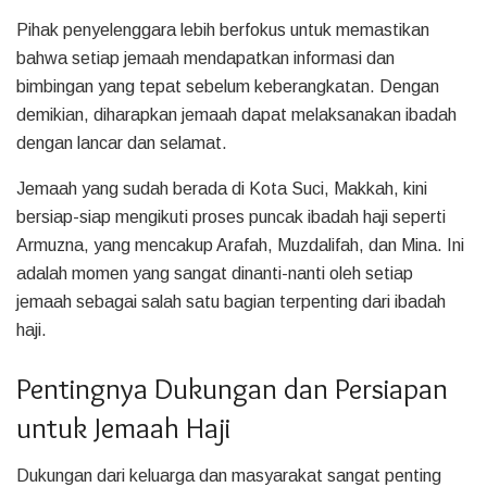
Pihak penyelenggara lebih berfokus untuk memastikan
bahwa setiap jemaah mendapatkan informasi dan
bimbingan yang tepat sebelum keberangkatan. Dengan
demikian, diharapkan jemaah dapat melaksanakan ibadah
dengan lancar dan selamat.
Jemaah yang sudah berada di Kota Suci, Makkah, kini
bersiap-siap mengikuti proses puncak ibadah haji seperti
Armuzna, yang mencakup Arafah, Muzdalifah, dan Mina. Ini
adalah momen yang sangat dinanti-nanti oleh setiap
jemaah sebagai salah satu bagian terpenting dari ibadah
haji.
Pentingnya Dukungan dan Persiapan
untuk Jemaah Haji
Dukungan dari keluarga dan masyarakat sangat penting