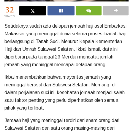
32
SHARES
Setidaknya sudah ada delapan jemaah haji asal Embarkasi
Makassar yang meninggal dunia selama proses ibadah haji
berlangsung di Tanah Suci. Menurut Kepala Kementerian
Haji dan Umrah Sulawesi Selatan, Ikbal Ismail, data ini
diperbarui pada tanggal 23 Mei dan mencatat jumlah
jemaah yang meninggal mencapai delapan orang.
Ikbal menambahkan bahwa mayoritas jemaah yang
meninggal berasal dari Sulawesi Selatan. Memang, di
dalam perjalanan suci ini, kesehatan jemaah menjadi salah
satu faktor penting yang perlu diperhatikan oleh semua
pihak yang terlibat.
Jemaah haji yang meninggal terdiri dari enam orang dari
Sulawesi Selatan dan satu orang masing-masing dari