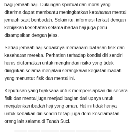
bagi jemaah haji. Dukungan spiritual dan moral yang
diterima dapat membantu meningkatkan ketahanan mental
jemaah saat beribadah. Selain itu, informasi terkait dengan
kebijakan kesehatan selama ibadah haji juga perlu
disampaikan dengan jelas.
Setiap jemaah haji sebaiknya memahami batasan fisik dan
kesehatan mereka. Perhatian terhadap kondisi diri sendiri
harus diutamakan untuk menghindari risiko yang tidak
diinginkan selama menjalani serangkaian kegiatan ibadah
yang menuntut fisik dan mental ini.
Keputusan yang bijaksana untuk mempersiapkan diri secara
fisik dan mental juga menjadi bagian dari upaya untuk
menjalankan ibadah haji yang aman. Hal ini tidak hanya
untuk kebaikan diri sendiri tetapi juga demi keselamatan
orang lain selama di Tanah Suci.