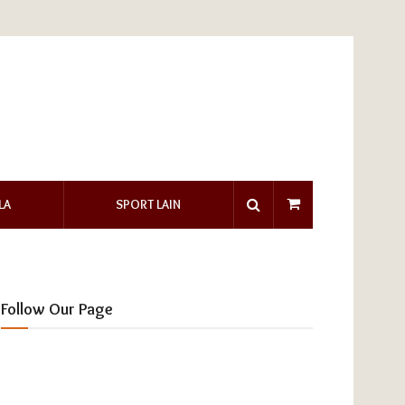
LA
SPORT LAIN
Follow Our Page