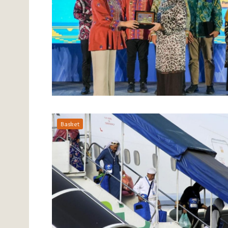
Basket