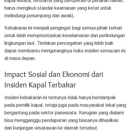
kapal wisata, terutama yang beroperasi di perairan rawan,
harus mengikuti standar keamanan yang ketat untuk
melindungi penumpang dan awak).
Kebakaran ini menjadi pengingat bagi semua pihak terkait
untuk lebih memprioritaskan keselamatan dan perlindungan
lingkungan laut. Tindakan pencegahan yang lebih baik
dapat membantu menguranginya risiko insiden semacam ini
di masa depan.
Impact Sosial dan Ekonomi dari
Insiden Kapal Terbakar
Insiden kebakaran ini tentunya tidak hanya berdampak
pada pemilik kapal, tetapi juga pada masyarakat lokal yang
bergantung pada sektor pariwisata. Kerugian yang dialami
bisa mengganggu pendapatan yang biasanya dihasilkan
dari kunjungan wisatawan ke daerah tersebut.