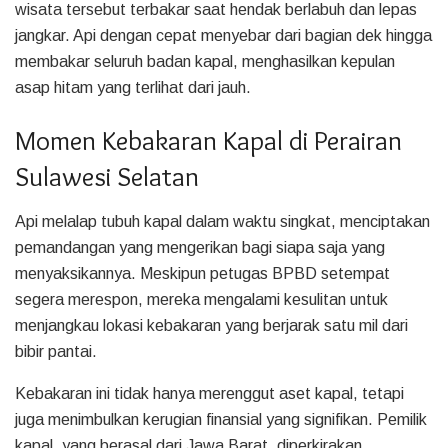
wisata tersebut terbakar saat hendak berlabuh dan lepas
jangkar. Api dengan cepat menyebar dari bagian dek hingga
membakar seluruh badan kapal, menghasilkan kepulan
asap hitam yang terlihat dari jauh.
Momen Kebakaran Kapal di Perairan
Sulawesi Selatan
Api melalap tubuh kapal dalam waktu singkat, menciptakan
pemandangan yang mengerikan bagi siapa saja yang
menyaksikannya. Meskipun petugas BPBD setempat
segera merespon, mereka mengalami kesulitan untuk
menjangkau lokasi kebakaran yang berjarak satu mil dari
bibir pantai.
Kebakaran ini tidak hanya merenggut aset kapal, tetapi
juga menimbulkan kerugian finansial yang signifikan. Pemilik
kapal, yang berasal dari Jawa Barat, diperkirakan