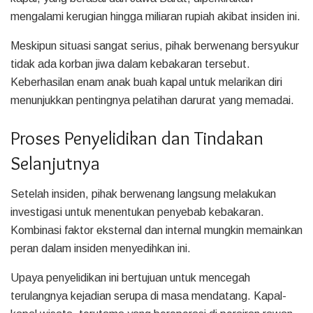
mengalami kerugian hingga miliaran rupiah akibat insiden ini.
Meskipun situasi sangat serius, pihak berwenang bersyukur
tidak ada korban jiwa dalam kebakaran tersebut.
Keberhasilan enam anak buah kapal untuk melarikan diri
menunjukkan pentingnya pelatihan darurat yang memadai.
Proses Penyelidikan dan Tindakan
Selanjutnya
Setelah insiden, pihak berwenang langsung melakukan
investigasi untuk menentukan penyebab kebakaran.
Kombinasi faktor eksternal dan internal mungkin memainkan
peran dalam insiden menyedihkan ini.
Upaya penyelidikan ini bertujuan untuk mencegah
terulangnya kejadian serupa di masa mendatang. Kapal-