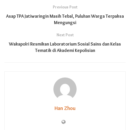
Previous Post
Asap TPA Jatiwaringin Masih Tebal, Puluhan Warga Terpaksa
Mengungsi
Next Post
Wakapolri Resmikan Laboratorium Sosial Sains dan Kelas
Tematik di Akademi Kepolisian
Han Zhou