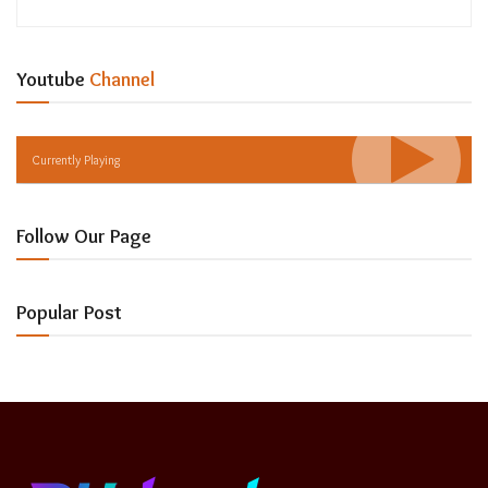
Youtube
Channel
Currently Playing
Follow Our Page
Popular Post