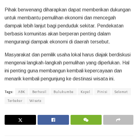
Pihak berwenang diharapkan dapat memberikan dukungan
untuk membantu pemulihan ekonomi dan mencegah
dampak lebih lanjut bagi penduduk sekitar. Pendekatan
berbasis komunitas akan berperan penting dalam
mengurangi dampak ekonomi di daerah tersebut.
Masyarakat dan pemilik usaha lokal harus diajak berdiskusi
mengenai langkah-langkah pemulihan yang diperlukan. Hal
ini penting guna membangun kembali kepercayaan dan
menarik kembali pengunjung ke destinasi wisata ini.
Tags:
ABK
Berhasil
Bulukumba
Kapal
Pinisi
Selamat
Terbakar
Wisata