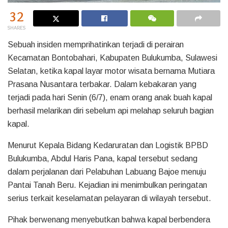
32
SHARES
Sebuah insiden memprihatinkan terjadi di perairan
Kecamatan Bontobahari, Kabupaten Bulukumba, Sulawesi
Selatan, ketika kapal layar motor wisata bernama Mutiara
Prasana Nusantara terbakar. Dalam kebakaran yang
terjadi pada hari Senin (6/7), enam orang anak buah kapal
berhasil melarikan diri sebelum api melahap seluruh bagian
kapal.
Menurut Kepala Bidang Kedaruratan dan Logistik BPBD
Bulukumba, Abdul Haris Pana, kapal tersebut sedang
dalam perjalanan dari Pelabuhan Labuang Bajoe menuju
Pantai Tanah Beru. Kejadian ini menimbulkan peringatan
serius terkait keselamatan pelayaran di wilayah tersebut.
Pihak berwenang menyebutkan bahwa kapal berbendera