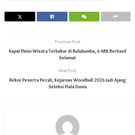
Previous Post
Kapal Pinisi Wisata Terbakar di Bulukumba, 6 ABK Berhasil
Selamat
Next Post
Rekor Peserta Pecah, Kejurnas Woodball 2026 Jadi Ajang
Seleksi Piala Dunia