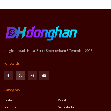
donghan.co.id - Portal Berita Sport terbaru & Terupdate 2026
Follow Us
Category
Basket
Raket
Formula 1
Sepakbola