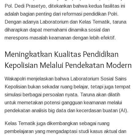
Pol. Dedi Prasetyo, ditekankan bahwa kedua fasilitas ini
adalah bagian penting dari reformasi pendidikan Polri.
Dengan adanya Laboratorium dan Kelas Tematik, taruna
diharapkan dapat memahami dinamika sosial dan
merespons masalah keamanan dengan lebih efektif.
Meningkatkan Kualitas Pendidikan
Kepolisian Melalui Pendekatan Modern
Wakapolri menjelaskan bahwa Laboratorium Sosial Sains
Kepolisian bukan sekadar ruang belajar, tetapi juga tempat
simulasi berbagai persoalan nyata. Taruna akan dilatih
untuk memetakan potensi gangguan keamanan melalui
pendekatan analisis big data dan kecerdasan buatan (AI).
Kelas Tematik juga dikembangkan sebagai ruang
pembelajaran yang mengadaptasi studi kasus aktual dan