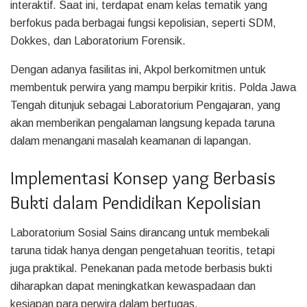
interaktif. Saat ini, terdapat enam kelas tematik yang
berfokus pada berbagai fungsi kepolisian, seperti SDM,
Dokkes, dan Laboratorium Forensik.
Dengan adanya fasilitas ini, Akpol berkomitmen untuk
membentuk perwira yang mampu berpikir kritis. Polda Jawa
Tengah ditunjuk sebagai Laboratorium Pengajaran, yang
akan memberikan pengalaman langsung kepada taruna
dalam menangani masalah keamanan di lapangan.
Implementasi Konsep yang Berbasis
Bukti dalam Pendidikan Kepolisian
Laboratorium Sosial Sains dirancang untuk membekali
taruna tidak hanya dengan pengetahuan teoritis, tetapi
juga praktikal. Penekanan pada metode berbasis bukti
diharapkan dapat meningkatkan kewaspadaan dan
kesiapan para perwira dalam bertugas.