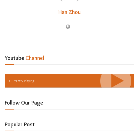
Han Zhou
Youtube
Channel
Currently Playing
Follow Our Page
Popular Post