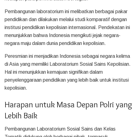
Pembangunan laboratorium ini melibatkan berbagai pakar
pendidikan dan dilakukan melalui studi komparatif dengan
institusi pendidikan kepolisian internasional. Pendekatan ini
menunjukkan bahwa Indonesia mengikuti jejak negara-
negara maju dalam dunia pendidikan kepolisian.
Peresmian ini menjadikan Indonesia sebagai negara kelima
di Asia yang memiliki Laboratorium Sosial Sains Kepolisian.
Hal ini menunjukkan kemajuan signifikan dalam
penyelenggaraan pendidikan yang lebih baik untuk institusi
kepolisian.
Harapan untuk Masa Depan Polri yang
Lebih Baik
Pembangunan Laboratorium Sosial Sains dan Kelas
Tematik didukung oleh berbagai pihak, termasuk