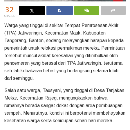
32
SHARES
Warga yang tinggal di sekitar Tempat Pemrosesan Akhir
(TPA) Jatiwaringin, Kecamatan Mauk, Kabupaten
Tangerang, Banten, sedang melayangkan harapan kepada
pemerintah untuk relokasi permukiman mereka. Permintaan
tersebut muncul akibat keresahan yang ditimbulkan oleh
pencemaran yang berasal dari TPA Jatiwaringin, terutama
setelah kebakaran hebat yang berlangsung selama lebih
dari seminggu.
Salah satu warga, Tausyani, yang tinggal di Desa Tanjakan
Mekar, Kecamatan Rajeg, mengungkapkan bahwa
rumahnya berada sangat dekat dengan area pembuangan
sampah. Menurutnya, kondisi ini berpotensi membahayakan
kesehatan warga serta kehidupan sehari-hari mereka.