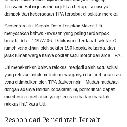
Tausyani. Hal ini jelas menunjukkan betapa seriusnya
dampak dari keberadaan TPA tersebut di sekitar mereka.
Sementara itu, Kepala Desa Tanjakan Mekar, Uti,
menyatakan bahwa kawasan yang paling terdampak
berada di RT 14/RW 06. Di lokasi ini, terdapat sekitar 70
rumah yang dihuni oleh sekitar 150 kepala keluarga, dan
jarak rumah warga hanya sekitar satu meter dari area TPA.
Uti menekankan bahwa relokasi menjadi salah satu solusi
yang relevan untuk melindungi warganya dari berbagai risiko
yang ditimbulkan oleh TPA Jatiwaringin. “Mudah-mudahan
dengan adanya insiden kebakaran ini, pemerintah dapat
memberikan perhatian yang serius terhadap masalah
relokasi ini,” kata Uti.
Respon dari Pemerintah Terkait