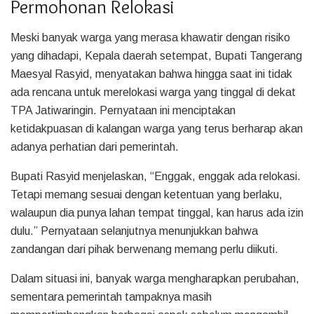
Permohonan Relokasi
Meski banyak warga yang merasa khawatir dengan risiko
yang dihadapi, Kepala daerah setempat, Bupati Tangerang
Maesyal Rasyid, menyatakan bahwa hingga saat ini tidak
ada rencana untuk merelokasi warga yang tinggal di dekat
TPA Jatiwaringin. Pernyataan ini menciptakan
ketidakpuasan di kalangan warga yang terus berharap akan
adanya perhatian dari pemerintah.
Bupati Rasyid menjelaskan, “Enggak, enggak ada relokasi.
Tetapi memang sesuai dengan ketentuan yang berlaku,
walaupun dia punya lahan tempat tinggal, kan harus ada izin
dulu.” Pernyataan selanjutnya menunjukkan bahwa
zandangan dari pihak berwenang memang perlu diikuti.
Dalam situasi ini, banyak warga mengharapkan perubahan,
sementara pemerintah tampaknya masih