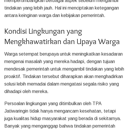
mempertimbangkan berbagai aspek sebelum mengambil
tindakan yang lebih jauh. Hal ini menciptakan ketegangan
antara keinginan warga dan kebijakan pemerintah.
Kondisi Lingkungan yang
Mengkhawatirkan dan Upaya Warga
Warga setempat berupaya untuk meningkatkan kesadaran
mengenai masalah yang mereka hadapi, dengan tujuan
mendesak pemerintah untuk mengambil tindakan yang lebih
proaktif. Tindakan tersebut diharapkan akan menghadirkan
solusi lebih memadai dalam mengatasi segala risiko yang
dihadapi oleh mereka.
Persoalan lingkungan yang ditimbulkan oleh TPA
Jatiwaringin tidak hanya mengancam kesehatan, tetapi
juga kualitas hidup masyarakat yang berada di sekitarnya.
Banyak yang menganggap bahwa tindakan pemerintah