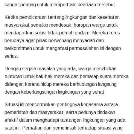
sangat penting untuk memperbaiki keadaan tersebut.
Ketika pembicaraan tentang lingkungan dan kesehatan
masyarakat semakin mendesak, harapan warga untuk
mendapatkan solusi tidak pernah padam. Mereka terus
berupaya agar pihak berwenang menyadari dan
berkomitmen untuk mengatasi permasalahan ini dengan
serius.
Dengan segala masalah yang ada, warga menzhirkan
tuntutan untuk hak-hak mereka dan berharap suara mereka
didengar, karena hidup mereka berhubungan langsung
dengan keberlangsungan lingkungan yang sehat.
Situasi ini mencerminkan pentingnya kerjasama antara
pemerintah dan masyarakat, serta perlunya tindakan
efektif dalam menghadapi tantangan lingkungan yang ada
saat ini. Perhatian dari pemerintah terhadap situasi yang