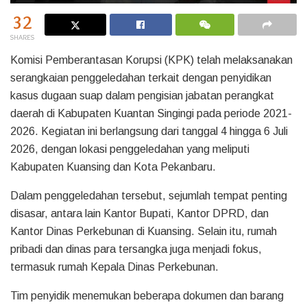
32
SHARES
Komisi Pemberantasan Korupsi (KPK) telah melaksanakan
serangkaian penggeledahan terkait dengan penyidikan
kasus dugaan suap dalam pengisian jabatan perangkat
daerah di Kabupaten Kuantan Singingi pada periode 2021-
2026. Kegiatan ini berlangsung dari tanggal 4 hingga 6 Juli
2026, dengan lokasi penggeledahan yang meliputi
Kabupaten Kuansing dan Kota Pekanbaru.
Dalam penggeledahan tersebut, sejumlah tempat penting
disasar, antara lain Kantor Bupati, Kantor DPRD, dan
Kantor Dinas Perkebunan di Kuansing. Selain itu, rumah
pribadi dan dinas para tersangka juga menjadi fokus,
termasuk rumah Kepala Dinas Perkebunan.
Tim penyidik menemukan beberapa dokumen dan barang