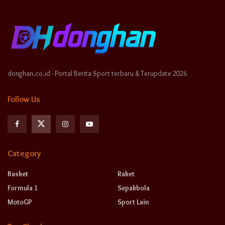
donghan.co.id - Portal Berita Sport terbaru & Terupdate 2026
Follow Us
Category
Basket
Raket
Formula 1
Sepakbola
MotoGP
Sport Lain