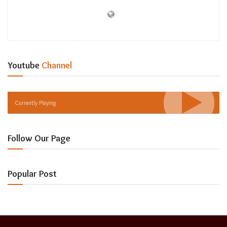
Youtube
Channel
Currently Playing
Follow Our Page
Popular Post