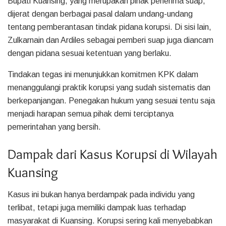
Bupati Kuansing, yang merupakan pihak penerima suap,
dijerat dengan berbagai pasal dalam undang-undang
tentang pemberantasan tindak pidana korupsi. Di sisi lain,
Zulkarnain dan Ardiles sebagai pemberi suap juga diancam
dengan pidana sesuai ketentuan yang berlaku.
Tindakan tegas ini menunjukkan komitmen KPK dalam
menanggulangi praktik korupsi yang sudah sistematis dan
berkepanjangan. Penegakan hukum yang sesuai tentu saja
menjadi harapan semua pihak demi terciptanya
pemerintahan yang bersih.
Dampak dari Kasus Korupsi di Wilayah
Kuansing
Kasus ini bukan hanya berdampak pada individu yang
terlibat, tetapi juga memiliki dampak luas terhadap
masyarakat di Kuansing. Korupsi sering kali menyebabkan