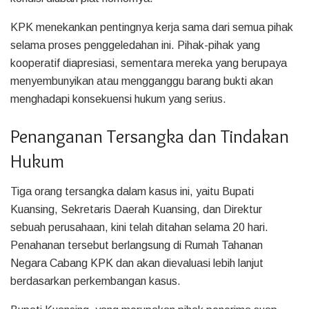
KPK menekankan pentingnya kerja sama dari semua pihak
selama proses penggeledahan ini. Pihak-pihak yang
kooperatif diapresiasi, sementara mereka yang berupaya
menyembunyikan atau mengganggu barang bukti akan
menghadapi konsekuensi hukum yang serius.
Penanganan Tersangka dan Tindakan
Hukum
Tiga orang tersangka dalam kasus ini, yaitu Bupati
Kuansing, Sekretaris Daerah Kuansing, dan Direktur
sebuah perusahaan, kini telah ditahan selama 20 hari.
Penahanan tersebut berlangsung di Rumah Tahanan
Negara Cabang KPK dan akan dievaluasi lebih lanjut
berdasarkan perkembangan kasus.