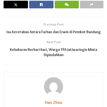
Previous Post
Isu Keretakan Antara Farhan dan Erwin di Pemkot Bandung
Next Post
Kebakaran Berhari-hari, Warga TPA Jatiwaringin Minta
Dipindahkan
Han Zhou