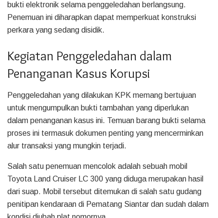
bukti elektronik selama penggeledahan berlangsung.
Penemuan ini diharapkan dapat memperkuat konstruksi
perkara yang sedang disidik.
Kegiatan Penggeledahan dalam
Penanganan Kasus Korupsi
Penggeledahan yang dilakukan KPK memang bertujuan
untuk mengumpulkan bukti tambahan yang diperlukan
dalam penanganan kasus ini. Temuan barang bukti selama
proses ini termasuk dokumen penting yang mencerminkan
alur transaksi yang mungkin terjadi.
Salah satu penemuan mencolok adalah sebuah mobil
Toyota Land Cruiser LC 300 yang diduga merupakan hasil
dari suap. Mobil tersebut ditemukan di salah satu gudang
penitipan kendaraan di Pematang Siantar dan sudah dalam
kondisi diubah plat nomornya.