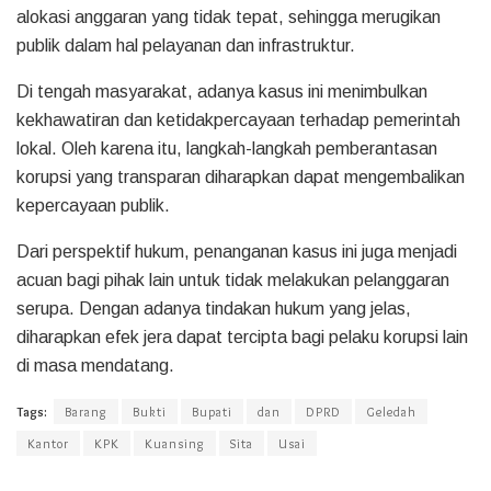
alokasi anggaran yang tidak tepat, sehingga merugikan
publik dalam hal pelayanan dan infrastruktur.
Di tengah masyarakat, adanya kasus ini menimbulkan
kekhawatiran dan ketidakpercayaan terhadap pemerintah
lokal. Oleh karena itu, langkah-langkah pemberantasan
korupsi yang transparan diharapkan dapat mengembalikan
kepercayaan publik.
Dari perspektif hukum, penanganan kasus ini juga menjadi
acuan bagi pihak lain untuk tidak melakukan pelanggaran
serupa. Dengan adanya tindakan hukum yang jelas,
diharapkan efek jera dapat tercipta bagi pelaku korupsi lain
di masa mendatang.
Tags:
Barang
Bukti
Bupati
dan
DPRD
Geledah
Kantor
KPK
Kuansing
Sita
Usai