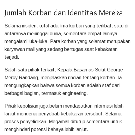
Jumlah Korban dan Identitas Mereka
Selama insiden, total ada lima korban yang terlibat, satu di
antaranya meninggal dunia, sementara empat lainnya
mengalami luka-luka. Para korban yang selamat merupakan
karyawan mall yang sedang bertugas saat kebakaran
terjadi.
Salah satu pihak terkait, Kepala Basarnas Sulut George
Mercy Randang, menjelaskan rincian tentang korban. Ia
mengungkapkan bahwa semua korban adalah staf dari
berbagai bagian, termasuk engineering.
Pihak kepolisian juga belum mendapatkan informasi lebih
lanjut mengenai penyebab kebakaran tersebut. Selama
proses penyelidikan, Megamall ditutup sementara untuk
menghindari potensi bahaya lebih lanjut.