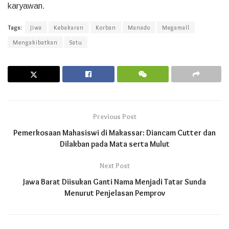
karyawan.
Tags:
Jiwa
Kebakaran
Korban
Manado
Megamall
Mengakibatkan
Satu
Previous Post
Pemerkosaan Mahasiswi di Makassar: Diancam Cutter dan
Dilakban pada Mata serta Mulut
Next Post
Jawa Barat Diisukan Ganti Nama Menjadi Tatar Sunda
Menurut Penjelasan Pemprov