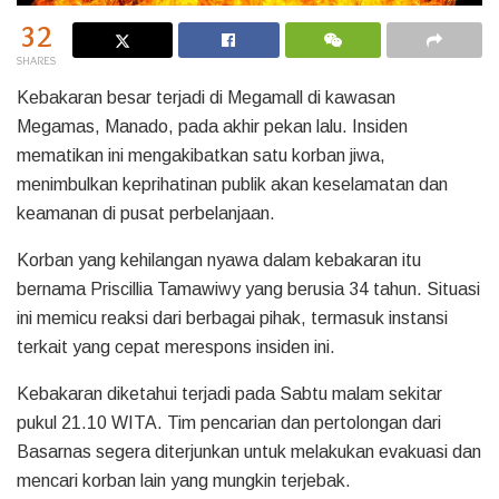
32
SHARES
Kebakaran besar terjadi di Megamall di kawasan
Megamas, Manado, pada akhir pekan lalu. Insiden
mematikan ini mengakibatkan satu korban jiwa,
menimbulkan keprihatinan publik akan keselamatan dan
keamanan di pusat perbelanjaan.
Korban yang kehilangan nyawa dalam kebakaran itu
bernama Priscillia Tamawiwy yang berusia 34 tahun. Situasi
ini memicu reaksi dari berbagai pihak, termasuk instansi
terkait yang cepat merespons insiden ini.
Kebakaran diketahui terjadi pada Sabtu malam sekitar
pukul 21.10 WITA. Tim pencarian dan pertolongan dari
Basarnas segera diterjunkan untuk melakukan evakuasi dan
mencari korban lain yang mungkin terjebak.