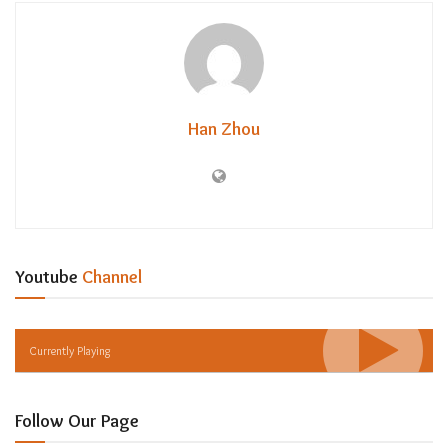
Han Zhou
Youtube
Channel
Currently Playing
Follow Our Page