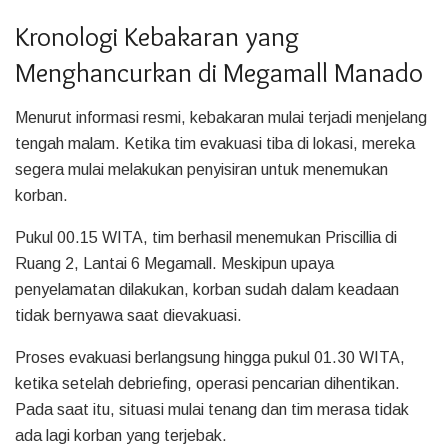
Kronologi Kebakaran yang
Menghancurkan di Megamall Manado
Menurut informasi resmi, kebakaran mulai terjadi menjelang
tengah malam. Ketika tim evakuasi tiba di lokasi, mereka
segera mulai melakukan penyisiran untuk menemukan
korban.
Pukul 00.15 WITA, tim berhasil menemukan Priscillia di
Ruang 2, Lantai 6 Megamall. Meskipun upaya
penyelamatan dilakukan, korban sudah dalam keadaan
tidak bernyawa saat dievakuasi.
Proses evakuasi berlangsung hingga pukul 01.30 WITA,
ketika setelah debriefing, operasi pencarian dihentikan.
Pada saat itu, situasi mulai tenang dan tim merasa tidak
ada lagi korban yang terjebak.