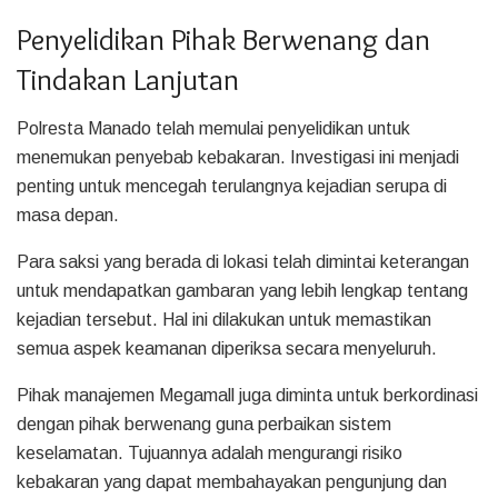
Penyelidikan Pihak Berwenang dan
Tindakan Lanjutan
Polresta Manado telah memulai penyelidikan untuk
menemukan penyebab kebakaran. Investigasi ini menjadi
penting untuk mencegah terulangnya kejadian serupa di
masa depan.
Para saksi yang berada di lokasi telah dimintai keterangan
untuk mendapatkan gambaran yang lebih lengkap tentang
kejadian tersebut. Hal ini dilakukan untuk memastikan
semua aspek keamanan diperiksa secara menyeluruh.
Pihak manajemen Megamall juga diminta untuk berkordinasi
dengan pihak berwenang guna perbaikan sistem
keselamatan. Tujuannya adalah mengurangi risiko
kebakaran yang dapat membahayakan pengunjung dan