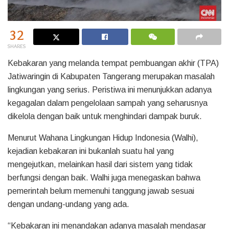
32
SHARES
Kebakaran yang melanda tempat pembuangan akhir (TPA)
Jatiwaringin di Kabupaten Tangerang merupakan masalah
lingkungan yang serius. Peristiwa ini menunjukkan adanya
kegagalan dalam pengelolaan sampah yang seharusnya
dikelola dengan baik untuk menghindari dampak buruk.
Menurut Wahana Lingkungan Hidup Indonesia (Walhi),
kejadian kebakaran ini bukanlah suatu hal yang
mengejutkan, melainkan hasil dari sistem yang tidak
berfungsi dengan baik. Walhi juga menegaskan bahwa
pemerintah belum memenuhi tanggung jawab sesuai
dengan undang-undang yang ada.
“Kebakaran ini menandakan adanya masalah mendasar