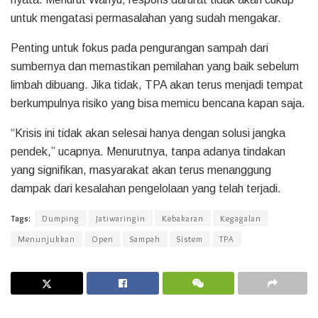
untuk mengatasi permasalahan yang sudah mengakar.
Penting untuk fokus pada pengurangan sampah dari
sumbernya dan memastikan pemilahan yang baik sebelum
limbah dibuang. Jika tidak, TPA akan terus menjadi tempat
berkumpulnya risiko yang bisa memicu bencana kapan saja.
“Krisis ini tidak akan selesai hanya dengan solusi jangka
pendek,” ucapnya. Menurutnya, tanpa adanya tindakan
yang signifikan, masyarakat akan terus menanggung
dampak dari kesalahan pengelolaan yang telah terjadi.
Tags:
Dumping
Jatiwaringin
Kebakaran
Kegagalan
Menunjukkan
Open
Sampah
Sistem
TPA