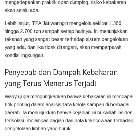
mengedepankan praktik open dumping, risiko kebakaran
akan selalu ada.
Lebih lanjut, TPA Jatiwaringin mengelola sekitar 1.366
hingga 2.700 ton sampah setiap harinya. Ini menunjukkan
tekanan yang sangat besar terhadap sistem pengelolaan
yang ada, dan jika tidak ditangani, akan memperparah
kondisi lingkungan.
Penyebab dan Dampak Kebakaran
yang Terus Menerus Terjadi
Wahyu juga mengungkapkan bahwa kebakaran ini mencapai
titik penting dalam analisis tata kelola sampah di berbagai
daerah. Ia menunjukkan bahwa kejadian ini bukanlah insiden
terisolasi, melainkan bagian dari pola kekecewaan terhadap
pengelolaan limbah yang buruk.