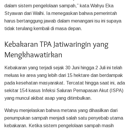
dalam sistem pengelolaan sampah,” kata Wahyu Eka
Styawan dari Walhi. Ia menegaskan bahwa pemerintah
harus bertanggung jawab dalam menangani isu ini supaya
tidak terulang kembali di masa depan.
Kebakaran TPA Jatiwaringin yang
Mengkhawatirkan
Kebakaran yang terjadi sejak 30 Juni hingga 2 Juli ini telah
meluas ke area yang lebih dari 15 hektare dan berdampak
pada kesehatan masyarakat. Tercatat hingga saat ini, ada
sekitar 154 kasus Infeksi Saluran Pernapasan Akut (ISPA)
yang muncul akibat asap yang ditimbulkan.
Wahyu menjelaskan bahwa metana yang dihasilkan dari
penumpukan sampah menjadi salah satu penyebab utama
kebakaran. Ketika sistem pengelolaan sampah masih