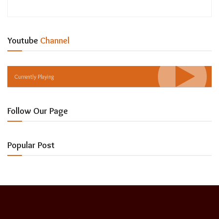
Youtube
Channel
Currently Playing
Follow Our Page
Popular Post