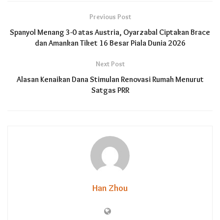
Previous Post
Spanyol Menang 3-0 atas Austria, Oyarzabal Ciptakan Brace
dan Amankan Tiket 16 Besar Piala Dunia 2026
Next Post
Alasan Kenaikan Dana Stimulan Renovasi Rumah Menurut
Satgas PRR
Han Zhou