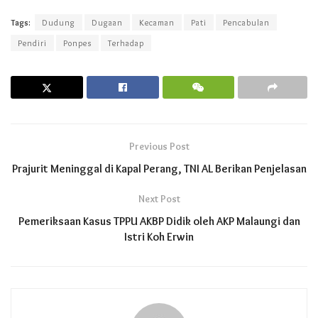
Tags:
Dudung
Dugaan
Kecaman
Pati
Pencabulan
Pendiri
Ponpes
Terhadap
Previous Post
Prajurit Meninggal di Kapal Perang, TNI AL Berikan Penjelasan
Next Post
Pemeriksaan Kasus TPPU AKBP Didik oleh AKP Malaungi dan
Istri Koh Erwin