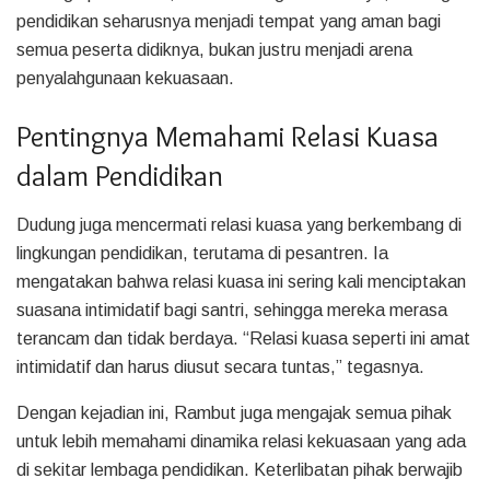
pendidikan seharusnya menjadi tempat yang aman bagi
semua peserta didiknya, bukan justru menjadi arena
penyalahgunaan kekuasaan.
Pentingnya Memahami Relasi Kuasa
dalam Pendidikan
Dudung juga mencermati relasi kuasa yang berkembang di
lingkungan pendidikan, terutama di pesantren. Ia
mengatakan bahwa relasi kuasa ini sering kali menciptakan
suasana intimidatif bagi santri, sehingga mereka merasa
terancam dan tidak berdaya. “Relasi kuasa seperti ini amat
intimidatif dan harus diusut secara tuntas,” tegasnya.
Dengan kejadian ini, Rambut juga mengajak semua pihak
untuk lebih memahami dinamika relasi kekuasaan yang ada
di sekitar lembaga pendidikan. Keterlibatan pihak berwajib