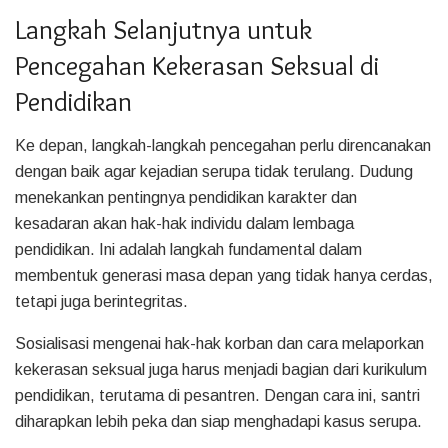
Langkah Selanjutnya untuk
Pencegahan Kekerasan Seksual di
Pendidikan
Ke depan, langkah-langkah pencegahan perlu direncanakan
dengan baik agar kejadian serupa tidak terulang. Dudung
menekankan pentingnya pendidikan karakter dan
kesadaran akan hak-hak individu dalam lembaga
pendidikan. Ini adalah langkah fundamental dalam
membentuk generasi masa depan yang tidak hanya cerdas,
tetapi juga berintegritas.
Sosialisasi mengenai hak-hak korban dan cara melaporkan
kekerasan seksual juga harus menjadi bagian dari kurikulum
pendidikan, terutama di pesantren. Dengan cara ini, santri
diharapkan lebih peka dan siap menghadapi kasus serupa.