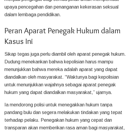
upaya pencegahan dan penanganan kekerasan seksual
dalam lembaga pendidikan.
Peran Aparat Penegak Hukum dalam
Kasus Ini
Sikap tegas juga perlu diambil oleh aparat penegak hukum.
Dudung menekankan bahwa kepolisian harus mampu
menunjukkan bahwa mereka adalah aparat yang dapat
diandalkan oleh masyarakat. “Waktunya bagi kepolisian
untuk menunjukkan wajahnya sebagai aparat penegak
hukum yang dapat diandalkan masyarakat,” ujarnya.
Ia mendorong polisi untuk menegakkan hukum tanpa
pandang bulu dan segera melakukan tindakan yang tepat
terhadap pelaku. Penegakan hukum yang cepat dan
transparan akan memberikan rasa aman bagi masyarakat,