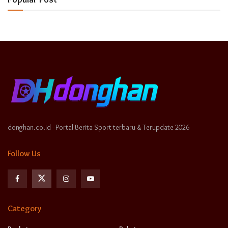
donghan.co.id - Portal Berita Sport terbaru & Terupdate 2026
Follow Us
Category