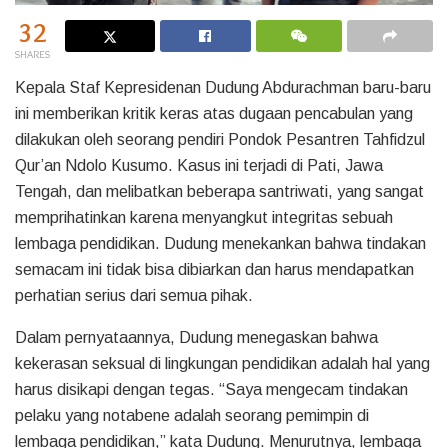
32
SHARES
Kepala Staf Kepresidenan Dudung Abdurachman baru-baru
ini memberikan kritik keras atas dugaan pencabulan yang
dilakukan oleh seorang pendiri Pondok Pesantren Tahfidzul
Qur’an Ndolo Kusumo. Kasus ini terjadi di Pati, Jawa
Tengah, dan melibatkan beberapa santriwati, yang sangat
memprihatinkan karena menyangkut integritas sebuah
lembaga pendidikan. Dudung menekankan bahwa tindakan
semacam ini tidak bisa dibiarkan dan harus mendapatkan
perhatian serius dari semua pihak.
Dalam pernyataannya, Dudung menegaskan bahwa
kekerasan seksual di lingkungan pendidikan adalah hal yang
harus disikapi dengan tegas. “Saya mengecam tindakan
pelaku yang notabene adalah seorang pemimpin di
lembaga pendidikan,” kata Dudung. Menurutnya, lembaga