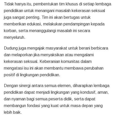
Tidak hanya itu, pembentukan tim khusus di setiap lembaga
pendidikan untuk menangani masalah kekerasan seksual
juga sangat penting. Tim ini akan bertugas untuk
memberikan edukasi, melakukan pendampingan kepada
korban, serta menanggulangi masalah ini secara
menyeluruh.
Dudung juga mengajak masyarakat untuk berani berbicara
dan melaporkan jika menyaksikan atau mengalami
kekerasan seksual. Keberanian komunitas dalam
mengatasi isu ini akan membantu membawa perubahan
positif di lingkungan pendidikan.
Dengan sinergi antara semua elemen, diharapkan lembaga
pendidikan dapat menjadi lingkungan yang kondusif, aman,
dan nyaman bagi semua peserta didik, serta dapat
membangun fondasi yang kuat untuk masa depan yang
lebih baik.