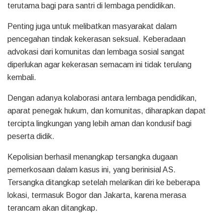
terutama bagi para santri di lembaga pendidikan.
Penting juga untuk melibatkan masyarakat dalam
pencegahan tindak kekerasan seksual. Keberadaan
advokasi dari komunitas dan lembaga sosial sangat
diperlukan agar kekerasan semacam ini tidak terulang
kembali.
Dengan adanya kolaborasi antara lembaga pendidikan,
aparat penegak hukum, dan komunitas, diharapkan dapat
tercipta lingkungan yang lebih aman dan kondusif bagi
peserta didik.
Kepolisian berhasil menangkap tersangka dugaan
pemerkosaan dalam kasus ini, yang berinisial AS.
Tersangka ditangkap setelah melarikan diri ke beberapa
lokasi, termasuk Bogor dan Jakarta, karena merasa
terancam akan ditangkap.