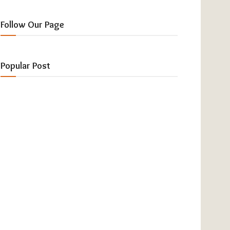
Follow Our Page
Popular Post