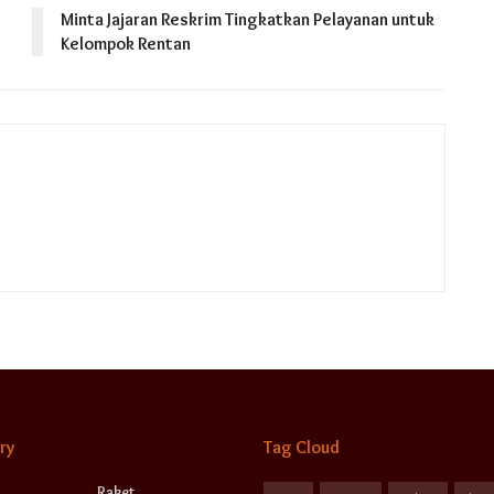
Minta Jajaran Reskrim Tingkatkan Pelayanan untuk
Kelompok Rentan
ry
Tag Cloud
Raket