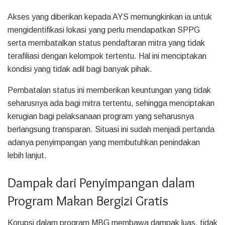
Akses yang diberikan kepada AYS memungkinkan ia untuk
mengidentifikasi lokasi yang perlu mendapatkan SPPG
serta membatalkan status pendaftaran mitra yang tidak
terafiliasi dengan kelompok tertentu. Hal ini menciptakan
kondisi yang tidak adil bagi banyak pihak.
Pembatalan status ini memberikan keuntungan yang tidak
seharusnya ada bagi mitra tertentu, sehingga menciptakan
kerugian bagi pelaksanaan program yang seharusnya
berlangsung transparan. Situasi ini sudah menjadi pertanda
adanya penyimpangan yang membutuhkan penindakan
lebih lanjut.
Dampak dari Penyimpangan dalam
Program Makan Bergizi Gratis
Korupsi dalam program MBG membawa dampak luas, tidak