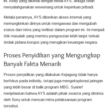
ini. Asep yang dikenal dengan inisial AYS, diduga telah
menyalahgunakan wewenang untuk keperluan pribadi.
Melalui perannya, AYS diberikan akses internal yang
memungkinkan dirinya untuk mengawasi dan mengubah
status dari mitra yang terlibat dalam program ini. Ini menjadi
titik masalah yang memicu pengusutan lebih lanjut terkait
tindak pidana korupsi yang merugikan keuangan negara.
Proses Penyidikan yang Mengungkap
Banyak Fakta Menarik
Proses penyidikan yang dilakukan Kejagung tidak hanya
berfokus pada individu, tetapi juga mengeksplorasi jaringan
yang lebih besar di balik program MBG. Syarief
menjelaskan bahwa AYS adalah pihak swasta yang diminta
oleh Sony untuk mencari mitra pelaksanaan program
tersebut.