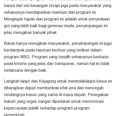
hanya dari sisi keuangan tetapi juga pada masyarakat yang
seharusnya mendapatkan manfaat dari program ini.
Mengingat tujuan dari program ini adalah untuk penyediaan
gizi yang lebih baik bagi generasi muda, penyimpangan ini
jelas merugikan banyak pihak.
Bukan hanya merugikan masyarakat, penyimpangan ini juga
berdampak pada reputasi institusi yang terlibat dalam
program MBG. Program yang terpilih seharusnya berbasis
pada kriteria yang jelas dan transparan, namun hal ini tidak
terlaksana dengan baik.
Langkah lanjut dari Kejagung untuk menindaklanjuti kasus ini
diharapkan dapat memberikan efek jera dan mencegah
terulangnya kasus yang sama di masa depan. Penegakan
hukum yang tegas sangat diperlukan untuk merestorasi
kepercayaan publik terhadap program-program
pemerintah.