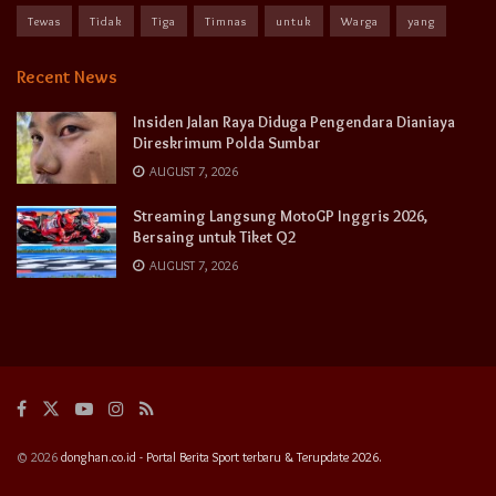
Tewas
Tidak
Tiga
Timnas
untuk
Warga
yang
Recent News
Insiden Jalan Raya Diduga Pengendara Dianiaya
Direskrimum Polda Sumbar
AUGUST 7, 2026
Streaming Langsung MotoGP Inggris 2026,
Bersaing untuk Tiket Q2
AUGUST 7, 2026
© 2026
donghan.co.id - Portal Berita Sport terbaru & Terupdate 2026.