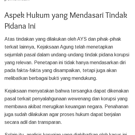
Aspek Hukum yang Mendasari Tindak
Pidana Ini
Atas tindakan yang dilakukan oleh AYS dan pihak-pihak
terkait lainnya, Kejaksaan Agung telah menetapkan
sejumlah pasal dalam undang-undang tindak pidana korupsi
yang relevan. Penetapan ini tidak hanya mendasarkan diri
pada fakta-fakta yang disampaikan, tetapi juga akan
melibatkan berbagai bukti yang mendukung.
Kejaksaan menyatakan bahwa tersangka dapat dikenakan
pasal terkait penyalahgunaan wewenang dan korupsi yang
membawa akibat merugikan keuangan negara. Penahanan
juga sudah dilakukan agar proses hukum dapat berjalan
secara adil dan transparan.
Selain itu, analisis kerugian yang diakibatkan oleh kasus ini