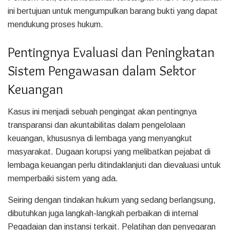
ini bertujuan untuk mengumpulkan barang bukti yang dapat
mendukung proses hukum.
Pentingnya Evaluasi dan Peningkatan
Sistem Pengawasan dalam Sektor
Keuangan
Kasus ini menjadi sebuah pengingat akan pentingnya
transparansi dan akuntabilitas dalam pengelolaan
keuangan, khususnya di lembaga yang menyangkut
masyarakat. Dugaan korupsi yang melibatkan pejabat di
lembaga keuangan perlu ditindaklanjuti dan dievaluasi untuk
memperbaiki sistem yang ada.
Seiring dengan tindakan hukum yang sedang berlangsung,
dibutuhkan juga langkah-langkah perbaikan di internal
Pegadaian dan instansi terkait. Pelatihan dan penyegaran