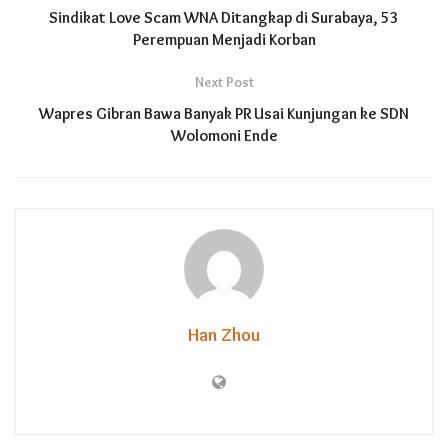
Sindikat Love Scam WNA Ditangkap di Surabaya, 53
Perempuan Menjadi Korban
Next Post
Wapres Gibran Bawa Banyak PR Usai Kunjungan ke SDN
Wolomoni Ende
Han Zhou