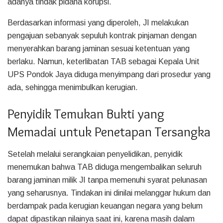
adanya tindak pidana korupsi.
Berdasarkan informasi yang diperoleh, JI melakukan
pengajuan sebanyak sepuluh kontrak pinjaman dengan
menyerahkan barang jaminan sesuai ketentuan yang
berlaku. Namun, keterlibatan TAB sebagai Kepala Unit
UPS Pondok Jaya diduga menyimpang dari prosedur yang
ada, sehingga menimbulkan kerugian.
Penyidik Temukan Bukti yang
Memadai untuk Penetapan Tersangka
Setelah melalui serangkaian penyelidikan, penyidik
menemukan bahwa TAB diduga mengembalikan seluruh
barang jaminan milik JI tanpa memenuhi syarat pelunasan
yang seharusnya. Tindakan ini dinilai melanggar hukum dan
berdampak pada kerugian keuangan negara yang belum
dapat dipastikan nilainya saat ini, karena masih dalam