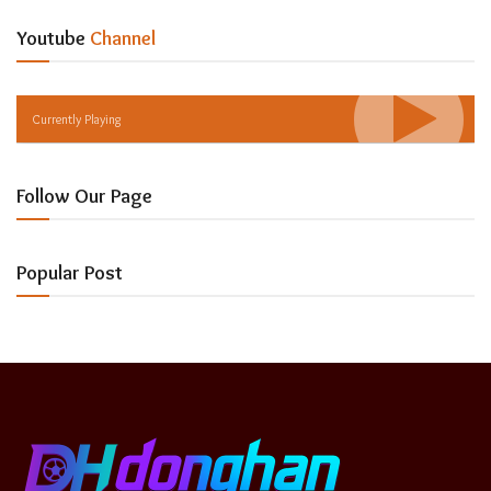
Youtube
Channel
Currently Playing
Follow Our Page
Popular Post