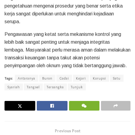
pengetahuan mengenai prosedur yang benar serta etika
kerja sangat diperlukan untuk menghindari kejadiaan
serupa.
Pengawasan yang ketat serta mekanisme kontrol yang
lebih baik sangat penting untuk menjaga integritas
lembaga. Masyarakat perlu merasa aman dalam melakukan
transaksi keuangan tanpa takut akan potensi
penyimpangan oleh oknum yang tidak bertanggung jawab.
Tags:
Antaranya
Buron
Gadai
Kejari
Korupsi
Satu
Syariah
Tangsel
Tersangka
Tunjuk
Previous Post