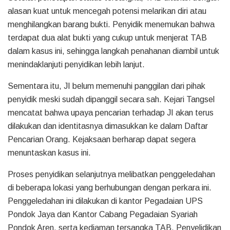
alasan kuat untuk mencegah potensi melarikan diri atau
menghilangkan barang bukti. Penyidik menemukan bahwa
terdapat dua alat bukti yang cukup untuk menjerat TAB
dalam kasus ini, sehingga langkah penahanan diambil untuk
menindaklanjuti penyidikan lebih lanjut.
Sementara itu, JI belum memenuhi panggilan dari pihak
penyidik meski sudah dipanggil secara sah. Kejari Tangsel
mencatat bahwa upaya pencarian terhadap JI akan terus
dilakukan dan identitasnya dimasukkan ke dalam Daftar
Pencarian Orang. Kejaksaan berharap dapat segera
menuntaskan kasus ini.
Proses penyidikan selanjutnya melibatkan penggeledahan
di beberapa lokasi yang berhubungan dengan perkara ini.
Penggeledahan ini dilakukan di kantor Pegadaian UPS
Pondok Jaya dan Kantor Cabang Pegadaian Syariah
Pondok Aren, serta kediaman tersangka TAB. Penyelidikan