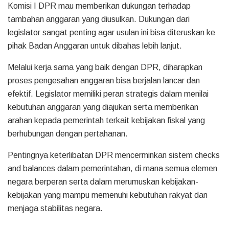
Komisi I DPR mau memberikan dukungan terhadap
tambahan anggaran yang diusulkan. Dukungan dari
legislator sangat penting agar usulan ini bisa diteruskan ke
pihak Badan Anggaran untuk dibahas lebih lanjut.
Melalui kerja sama yang baik dengan DPR, diharapkan
proses pengesahan anggaran bisa berjalan lancar dan
efektif. Legislator memiliki peran strategis dalam menilai
kebutuhan anggaran yang diajukan serta memberikan
arahan kepada pemerintah terkait kebijakan fiskal yang
berhubungan dengan pertahanan.
Pentingnya keterlibatan DPR mencerminkan sistem checks
and balances dalam pemerintahan, di mana semua elemen
negara berperan serta dalam merumuskan kebijakan-
kebijakan yang mampu memenuhi kebutuhan rakyat dan
menjaga stabilitas negara.