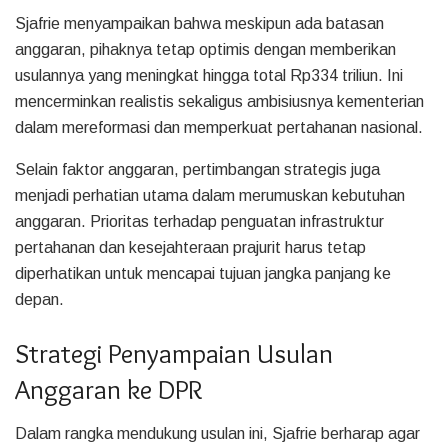
Sjafrie menyampaikan bahwa meskipun ada batasan
anggaran, pihaknya tetap optimis dengan memberikan
usulannya yang meningkat hingga total Rp334 triliun. Ini
mencerminkan realistis sekaligus ambisiusnya kementerian
dalam mereformasi dan memperkuat pertahanan nasional.
Selain faktor anggaran, pertimbangan strategis juga
menjadi perhatian utama dalam merumuskan kebutuhan
anggaran. Prioritas terhadap penguatan infrastruktur
pertahanan dan kesejahteraan prajurit harus tetap
diperhatikan untuk mencapai tujuan jangka panjang ke
depan.
Strategi Penyampaian Usulan
Anggaran ke DPR
Dalam rangka mendukung usulan ini, Sjafrie berharap agar