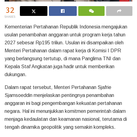
32
SHARES
Kementerian Pertahanan Republik Indonesia mengajukan
usulan penambahan anggaran untuk program kerja tahun
2027 sebesar Rp195 triliun. Usulan ini disampaikan oleh
Menteri Pertahanan dalam rapat kerja di Komisi I DPR
yang berlangsung tertutup, di mana Panglima TNI dan
Kepala Staf Angkatan juga hadir untuk memberikan
dukungan.
Dalam rapat tersebut, Menteri Pertahanan Sjafrie
Sjamsoeddin menjelaskan pentingnya penambahan
anggaran ini bagi pengembangan kekuatan pertahanan
negara. Hal ini menunjukkan komitmen pemerintah dalam
menjaga kedaulatan dan keamanan nasional, terutama di
tengah dinamika geopolitik yang semakin kompleks.