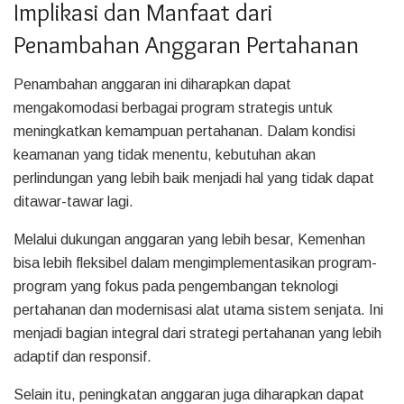
Implikasi dan Manfaat dari
Penambahan Anggaran Pertahanan
Penambahan anggaran ini diharapkan dapat
mengakomodasi berbagai program strategis untuk
meningkatkan kemampuan pertahanan. Dalam kondisi
keamanan yang tidak menentu, kebutuhan akan
perlindungan yang lebih baik menjadi hal yang tidak dapat
ditawar-tawar lagi.
Melalui dukungan anggaran yang lebih besar, Kemenhan
bisa lebih fleksibel dalam mengimplementasikan program-
program yang fokus pada pengembangan teknologi
pertahanan dan modernisasi alat utama sistem senjata. Ini
menjadi bagian integral dari strategi pertahanan yang lebih
adaptif dan responsif.
Selain itu, peningkatan anggaran juga diharapkan dapat