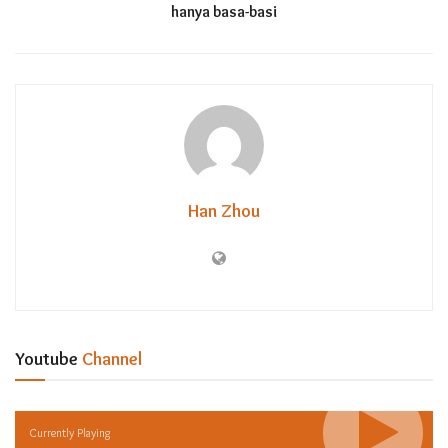
hanya basa-basi
Han Zhou
Youtube
Channel
Currently Playing