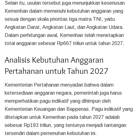
Selain itu, usulan tersebut juga menunjukkan keseriusan
Kemenhan dalam memenuhi kebutuhan anggaran yang
sesuai dengan skala prioritas tiga matra TNI, yaitu
Angkatan Darat, Angkatan Laut, dan Angkatan Udara.
Dalam perhitungan awal, Kemenhan telah menetapkan
total anggaran sebesar Rp667 triliun untuk tahun 2027.
Analisis Kebutuhan Anggaran
Pertahanan untuk Tahun 2027
Kementerian Pertahanan menyadari bahwa dalam
ketersediaan anggaran negara, pemerintah juga harus
memperhatikan pagu indikatif yang dihimpun oleh
Kementerian Keuangan dan Bappenas. Pagu indikatif yang
ditetapkan untuk Kemenhan pada tahun 2027 adalah
sebesar Rp193 triliun, yang tentunya menjadi tantangan
tersendiri dalam pemenuhan kebutuhan ini.