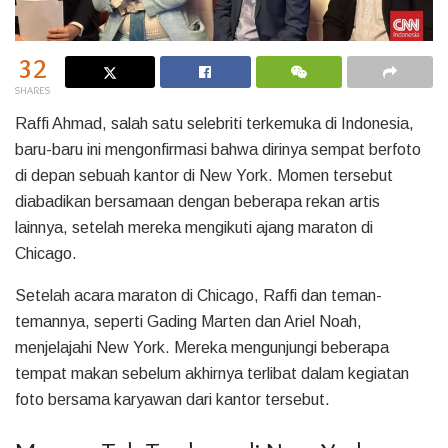
32
SHARES
Raffi Ahmad, salah satu selebriti terkemuka di Indonesia,
baru-baru ini mengonfirmasi bahwa dirinya sempat berfoto
di depan sebuah kantor di New York. Momen tersebut
diabadikan bersamaan dengan beberapa rekan artis
lainnya, setelah mereka mengikuti ajang maraton di
Chicago.
Setelah acara maraton di Chicago, Raffi dan teman-
temannya, seperti Gading Marten dan Ariel Noah,
menjelajahi New York. Mereka mengunjungi beberapa
tempat makan sebelum akhirnya terlibat dalam kegiatan
foto bersama karyawan dari kantor tersebut.