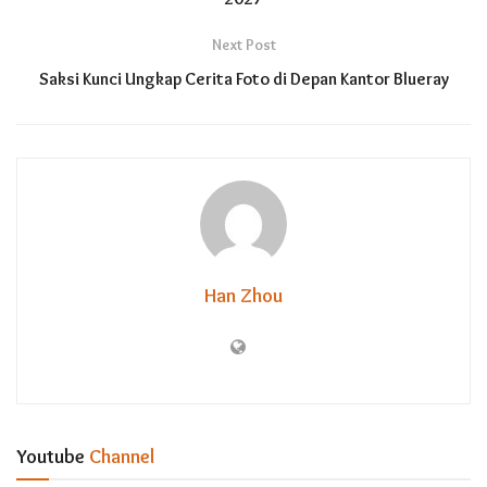
Next Post
Saksi Kunci Ungkap Cerita Foto di Depan Kantor Blueray
Han Zhou
Youtube
Channel