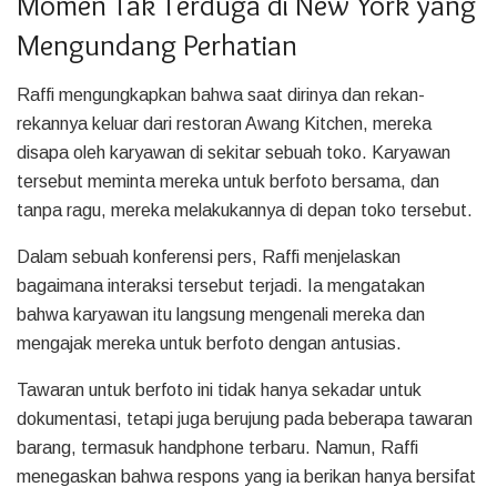
Momen Tak Terduga di New York yang
Mengundang Perhatian
Raffi mengungkapkan bahwa saat dirinya dan rekan-
rekannya keluar dari restoran Awang Kitchen, mereka
disapa oleh karyawan di sekitar sebuah toko. Karyawan
tersebut meminta mereka untuk berfoto bersama, dan
tanpa ragu, mereka melakukannya di depan toko tersebut.
Dalam sebuah konferensi pers, Raffi menjelaskan
bagaimana interaksi tersebut terjadi. Ia mengatakan
bahwa karyawan itu langsung mengenali mereka dan
mengajak mereka untuk berfoto dengan antusias.
Tawaran untuk berfoto ini tidak hanya sekadar untuk
dokumentasi, tetapi juga berujung pada beberapa tawaran
barang, termasuk handphone terbaru. Namun, Raffi
menegaskan bahwa respons yang ia berikan hanya bersifat