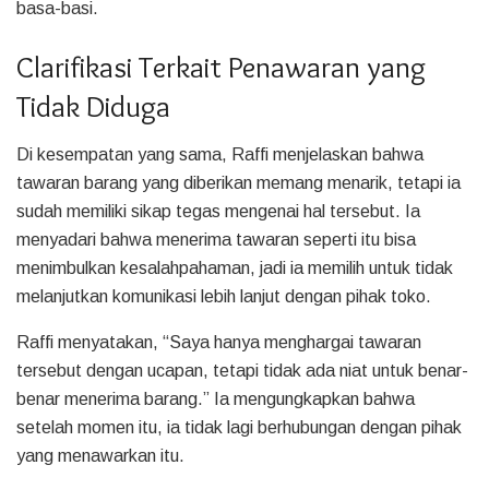
basa-basi.
Clarifikasi Terkait Penawaran yang
Tidak Diduga
Di kesempatan yang sama, Raffi menjelaskan bahwa
tawaran barang yang diberikan memang menarik, tetapi ia
sudah memiliki sikap tegas mengenai hal tersebut. Ia
menyadari bahwa menerima tawaran seperti itu bisa
menimbulkan kesalahpahaman, jadi ia memilih untuk tidak
melanjutkan komunikasi lebih lanjut dengan pihak toko.
Raffi menyatakan, “Saya hanya menghargai tawaran
tersebut dengan ucapan, tetapi tidak ada niat untuk benar-
benar menerima barang.” Ia mengungkapkan bahwa
setelah momen itu, ia tidak lagi berhubungan dengan pihak
yang menawarkan itu.