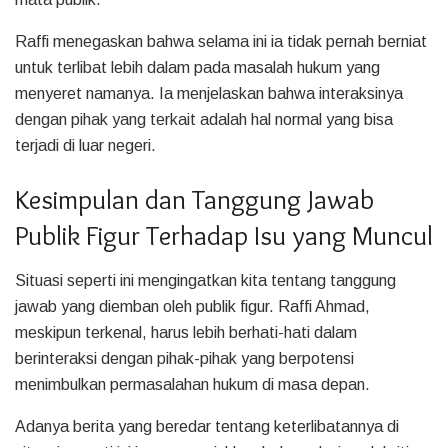
Raffi menegaskan bahwa selama ini ia tidak pernah berniat
untuk terlibat lebih dalam pada masalah hukum yang
menyeret namanya. Ia menjelaskan bahwa interaksinya
dengan pihak yang terkait adalah hal normal yang bisa
terjadi di luar negeri.
Kesimpulan dan Tanggung Jawab
Publik Figur Terhadap Isu yang Muncul
Situasi seperti ini mengingatkan kita tentang tanggung
jawab yang diemban oleh publik figur. Raffi Ahmad,
meskipun terkenal, harus lebih berhati-hati dalam
berinteraksi dengan pihak-pihak yang berpotensi
menimbulkan permasalahan hukum di masa depan.
Adanya berita yang beredar tentang keterlibatannya di