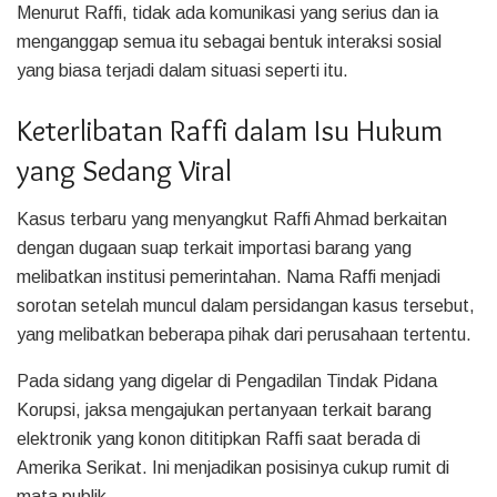
Menurut Raffi, tidak ada komunikasi yang serius dan ia
menganggap semua itu sebagai bentuk interaksi sosial
yang biasa terjadi dalam situasi seperti itu.
Keterlibatan Raffi dalam Isu Hukum
yang Sedang Viral
Kasus terbaru yang menyangkut Raffi Ahmad berkaitan
dengan dugaan suap terkait importasi barang yang
melibatkan institusi pemerintahan. Nama Raffi menjadi
sorotan setelah muncul dalam persidangan kasus tersebut,
yang melibatkan beberapa pihak dari perusahaan tertentu.
Pada sidang yang digelar di Pengadilan Tindak Pidana
Korupsi, jaksa mengajukan pertanyaan terkait barang
elektronik yang konon dititipkan Raffi saat berada di
Amerika Serikat. Ini menjadikan posisinya cukup rumit di
mata publik.