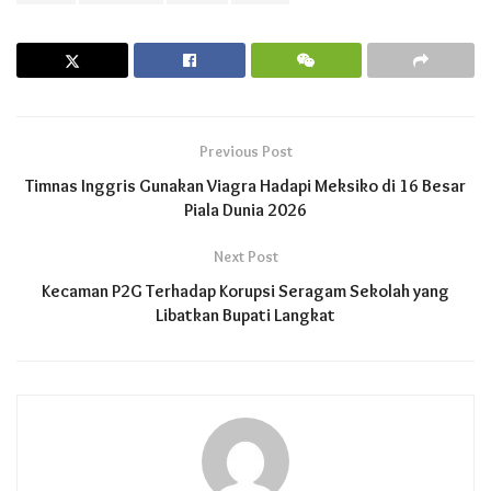
Previous Post
Timnas Inggris Gunakan Viagra Hadapi Meksiko di 16 Besar
Piala Dunia 2026
Next Post
Kecaman P2G Terhadap Korupsi Seragam Sekolah yang
Libatkan Bupati Langkat