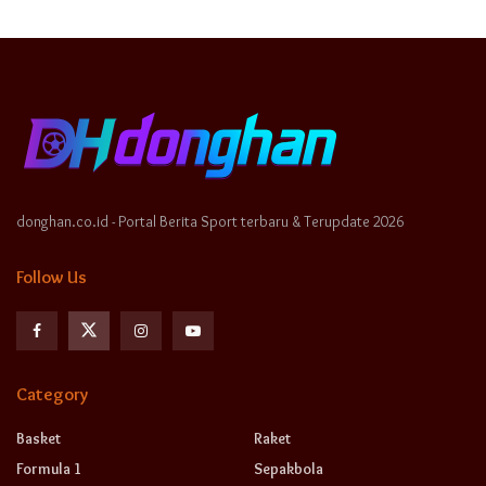
donghan.co.id - Portal Berita Sport terbaru & Terupdate 2026
Follow Us
Category
Basket
Raket
Formula 1
Sepakbola