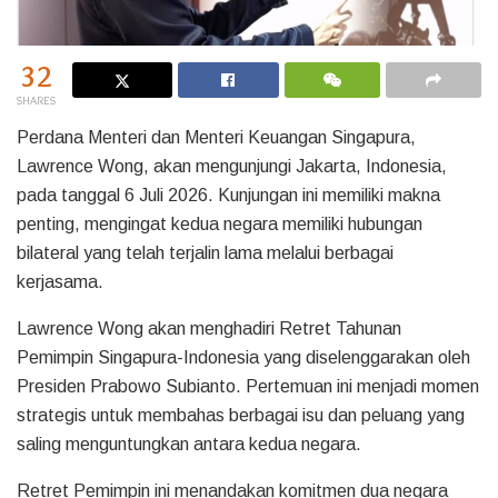
32
SHARES
Perdana Menteri dan Menteri Keuangan Singapura,
Lawrence Wong, akan mengunjungi Jakarta, Indonesia,
pada tanggal 6 Juli 2026. Kunjungan ini memiliki makna
penting, mengingat kedua negara memiliki hubungan
bilateral yang telah terjalin lama melalui berbagai
kerjasama.
Lawrence Wong akan menghadiri Retret Tahunan
Pemimpin Singapura-Indonesia yang diselenggarakan oleh
Presiden Prabowo Subianto. Pertemuan ini menjadi momen
strategis untuk membahas berbagai isu dan peluang yang
saling menguntungkan antara kedua negara.
Retret Pemimpin ini menandakan komitmen dua negara