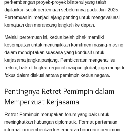
perkembangan proyek-proyek bilateral yang telah
dijalankan sejak pertemuan sebelumnya pada Juni 2025.
Pertemuan ini menjadi ajang penting untuk mengevaluasi
kemajuan dan merancang langkah ke depan.
Melalui pertemuan ini, kedua belah pihak memiliki
kesempatan untuk menunjukkan komitmen masing-masing
dalam menciptakan suasana yang kondusif untuk
kerjasama jangka panjang. Pembicaraan mengenai isu
terkini, baik di tingkat regional maupun global, juga menjadi
fokus dalam diskusi antara pemimpin kedua negara.
Pentingnya Retret Pemimpin dalam
Memperkuat Kerjasama
Retret Pemimpin merupakan forum yang baik untuk
meningkatkan hubungan diplomatik. Format pertemuan
informal ini memberikan kesempatan bagi para pemimpin