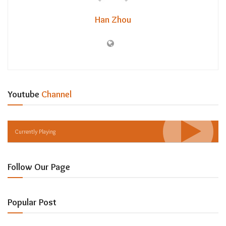
Han Zhou
Youtube
Channel
Currently Playing
Follow Our Page
Popular Post