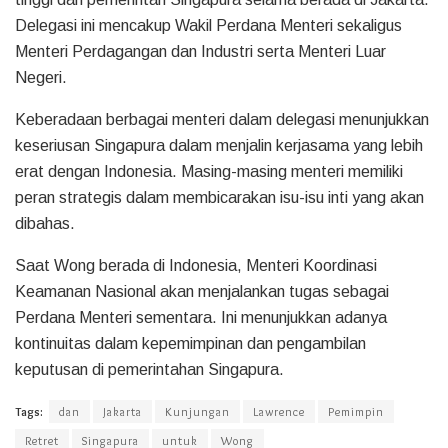
Delegasi ini mencakup Wakil Perdana Menteri sekaligus
Menteri Perdagangan dan Industri serta Menteri Luar
Negeri.
Keberadaan berbagai menteri dalam delegasi menunjukkan
keseriusan Singapura dalam menjalin kerjasama yang lebih
erat dengan Indonesia. Masing-masing menteri memiliki
peran strategis dalam membicarakan isu-isu inti yang akan
dibahas.
Saat Wong berada di Indonesia, Menteri Koordinasi
Keamanan Nasional akan menjalankan tugas sebagai
Perdana Menteri sementara. Ini menunjukkan adanya
kontinuitas dalam kepemimpinan dan pengambilan
keputusan di pemerintahan Singapura.
Tags:
dan
Jakarta
Kunjungan
Lawrence
Pemimpin
Retret
Singapura
untuk
Wong