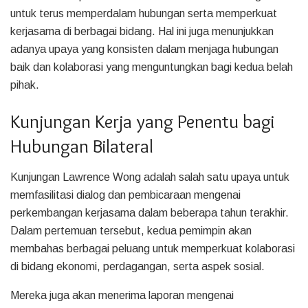
untuk terus memperdalam hubungan serta memperkuat
kerjasama di berbagai bidang. Hal ini juga menunjukkan
adanya upaya yang konsisten dalam menjaga hubungan
baik dan kolaborasi yang menguntungkan bagi kedua belah
pihak.
Kunjungan Kerja yang Penentu bagi
Hubungan Bilateral
Kunjungan Lawrence Wong adalah salah satu upaya untuk
memfasilitasi dialog dan pembicaraan mengenai
perkembangan kerjasama dalam beberapa tahun terakhir.
Dalam pertemuan tersebut, kedua pemimpin akan
membahas berbagai peluang untuk memperkuat kolaborasi
di bidang ekonomi, perdagangan, serta aspek sosial.
Mereka juga akan menerima laporan mengenai