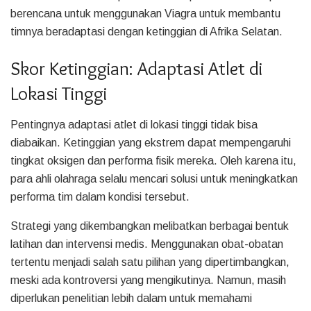
berencana untuk menggunakan Viagra untuk membantu
timnya beradaptasi dengan ketinggian di Afrika Selatan.
Skor Ketinggian: Adaptasi Atlet di
Lokasi Tinggi
Pentingnya adaptasi atlet di lokasi tinggi tidak bisa
diabaikan. Ketinggian yang ekstrem dapat mempengaruhi
tingkat oksigen dan performa fisik mereka. Oleh karena itu,
para ahli olahraga selalu mencari solusi untuk meningkatkan
performa tim dalam kondisi tersebut.
Strategi yang dikembangkan melibatkan berbagai bentuk
latihan dan intervensi medis. Menggunakan obat-obatan
tertentu menjadi salah satu pilihan yang dipertimbangkan,
meski ada kontroversi yang mengikutinya. Namun, masih
diperlukan penelitian lebih dalam untuk memahami