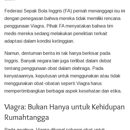
Federasi Sepak Bola Inggris (FA) pernah menanggapi isu ini
dengan penegasan bahwa mereka tidak memiliki rencana
penggunaan Viagra. Pihak FA menyatakan bahwa tim
medis mereka sedang melakukan penelitian terkait
adaptasi dalam kondisi ketinggian.
Namun, dentuman berita ini tak hanya berkisar pada
Inggris. Banyak negara lain juga terlibat dalam debat
tentang penggunaan obat dalam olahraga. Pada
kenyataannya, keputusan untuk menggunakan atau tidak
menggunakan obat-obatan seperti Viagra harus
mempertimbangkan berbagai aspek kesehatan dan etika.
Viagra: Bukan Hanya untuk Kehidupan
Rumahtangga
Pada awalnya, Viagra dikenal sebagai obat untuk