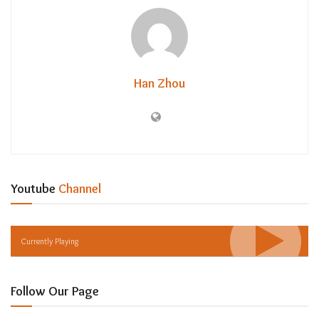
Han Zhou
Youtube
Channel
Currently Playing
Follow Our Page