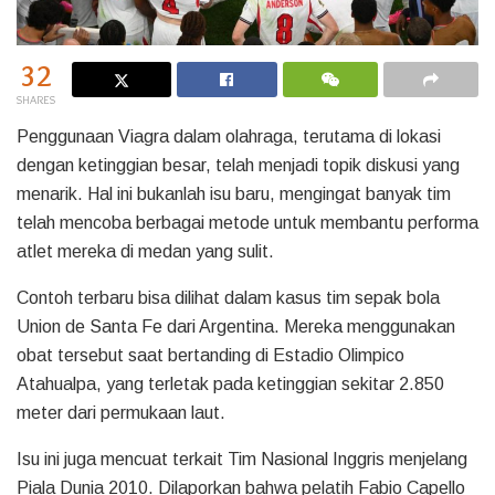
32
SHARES
Penggunaan Viagra dalam olahraga, terutama di lokasi
dengan ketinggian besar, telah menjadi topik diskusi yang
menarik. Hal ini bukanlah isu baru, mengingat banyak tim
telah mencoba berbagai metode untuk membantu performa
atlet mereka di medan yang sulit.
Contoh terbaru bisa dilihat dalam kasus tim sepak bola
Union de Santa Fe dari Argentina. Mereka menggunakan
obat tersebut saat bertanding di Estadio Olimpico
Atahualpa, yang terletak pada ketinggian sekitar 2.850
meter dari permukaan laut.
Isu ini juga mencuat terkait Tim Nasional Inggris menjelang
Piala Dunia 2010. Dilaporkan bahwa pelatih Fabio Capello