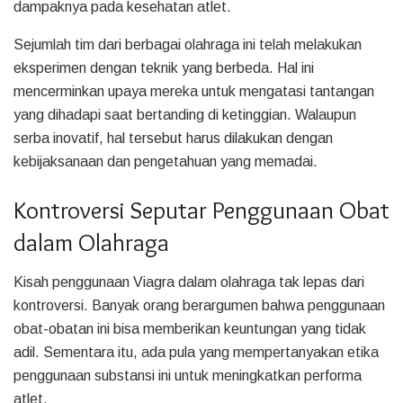
dampaknya pada kesehatan atlet.
Sejumlah tim dari berbagai olahraga ini telah melakukan
eksperimen dengan teknik yang berbeda. Hal ini
mencerminkan upaya mereka untuk mengatasi tantangan
yang dihadapi saat bertanding di ketinggian. Walaupun
serba inovatif, hal tersebut harus dilakukan dengan
kebijaksanaan dan pengetahuan yang memadai.
Kontroversi Seputar Penggunaan Obat
dalam Olahraga
Kisah penggunaan Viagra dalam olahraga tak lepas dari
kontroversi. Banyak orang berargumen bahwa penggunaan
obat-obatan ini bisa memberikan keuntungan yang tidak
adil. Sementara itu, ada pula yang mempertanyakan etika
penggunaan substansi ini untuk meningkatkan performa
atlet.