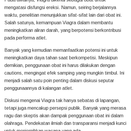
mengatasi disfungsi ereksi. Namun, seiring berjalannya
waktu, penelitian menunjukkan sifat-sifat lain dari obat ini.
Salah satunya, kemampuan Viagra dalam membantu
meningkatkan aliran darah, yang berpotensi berkontribusi
pada performa atlet.
Banyak yang kemudian memanfaatkan potensi ini untuk
meningkatkan daya tahan saat berkompetisi. Meskipun
demikian, penggunaan obat ini harus dilakukan dengan
cautions, mengingat efek samping yang mungkin timbul. Ini
menjadi salah satu poin penting dalam diskusi seputar
penggunaannya di kalangan atlet.
Diskusi mengenai Viagra tak hanya sebatas di lapangan,
tetapi juga mencakup persepsi publik. Banyak yang merasa
ragu dan skeptis akan dampak penggunaan obat ini dalam
olahraga. Pendekatan ilmiah dan transparansi menjadi kunci
untuk menjernihkan wacana yang ada.