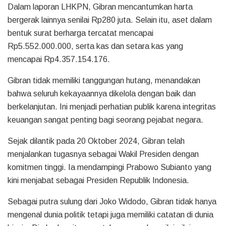
Dalam laporan LHKPN, Gibran mencantumkan harta
bergerak lainnya senilai Rp280 juta. Selain itu, aset dalam
bentuk surat berharga tercatat mencapai
Rp5.552.000.000, serta kas dan setara kas yang
mencapai Rp4.357.154.176.
Gibran tidak memiliki tanggungan hutang, menandakan
bahwa seluruh kekayaannya dikelola dengan baik dan
berkelanjutan. Ini menjadi perhatian publik karena integritas
keuangan sangat penting bagi seorang pejabat negara.
Sejak dilantik pada 20 Oktober 2024, Gibran telah
menjalankan tugasnya sebagai Wakil Presiden dengan
komitmen tinggi. Ia mendampingi Prabowo Subianto yang
kini menjabat sebagai Presiden Republik Indonesia.
Sebagai putra sulung dari Joko Widodo, Gibran tidak hanya
mengenal dunia politik tetapi juga memiliki catatan di dunia