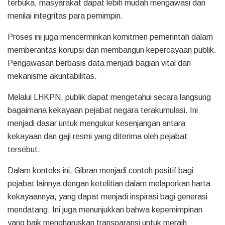
terbuka, masyarakat dapat lebih mudah mengawasi dan
menilai integritas para pemimpin.
Proses ini juga mencerminkan komitmen pemerintah dalam
memberantas korupsi dan membangun kepercayaan publik.
Pengawasan berbasis data menjadi bagian vital dari
mekanisme akuntabilitas.
Melalui LHKPN, publik dapat mengetahui secara langsung
bagaimana kekayaan pejabat negara terakumulasi. Ini
menjadi dasar untuk mengukur kesenjangan antara
kekayaan dan gaji resmi yang diterima oleh pejabat
tersebut.
Dalam konteks ini, Gibran menjadi contoh positif bagi
pejabat lainnya dengan ketelitian dalam melaporkan harta
kekayaannya, yang dapat menjadi inspirasi bagi generasi
mendatang. Ini juga menunjukkan bahwa kepemimpinan
yang baik mengharuskan transparansi untuk meraih