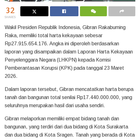
32
SHARES
Wakil Presiden Republik Indonesia, Gibran Rakabuming
Raka, memiliki total harta kekayaan sebesar
Rp27.915.654.176. Angka ini diperoleh berdasarkan
laporan yang disampaikan dalam Laporan Harta Kekayaan
Penyelenggara Negara (LHKPN) kepada Komisi
Pemberantasan Korupsi (KPK) pada tanggal 23 Maret
2026.
Dalam laporan tersebut, Gibran mencatatkan harta berupa
tanah dan bangunan total senilai Rp17.440.000.000, yang
seluruhnya merupakan hasil dari usaha sendiri.
Gibran melaporkan memiliki empat bidang tanah dan
bangunan, yang terdiri dari dua bidang di Kota Surakarta
dan dua bidang di Kota Sragen. Tanah yang berada di Kota