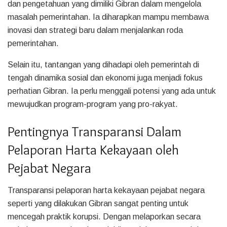
dan pengetahuan yang dimiliki Gibran dalam mengelola
masalah pemerintahan. Ia diharapkan mampu membawa
inovasi dan strategi baru dalam menjalankan roda
pemerintahan.
Selain itu, tantangan yang dihadapi oleh pemerintah di
tengah dinamika sosial dan ekonomi juga menjadi fokus
perhatian Gibran. Ia perlu menggali potensi yang ada untuk
mewujudkan program-program yang pro-rakyat.
Pentingnya Transparansi Dalam
Pelaporan Harta Kekayaan oleh
Pejabat Negara
Transparansi pelaporan harta kekayaan pejabat negara
seperti yang dilakukan Gibran sangat penting untuk
mencegah praktik korupsi. Dengan melaporkan secara