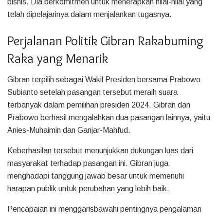
bisnis. Dia berkomitmen untuk menerapkan nilai-nilai yang
telah dipelajarinya dalam menjalankan tugasnya.
Perjalanan Politik Gibran Rakabuming
Raka yang Menarik
Gibran terpilih sebagai Wakil Presiden bersama Prabowo
Subianto setelah pasangan tersebut meraih suara
terbanyak dalam pemilihan presiden 2024. Gibran dan
Prabowo berhasil mengalahkan dua pasangan lainnya, yaitu
Anies-Muhaimin dan Ganjar-Mahfud.
Keberhasilan tersebut menunjukkan dukungan luas dari
masyarakat terhadap pasangan ini. Gibran juga
menghadapi tanggung jawab besar untuk memenuhi
harapan publik untuk perubahan yang lebih baik.
Pencapaian ini menggarisbawahi pentingnya pengalaman