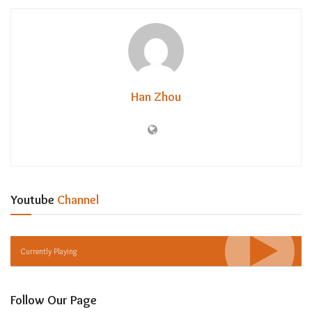
Han Zhou
Youtube
Channel
Currently Playing
Follow Our Page