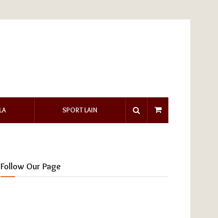
LA
SPORT LAIN
Follow Our Page