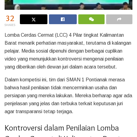
32
SHARES
Lomba Cerdas Cermat (LCC) 4 Pilar tingkat Kalimantan
Barat menarik perhatian masyarakat, terutama di kalangan
pelajar. Media sosial dipenuhi dengan berbagai cuplikan
video yang menunjukkan kontroversi mengenai penilaian
yang diberikan oleh dewan juri dalam acara tersebut.
Dalam kompetisi ini, tim dari SMAN 1 Pontianak merasa
bahwa hasil penilaian tidak mencerminkan usaha dan
persiapan yang mereka lakukan. Mereka berharap agar ada
penjelasan yang jelas dan terbuka terkait keputusan juri
agar transparansi tetap terjaga.
Kontroversi dalam Penilaian Lomba