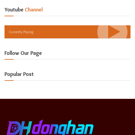
Youtube
Channel
Currently Playing
Follow Our Page
Popular Post