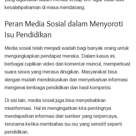
kesalahpahaman di masa mendatang.
Peran Media Sosial dalam Menyoroti
Isu Pendidikan
Media sosial telah menjadi wadah bagi banyak orang untuk
mengungkapkan pendapat mereka. Dalam kasus ini,
berbagai cuplikan video dan komentar muncul, memperkuat
suara siswa yang merasa dirugikan. Masyarakat bisa
dengan mudah mendiskusikan dan menyebarkan informasi
mengenai lembaga pendidikan dan hasil kompetisi.
Di sisi lain, media sosial juga bisa menyebabkan
misinformasi. Hal ini mengingatkan kita pentingnya
mendapatkan informasi dari sumber yang terpercaya,
terutama ketika membahas isu-isu yang sensitif seperti
pendidikan.