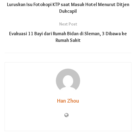
Luruskan Isu Fotokopi KTP saat Masuk Hotel Menurut Ditjen
Dukcapil
Next Post
Evakuasi 11 Bayi dari Rumah Bidan di Sleman, 3 Dibawa ke
Rumah Sakit
Han Zhou