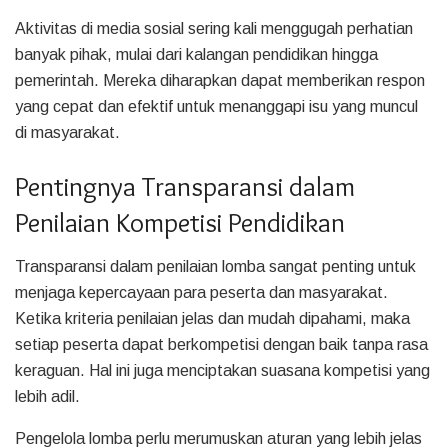
Aktivitas di media sosial sering kali menggugah perhatian
banyak pihak, mulai dari kalangan pendidikan hingga
pemerintah. Mereka diharapkan dapat memberikan respon
yang cepat dan efektif untuk menanggapi isu yang muncul
di masyarakat.
Pentingnya Transparansi dalam
Penilaian Kompetisi Pendidikan
Transparansi dalam penilaian lomba sangat penting untuk
menjaga kepercayaan para peserta dan masyarakat.
Ketika kriteria penilaian jelas dan mudah dipahami, maka
setiap peserta dapat berkompetisi dengan baik tanpa rasa
keraguan. Hal ini juga menciptakan suasana kompetisi yang
lebih adil.
Pengelola lomba perlu merumuskan aturan yang lebih jelas