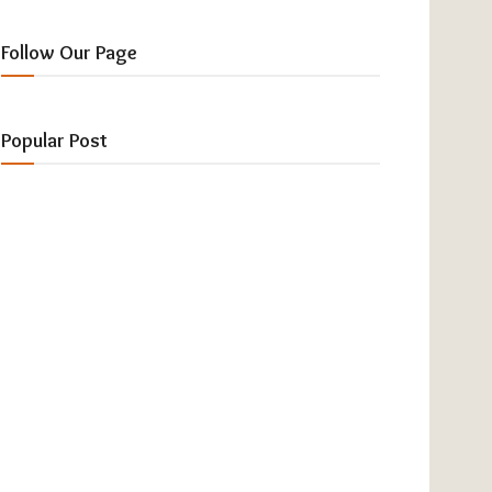
Follow Our Page
Popular Post