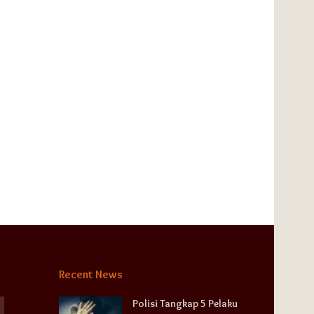
Recent News
Polisi Tangkap 5 Pelaku