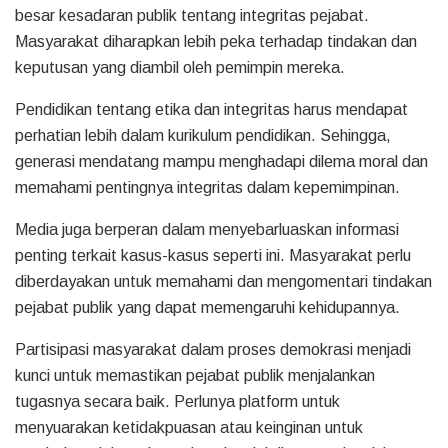
besar kesadaran publik tentang integritas pejabat.
Masyarakat diharapkan lebih peka terhadap tindakan dan
keputusan yang diambil oleh pemimpin mereka.
Pendidikan tentang etika dan integritas harus mendapat
perhatian lebih dalam kurikulum pendidikan. Sehingga,
generasi mendatang mampu menghadapi dilema moral dan
memahami pentingnya integritas dalam kepemimpinan.
Media juga berperan dalam menyebarluaskan informasi
penting terkait kasus-kasus seperti ini. Masyarakat perlu
diberdayakan untuk memahami dan mengomentari tindakan
pejabat publik yang dapat memengaruhi kehidupannya.
Partisipasi masyarakat dalam proses demokrasi menjadi
kunci untuk memastikan pejabat publik menjalankan
tugasnya secara baik. Perlunya platform untuk
menyuarakan ketidakpuasan atau keinginan untuk