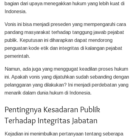
bagian dari upaya menegakkan hukum yang lebih kuat di
Indonesia.
Vonis ini bisa menjadi preseden yang mempengaruhi cara
pandang masyarakat terhadap tanggung jawab pejabat
publik. Keputusan ini diharapkan dapat mendorong
penguatan kode etik dan integritas di kalangan pejabat
pemerintah.
Namun, ada juga yang menggugat keadilan proses hukum
ini. Apakah vonis yang dijatuhkan sudah sebanding dengan
pelanggaran yang dilakukan? Ini menjadi perdebatan yang
menarik dalam dunia hukum di Indonesia.
Pentingnya Kesadaran Publik
Terhadap Integritas Jabatan
Kejadian ini menimbulkan pertanyaan tentang seberapa