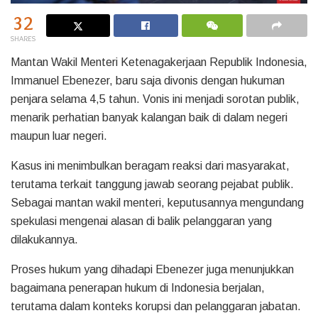
32
SHARES
Mantan Wakil Menteri Ketenagakerjaan Republik Indonesia,
Immanuel Ebenezer, baru saja divonis dengan hukuman
penjara selama 4,5 tahun. Vonis ini menjadi sorotan publik,
menarik perhatian banyak kalangan baik di dalam negeri
maupun luar negeri.
Kasus ini menimbulkan beragam reaksi dari masyarakat,
terutama terkait tanggung jawab seorang pejabat publik.
Sebagai mantan wakil menteri, keputusannya mengundang
spekulasi mengenai alasan di balik pelanggaran yang
dilakukannya.
Proses hukum yang dihadapi Ebenezer juga menunjukkan
bagaimana penerapan hukum di Indonesia berjalan,
terutama dalam konteks korupsi dan pelanggaran jabatan.