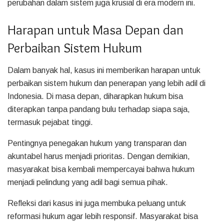
perubahan dalam sistem juga krusial di era modern ini.
Harapan untuk Masa Depan dan
Perbaikan Sistem Hukum
Dalam banyak hal, kasus ini memberikan harapan untuk
perbaikan sistem hukum dan penerapan yang lebih adil di
Indonesia. Di masa depan, diharapkan hukum bisa
diterapkan tanpa pandang bulu terhadap siapa saja,
termasuk pejabat tinggi.
Pentingnya penegakan hukum yang transparan dan
akuntabel harus menjadi prioritas. Dengan demikian,
masyarakat bisa kembali mempercayai bahwa hukum
menjadi pelindung yang adil bagi semua pihak.
Refleksi dari kasus ini juga membuka peluang untuk
reformasi hukum agar lebih responsif. Masyarakat bisa