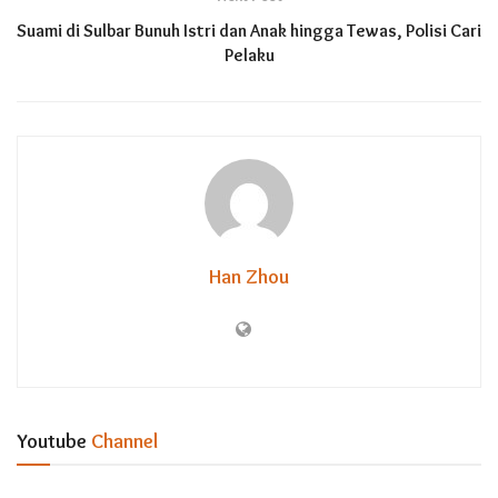
Suami di Sulbar Bunuh Istri dan Anak hingga Tewas, Polisi Cari
Pelaku
Han Zhou
Youtube
Channel