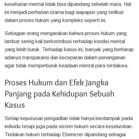
kesehatan mental tidak bisa dipandang sebelah mata. Hal
ini menjadi perhatian utama bagi siapapun yang terlibat
dalam proses hukum yang kompleks seperti ini.
Sebagian orang mengatakan bahwa proses hukum yang
lambat sering kali berkontribusi terhadap kondisi mental
yang lebih buruk. Terhadap kasus ini, banyak yang berharap
adanya transparansi dan kecepatan dalam penanganan
agar tidak memperburuk keadaan mental para terdakwa.
Proses Hukum dan Efek Jangka
Panjang pada Kehidupan Sebuah
Kasus
Setiap keputusan pengadilan tidak hanya berdampak pada
individu tetapi juga pada sistem hukum secara keseluruhan.
Tindakan hukum terhadap Ebenezer dipandang sebagai