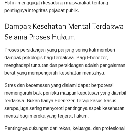
Hal ini menggugah kesadaran masyarakat tentang
pentingnya integritas pejabat publik.
Dampak Kesehatan Mental Terdakwa
Selama Proses Hukum
Proses persidangan yang panjang sering kali memberi
dampak psikologis bagi terdakwa. Bagi Ebenezer,
menghadapi tuntutan dan persidangan adalah pengalaman
berat yang mempengaruhi kesehatan mentalnya.
Stres dan kecemasan yang dialami dapat berpotensi
memengaruhi baik perilaku maupun keputusan yang diambil
terdakwa. Bukan hanya Ebenezer, tetapi kasus-kasus
serupa juga sering menyoroti pentingnya aspek kesehatan
mental bagi mereka yang terjerat hukum.
Pentingnya dukungan dari rekan, keluarga, dan profesional