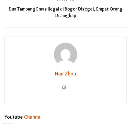
Dua Tambang Emas Ilegal di Bogor Disegel, Empat Orang
Ditangkap
Han Zhou
Youtube
Channel