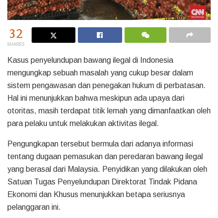
32
SHARES
Kasus penyelundupan bawang ilegal di Indonesia
mengungkap sebuah masalah yang cukup besar dalam
sistem pengawasan dan penegakan hukum di perbatasan.
Hal ini menunjukkan bahwa meskipun ada upaya dari
otoritas, masih terdapat titik lemah yang dimanfaatkan oleh
para pelaku untuk melakukan aktivitas ilegal.
Pengungkapan tersebut bermula dari adanya informasi
tentang dugaan pemasukan dan peredaran bawang ilegal
yang berasal dari Malaysia. Penyidikan yang dilakukan oleh
Satuan Tugas Penyelundupan Direktorat Tindak Pidana
Ekonomi dan Khusus menunjukkan betapa seriusnya
pelanggaran ini.