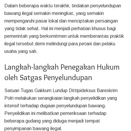
Dalam beberapa waktu terakhir, tindakan penyelundupan
bawang ilegal semakin meningkat, yang semakin
mempengaruhi pasar lokal dan menciptakan persaingan
yang tidak sehat. Hal ini menjadi perhatian khusus bagi
pemerintah yang berkomitmen untuk memberantas praktik
ilegal tersebut demi melindungi para petani dan pelaku
usaha yang sah.
Langkah-langkah Penegakan Hukum
oleh Satgas Penyelundupan
Satuan Tugas Gakkum Lundup Dittipideksus Bareskrim
Polri melakukan serangkaian langkah penyelidikan yang
intensif terhadap dugaan penyelundupan bawang.
Penyelidikan ini melibatkan pemeriksaan terhadap
beberapa gudang yang diduga menjadi tempat
penyimpanan bawang ilegal.