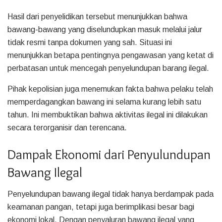
Hasil dari penyelidikan tersebut menunjukkan bahwa
bawang-bawang yang diselundupkan masuk melalui jalur
tidak resmi tanpa dokumen yang sah. Situasi ini
menunjukkan betapa pentingnya pengawasan yang ketat di
perbatasan untuk mencegah penyelundupan barang ilegal.
Pihak kepolisian juga menemukan fakta bahwa pelaku telah
memperdagangkan bawang ini selama kurang lebih satu
tahun. Ini membuktikan bahwa aktivitas ilegal ini dilakukan
secara terorganisir dan terencana.
Dampak Ekonomi dari Penyulundupan
Bawang Ilegal
Penyelundupan bawang ilegal tidak hanya berdampak pada
keamanan pangan, tetapi juga berimplikasi besar bagi
ekonomi lokal. Dengan penyaluran bawang ilegal yang