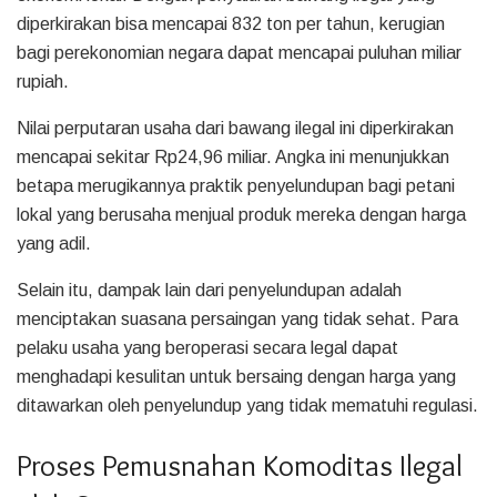
diperkirakan bisa mencapai 832 ton per tahun, kerugian
bagi perekonomian negara dapat mencapai puluhan miliar
rupiah.
Nilai perputaran usaha dari bawang ilegal ini diperkirakan
mencapai sekitar Rp24,96 miliar. Angka ini menunjukkan
betapa merugikannya praktik penyelundupan bagi petani
lokal yang berusaha menjual produk mereka dengan harga
yang adil.
Selain itu, dampak lain dari penyelundupan adalah
menciptakan suasana persaingan yang tidak sehat. Para
pelaku usaha yang beroperasi secara legal dapat
menghadapi kesulitan untuk bersaing dengan harga yang
ditawarkan oleh penyelundup yang tidak mematuhi regulasi.
Proses Pemusnahan Komoditas Ilegal