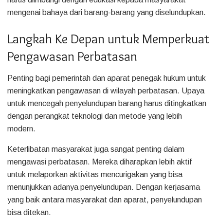
mengenai bahaya dari barang-barang yang diselundupkan.
Langkah Ke Depan untuk Memperkuat
Pengawasan Perbatasan
Penting bagi pemerintah dan aparat penegak hukum untuk
meningkatkan pengawasan di wilayah perbatasan. Upaya
untuk mencegah penyelundupan barang harus ditingkatkan
dengan perangkat teknologi dan metode yang lebih
modern.
Keterlibatan masyarakat juga sangat penting dalam
mengawasi perbatasan. Mereka diharapkan lebih aktif
untuk melaporkan aktivitas mencurigakan yang bisa
menunjukkan adanya penyelundupan. Dengan kerjasama
yang baik antara masyarakat dan aparat, penyelundupan
bisa ditekan.