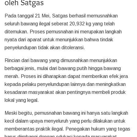
oleh Satgas
Pada tanggal 21 Mei, Satgas berhasil memusnahkan
seluruh bawang ilegal seberat 20,932 kg yang telah
ditemukan. Proses pemusnahan ini merupakan langkah
nyata dari aparat untuk menunjukkan bahwa tindak
penyelundupan tidak akan ditoleransi.
Rincian dari bawang yang dimusnahkan menunjukkan
berbagai jenis, mulai dari bawang putih hingga bawang
merah. Proses ini diharapkan dapat memberikan efek jera
kepada pelaku penyelundupan lainnya dan meningkatkan
kesadaran masyarakat akan pentingnya membeli produk
lokal yang legal.
Meski begitu, pemusnahan bawang ini hanya satu langkah
kecil dalam upaya menyeluruh yang perlu dilakukan untuk
memberantas praktik ilegal. Penegakan hukum yang tegas
harus diimbangi dengan edukasi kepada masyarakat